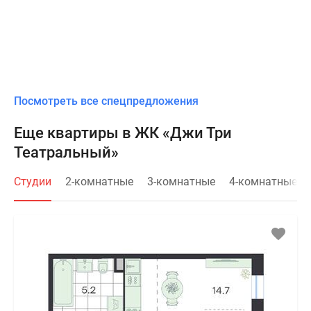
Посмотреть все спецпредложения
Еще квартиры в ЖК «Джи Три
Театральный»
Студии
2-комнатные
3-комнатные
4-комнатные