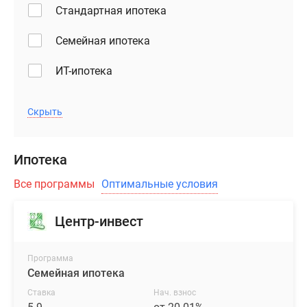
Стандартная ипотека
Семейная ипотека
ИТ-ипотека
Скрыть
Ипотека
Все программы
Оптимальные условия
Центр-инвест
Программа
Семейная ипотека
Ставка
Нач. взнос