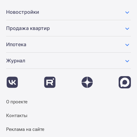
Новостройки
Продажа квартир
Ипотека
Журнал
О проекте
Контакты
Реклама на сайте