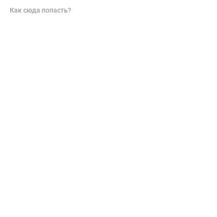
Как сюда попасть?