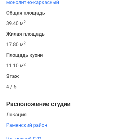
монолитно-каркасный
Общая площадь
2
39.40 м
Жилая площадь
2
17.80 м
Площадь кухни
2
11.10 м
Этаж
4 / 5
Расположение студии
Локация
Раменский район