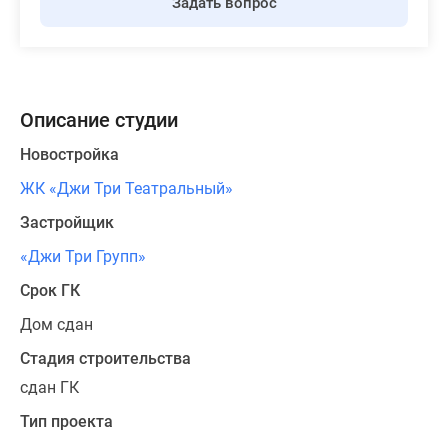
Задать вопрос
Описание студии
Новостройка
ЖК «Джи Три Театральный»
Застройщик
«Джи Три Групп»
Срок ГК
Дом сдан
Стадия строительства
сдан ГК
Тип проекта