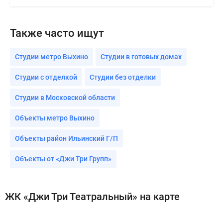
Также часто ищут
Студии метро Выхино
Студии в готовых домах
Студии с отделкой
Студии без отделки
Студии в Московской области
Объекты метро Выхино
Объекты район Ильинский Г/П
Объекты от «Джи Три Групп»
ЖК «Джи Три Театральный» на карте