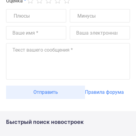
Оценка
*
Отправить
Правила форума
Быстрый поиск новостроек