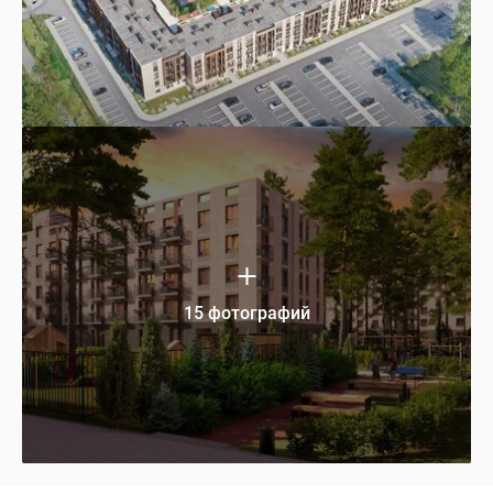
15 фотографий