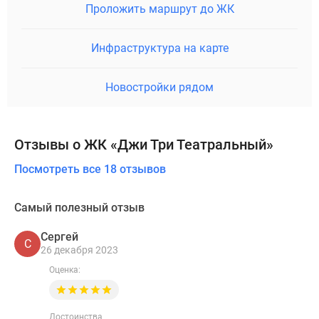
Проложить маршрут до ЖК
Инфраструктура на карте
Новостройки рядом
Отзывы о ЖК «Джи Три Театральный»
Посмотреть все 18 отзывов
Самый полезный отзыв
Сергей
С
26 декабря 2023
Оценка:
Достоинства