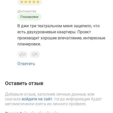
Достоинства
Планировки
В джи три театральном меня зацепило, что
есть двухуровневые квартиры. Проект
производит хорошее впечатление, интересные
планировки.
0
0
Ответить
Оставить отзыв
Добавьте отзыв, заполнив личные данные, или
сначала
войдите на сайт
, тогда информация будет
автоматически взята из личного профиля.