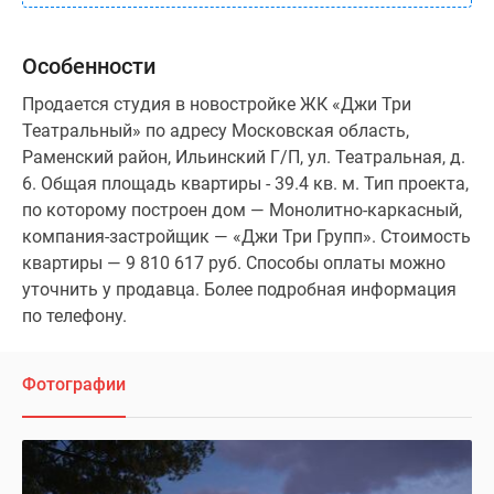
Особенности
Продается студия в новостройке ЖК «Джи Три
Театральный» по адресу Московская область,
Раменский район, Ильинский Г/П, ул. Театральная, д.
6. Общая площадь квартиры - 39.4 кв. м. Тип проекта,
по которому построен дом — Монолитно-каркасный,
компания-застройщик — «Джи Три Групп». Стоимость
квартиры — 9 810 617 руб. Способы оплаты можно
уточнить у продавца. Более подробная информация
по телефону.
Фотографии