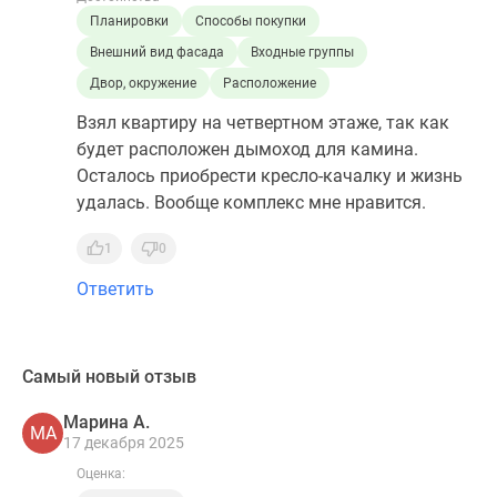
Планировки
Способы покупки
Внешний вид фасада
Входные группы
Двор, окружение
Расположение
Взял квартиру на четвертном этаже, так как
будет расположен дымоход для камина.
Осталось приобрести кресло-качалку и жизнь
удалась. Вообще комплекс мне нравится.
1
0
Ответить
Самый новый отзыв
Марина А.
МА
17 декабря 2025
Оценка: