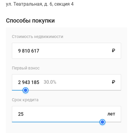
ул. Театральная, д. 6, секция 4
Способы покупки
Стоимость недвижимости
₽
Первый взнос
30.0%
₽
Срок кредита
лет