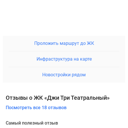
Проложить маршрут до ЖК
Инфраструктура на карте
Новостройки рядом
Отзывы о ЖК «Джи Три Театральный»
Посмотреть все 18 отзывов
Самый полезный отзыв