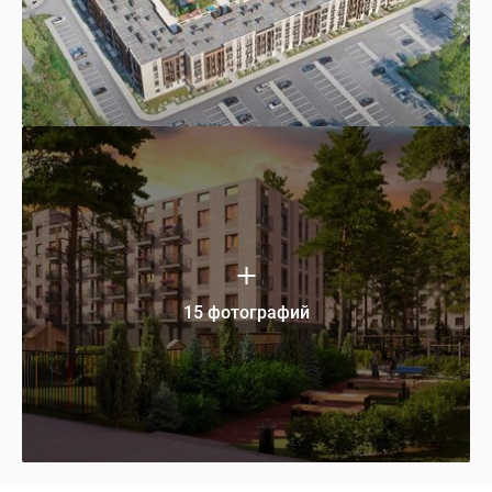
15 фотографий