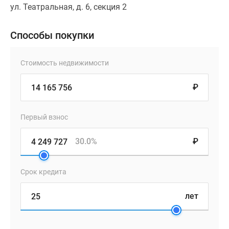
ул. Театральная, д. 6, секция 2
Способы покупки
Стоимость недвижимости
₽
Первый взнос
30.0%
₽
Срок кредита
лет