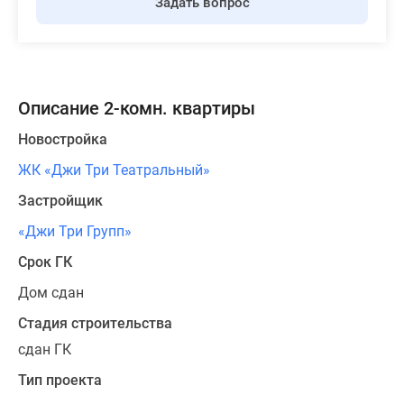
Задать вопрос
Описание 2-комн. квартиры
Новостройка
ЖК «Джи Три Театральный»
Застройщик
«Джи Три Групп»
Срок ГК
Дом сдан
Стадия строительства
сдан ГК
Тип проекта