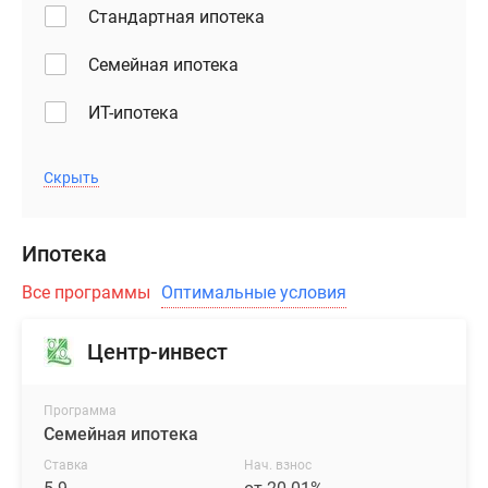
Стандартная ипотека
Семейная ипотека
ИТ-ипотека
Скрыть
Ипотека
Все программы
Оптимальные условия
Центр-инвест
Программа
Семейная ипотека
Ставка
Нач. взнос