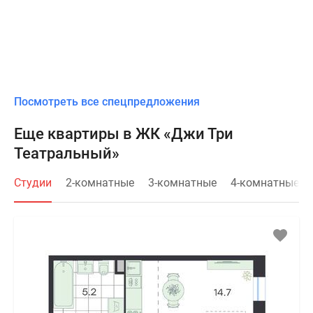
Посмотреть все спецпредложения
Еще квартиры в ЖК «Джи Три
Театральный»
Студии
2-комнатные
3-комнатные
4-комнатные