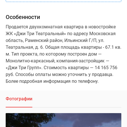
Особенности
Продается двухкомнатная квартира в новостройке
ЖК «Джи Три Театральный» по адресу Московская
область, Раменский район, Ильинский Г/П, ул.
Театральная, д. 6. Общая площадь квартиры - 67.1 кв.
м. Тип проекта, по которому построен дом —
Монолитно-каркасный, компания-застройщик —
«Джи Три Групп». Стоимость квартиры — 14 165 756
руб. Способы оплаты можно уточнить у продавца.
Более подробная информация по телефону.
Фотографии