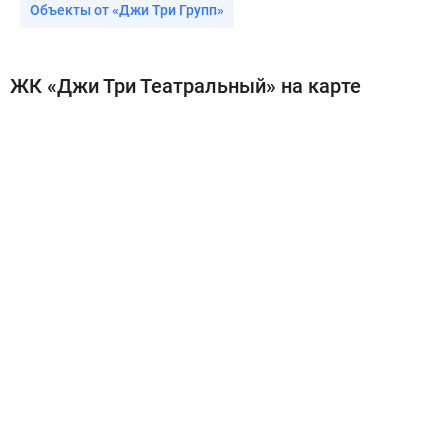
Объекты от «Джи Три Групп»
ЖК «Джи Три Театральный» на карте