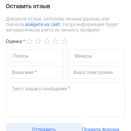
Оставить отзыв
Добавьте отзыв, заполнив личные данные, или
сначала
войдите на сайт
, тогда информация будет
автоматически взята из личного профиля.
Оценка
*
Отправить
Правила форума