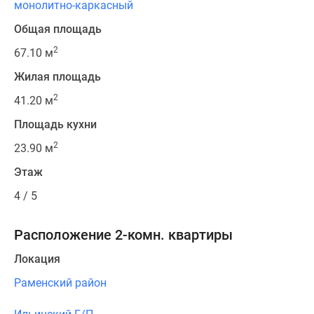
монолитно-каркасный
Общая площадь
2
67.10 м
Жилая площадь
2
41.20 м
Площадь кухни
2
23.90 м
Этаж
4 / 5
Расположение 2-комн. квартиры
Локация
Раменский район