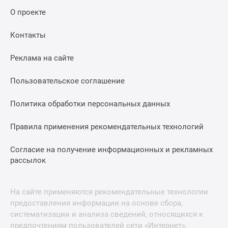
О проекте
Контакты
Реклама на сайте
Пользовательское соглашение
Политика обработки персональных данных
Правила применения рекомендательных технологий
Согласие на получение информационных и рекламных
рассылок
На сайте применяются рекомендательные технологии
предоставления информации на основе сбора,
систематизации и анализа сведений, относящихся к
предпочтениям пользователей сети «Интернет»,