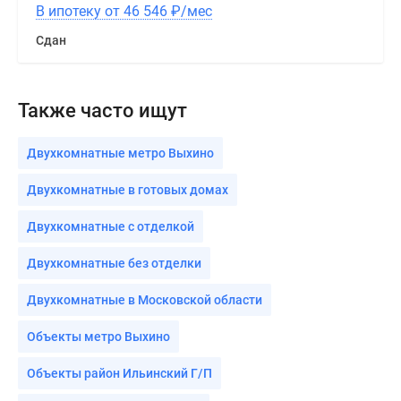
В ипотеку от 46 546
₽
/мес
Сдан
Также часто ищут
Двухкомнатные метро Выхино
Двухкомнатные в готовых домах
Двухкомнатные с отделкой
Двухкомнатные без отделки
Двухкомнатные в Московской области
Объекты метро Выхино
Объекты район Ильинский Г/П