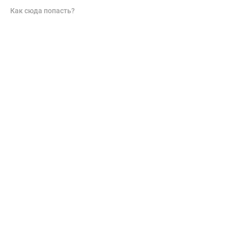
Как сюда попасть?