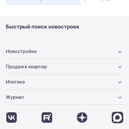
Быстрый поиск новостроек
Новостройки
Продажа квартир
Ипотека
Журнал