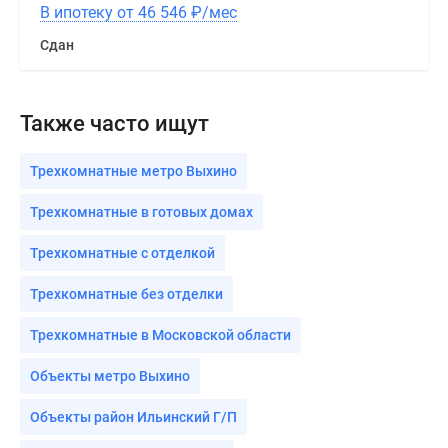
В ипотеку от 46 546
₽
/мес
Сдан
Также часто ищут
Трехкомнатные метро Выхино
Трехкомнатные в готовых домах
Трехкомнатные с отделкой
Трехкомнатные без отделки
Трехкомнатные в Московской области
Объекты метро Выхино
Объекты район Ильинский Г/П