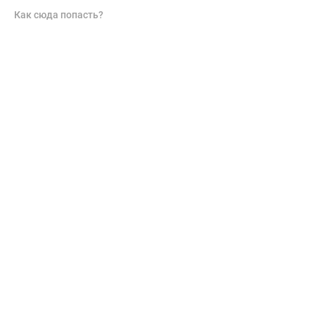
Как сюда попасть?