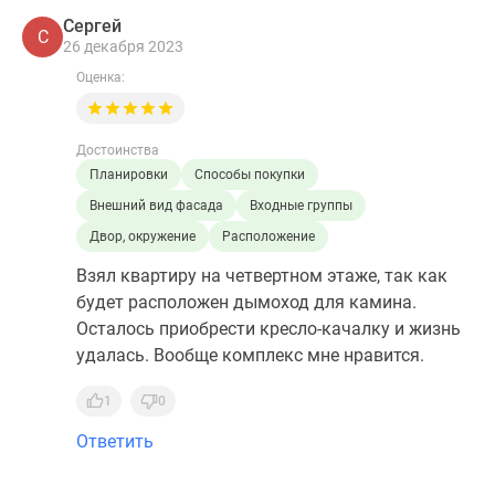
Сергей
С
26 декабря 2023
Оценка:
Достоинства
Планировки
Способы покупки
Внешний вид фасада
Входные группы
Двор, окружение
Расположение
Взял квартиру на четвертном этаже, так как
будет расположен дымоход для камина.
Осталось приобрести кресло-качалку и жизнь
удалась. Вообще комплекс мне нравится.
1
0
Ответить