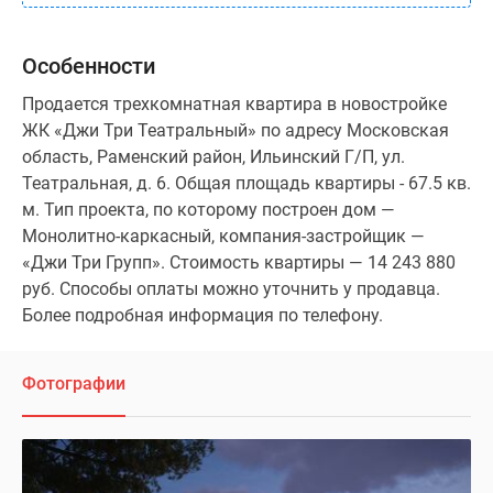
Особенности
Продается трехкомнатная квартира в новостройке
ЖК «Джи Три Театральный» по адресу Московская
область, Раменский район, Ильинский Г/П, ул.
Театральная, д. 6. Общая площадь квартиры - 67.5 кв.
м. Тип проекта, по которому построен дом —
Монолитно-каркасный, компания-застройщик —
«Джи Три Групп». Стоимость квартиры — 14 243 880
руб. Способы оплаты можно уточнить у продавца.
Более подробная информация по телефону.
Фотографии