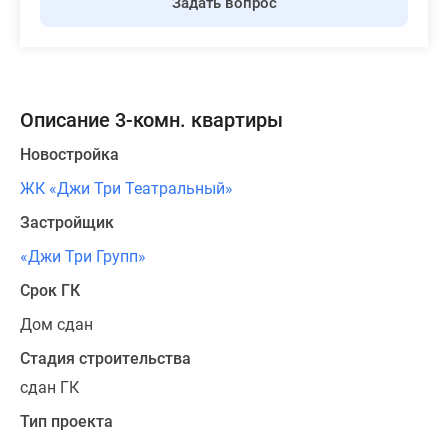
Задать вопрос
Описание 3-комн. квартиры
Новостройка
ЖК «Джи Три Театральный»
Застройщик
«Джи Три Групп»
Срок ГК
Дом сдан
Стадия строительства
сдан ГК
Тип проекта