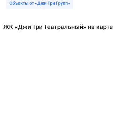
Объекты от «Джи Три Групп»
ЖК «Джи Три Театральный» на карте