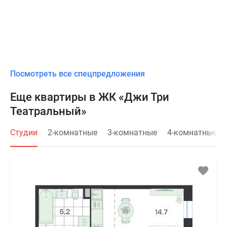
Посмотреть все спецпредложения
Еще квартиры в ЖК «Джи Три
Театральный»
Студии
2-комнатные
3-комнатные
4-комнатные