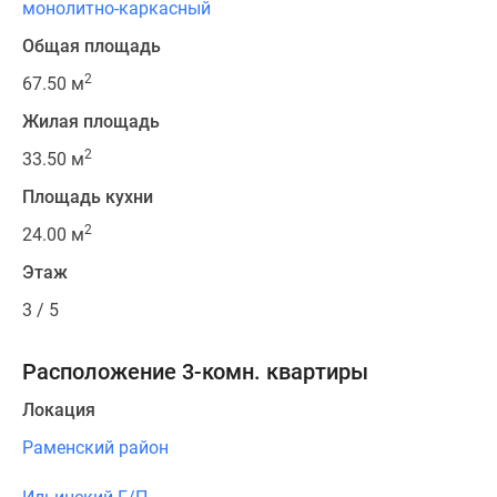
монолитно-каркасный
Общая площадь
2
67.50 м
Жилая площадь
2
33.50 м
Площадь кухни
2
24.00 м
Этаж
3 / 5
Расположение 3-комн. квартиры
Локация
Раменский район