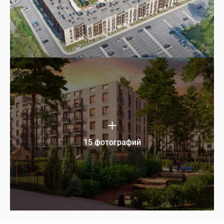
15 фотографий