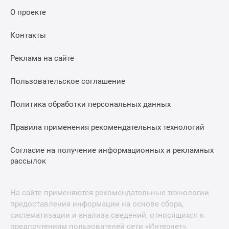
О проекте
Контакты
Реклама на сайте
Пользовательское соглашение
Политика обработки персональных данных
Правила применения рекомендательных технологий
Согласие на получение информационных и рекламных
рассылок
На сайте применяются рекомендательные технологии
предоставления информации на основе сбора,
систематизации и анализа сведений, относящихся к
предпочтениям пользователей сети «Интернет»,