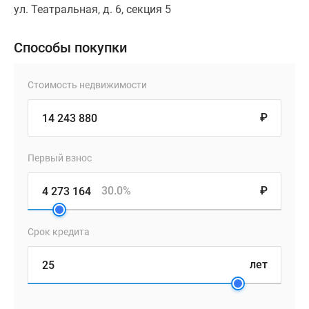
ул. Театральная, д. 6, секция 5
Способы покупки
Стоимость недвижимости
₽
Первый взнос
30.0%
₽
Срок кредита
лет