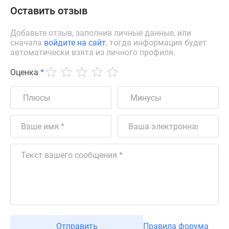
Оставить отзыв
Добавьте отзыв, заполнив личные данные, или
сначала
войдите на сайт
, тогда информация будет
автоматически взята из личного профиля.
Оценка
*
Отправить
Правила форума