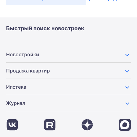
Быстрый поиск новостроек
Новостройки
Продажа квартир
Ипотека
Журнал