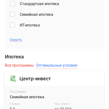
Стандартная ипотека
Семейная ипотека
ИТ-ипотека
Скрыть
Ипотека
Все программы
Оптимальные условия
Центр-инвест
Программа
Семейная ипотека
Ставка
Нач. взнос