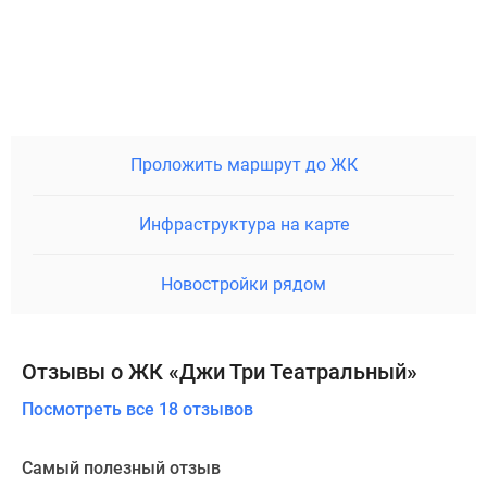
Проложить маршрут до ЖК
Инфраструктура на карте
Новостройки рядом
Отзывы о ЖК «Джи Три Театральный»
Посмотреть все 18 отзывов
Самый полезный отзыв