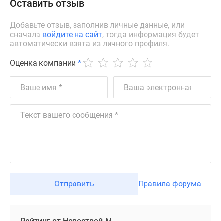
Оставить отзыв
Добавьте отзыв, заполнив личные данные, или
сначала
войдите на сайт
, тогда информация будет
автоматически взята из личного профиля.
Оценка компании
*
Отправить
Правила форума
Рейтинг от Новострой-М