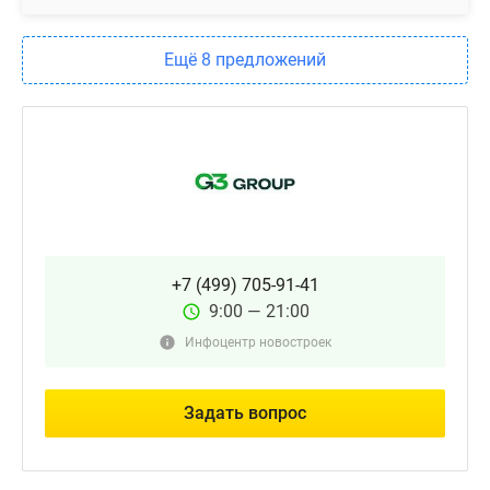
Ещё 8 предложений
+7 (499) 705-91-41
9:00 — 21:00
Инфоцентр новостроек
Задать вопрос