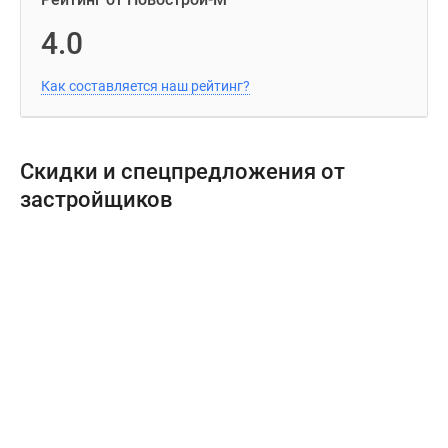
4.0
Как составляется наш рейтинг?
Скидки и спецпредложения от
застройщиков