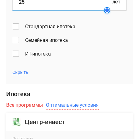
лет
Стандартная ипотека
Семейная ипотека
ИТ-ипотека
Скрыть
Ипотека
Все программы
Оптимальные условия
Центр-инвест
Программа