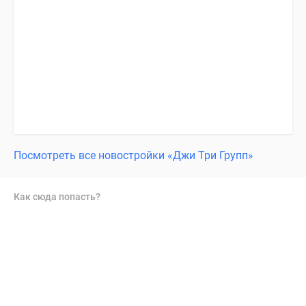
Посмотреть все новостройки «Джи Три Групп»
Как сюда попасть?