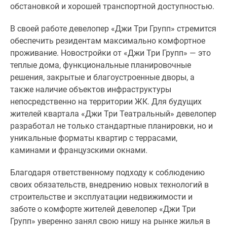
обстановкой и хорошей транспортной доступностью.
В своей работе девелопер «Джи Три Групп» стремится
обеспечить резидентам максимально комфортное
проживание. Новостройки от «Джи Три Групп» ― это
теплые дома, функциональные планировочные
решения, закрытые и благоустроенные дворы, а
также наличие объектов инфраструктуры
непосредственно на территории ЖК. Для будущих
жителей квартала «Джи Три Театральный» девелопер
разработал не только стандартные планировки, но и
уникальные форматы квартир с террасами,
каминами и французскими окнами.
Благодаря ответственному подходу к соблюдению
своих обязательств, внедрению новых технологий в
строительстве и эксплуатации недвижимости и
заботе о комфорте жителей девелопер «Джи Три
Групп» уверенно занял свою нишу на рынке жилья в