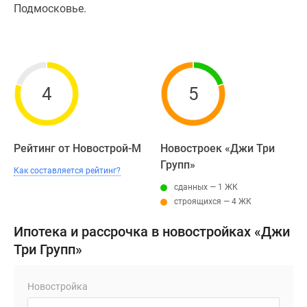
Подмосковье.
4
5
Рейтинг от Новострой-М
Новостроек «Джи Три
Групп»
Как составляется рейтинг?
сданных — 1 ЖК
строящихся — 4 ЖК
Ипотека и рассрочка в новостройках «Джи
Три Групп»
Новостройка