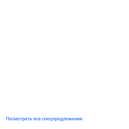
Посмотреть все спецпредложения