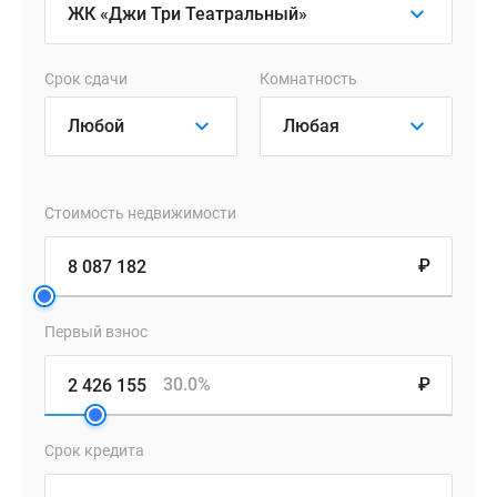
Срок сдачи
Комнатность
Стоимость недвижимости
₽
Первый взнос
30.0%
₽
Срок кредита