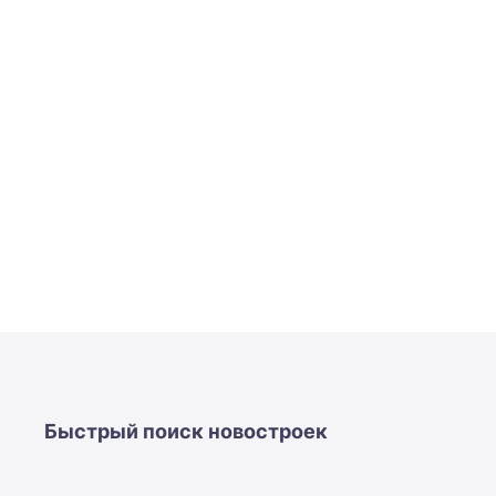
Быстрый поиск новостроек