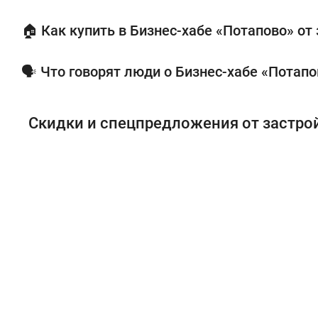
🏠 Как купить в Бизнес-хабе «Потапово» от
🗣 Что говорят люди о Бизнес-хабе «Потапо
Скидки и спецпредложения от застр