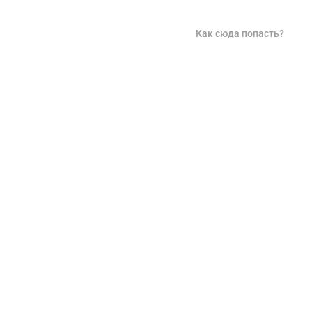
Как сюда попасть?