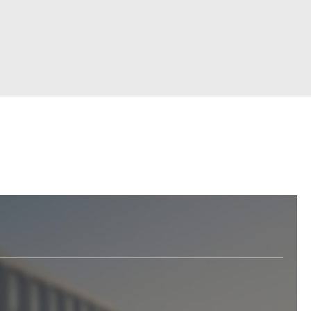
Войти