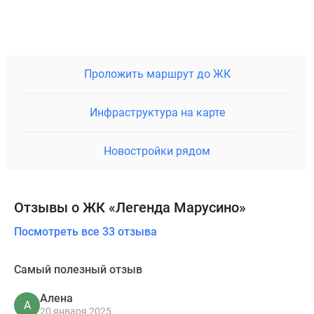
Проложить маршрут до ЖК
Инфраструктура на карте
Новостройки рядом
Отзывы о ЖК «Легенда Марусино»
Посмотреть все 33 отзыва
Самый полезный отзыв
Алена
А
20 января 2025