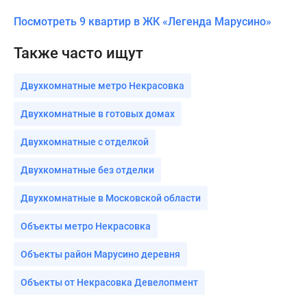
Посмотреть 9 квартир в ЖК «Легенда Марусино»
Также часто ищут
Двухкомнатные метро Некрасовка
Двухкомнатные в готовых домах
Двухкомнатные с отделкой
Двухкомнатные без отделки
Двухкомнатные в Московской области
Объекты метро Некрасовка
Объекты район Марусино деревня
Объекты от Некрасовка Девелопмент