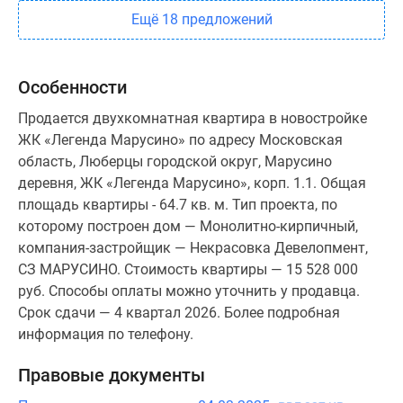
Ещё 18 предложений
Особенности
Продается двухкомнатная квартира в новостройке
ЖК «Легенда Марусино» по адресу Московская
область, Люберцы городской округ, Марусино
деревня, ЖК «Легенда Марусино», корп. 1.1. Общая
площадь квартиры - 64.7 кв. м. Тип проекта, по
которому построен дом — Монолитно-кирпичный,
компания-застройщик — Некрасовка Девелопмент,
СЗ МАРУСИНО. Стоимость квартиры — 15 528 000
руб. Способы оплаты можно уточнить у продавца.
Срок сдачи — 4 квартал 2026. Более подробная
информация по телефону.
Правовые документы