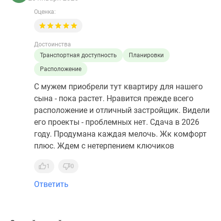
Оценка:
Достоинства
Транспортная доступность
Планировки
Расположение
С мужем приобрели тут квартиру для нашего
сына - пока растет. Нравится прежде всего
расположение и отличный застройщик. Видели
его проекты - проблемных нет. Сдача в 2026
году. Продумана каждая мелочь. Жк комфорт
плюс. Ждем с нетерпением ключиков
1
0
Ответить