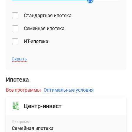
Стандартная ипотека
Семейная ипотека
ИТ-ипотека
Скрыть
Ипотека
Все программы
Оптимальные условия
Центр-инвест
Программа
Семейная ипотека