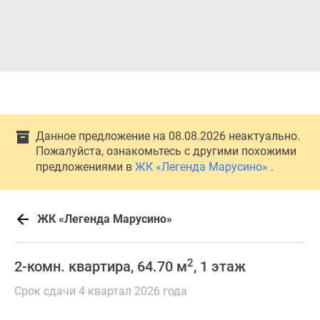
Данное предложение на 08.08.2026 неактуально.
Пожалуйста, ознакомьтесь с другими похожими
предложениями в
ЖК «Легенда Марусино»
.
ЖК «Легенда Марусино»
2
2-комн. квартира, 64.70 м
, 1 этаж
Срок сдачи 4 квартал 2026 года