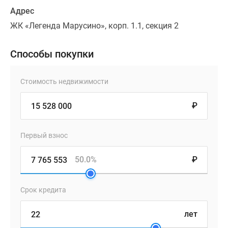
Адрес
ЖК «Легенда Марусино», корп. 1.1, секция 2
Способы покупки
Стоимость недвижимости
₽
Первый взнос
50.0%
₽
Срок кредита
лет