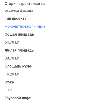
Стадия строительства
отделка фасада
Тип проекта
монолитно-кирпичный
Общая площадь
2
64.70 м
Жилая площадь
2
30.70 м
Площадь кухни
2
14.20 м
Этаж
1 / 6
Грузовой лифт