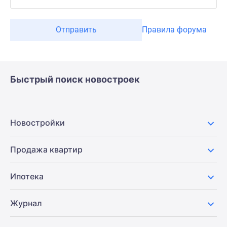
Отправить
Правила форума
Быстрый поиск новостроек
Новостройки
Продажа квартир
Ипотека
Журнал