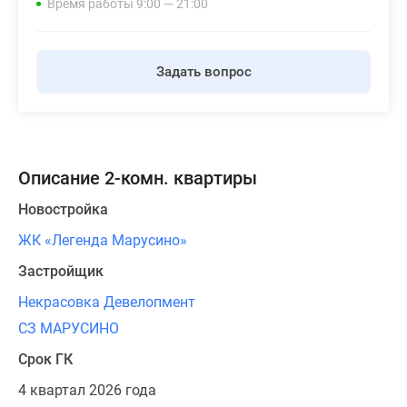
Время работы 9:00 — 21:00
Задать вопрос
Описание 2-комн. квартиры
Новостройка
ЖК «Легенда Марусино»
Застройщик
Некрасовка Девелопмент
СЗ МАРУСИНО
Срок ГК
4 квартал 2026 года