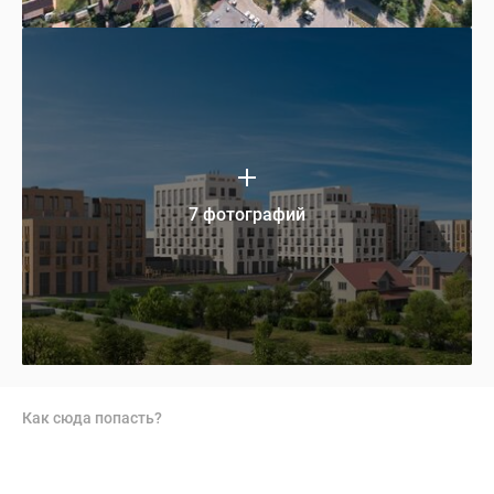
7 фотографий
Как сюда попасть?