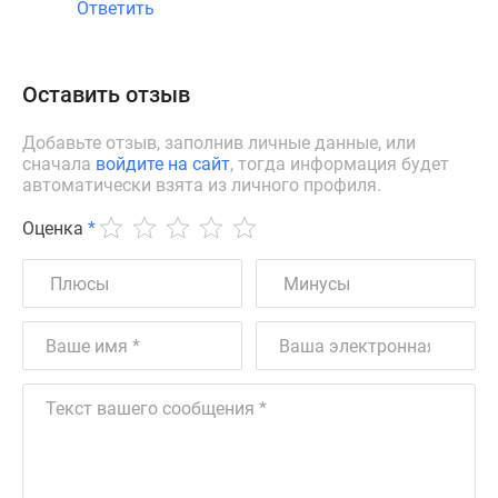
Ответить
Оставить отзыв
Добавьте отзыв, заполнив личные данные, или
сначала
войдите на сайт
, тогда информация будет
автоматически взята из личного профиля.
Оценка
*