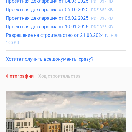
Проектная декларация от 04.03.2025
PDF 337 KB
Проектная декларация от 06.10.2025
PDF 352 KB
Проектная декларация от 06.02.2025
PDF 336 KB
Проектная декларация от 10.01.2025
PDF 326 KB
Разрешение на строительство от 21.08.2024 г.
PDF
105 KB
Хотите получить все документы сразу?
Фотографии
Ход строительства