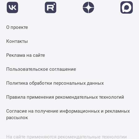
О проекте
Контакты
Реклама на сайте
Пользовательское соглашение
Политика обработки персональных данных
Правила применения рекомендательных технологий
Согласие на получение информационных и рекламных
рассылок
На сайте применяются рекомендательные технологии