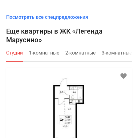
Посмотреть все спецпредложения
Еще квартиры в ЖК «Легенда
Марусино»
Студии
1-комнатные
2-комнатные
3-комнатные