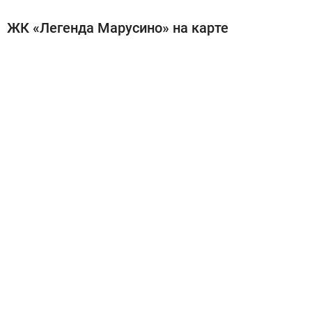
ЖК «Легенда Марусино» на карте