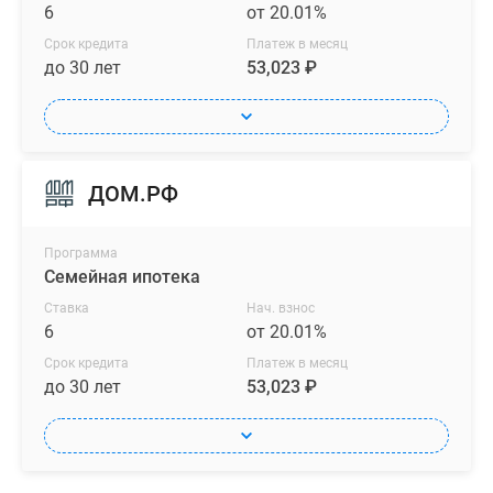
6
от 20.01%
Срок кредита
Платеж в месяц
до 30 лет
53,023 ₽
ДОМ.РФ
Программа
Семейная ипотека
Ставка
Нач. взнос
6
от 20.01%
Срок кредита
Платеж в месяц
до 30 лет
53,023 ₽