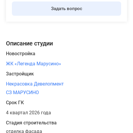
Задать вопрос
Описание студии
Новостройка
ЖК «Легенда Марусино»
Застройщик
Некрасовка Девелопмент
СЗ МАРУСИНО
Срок ГК
4 квартал 2026 года
Стадия строительства
отделка фасада