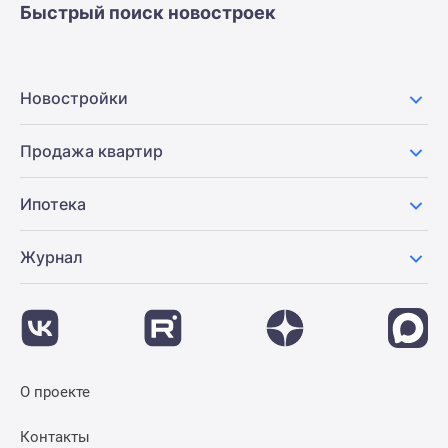
Быстрый поиск новостроек
Новостройки
Продажа квартир
Ипотека
Журнал
О проекте
Контакты