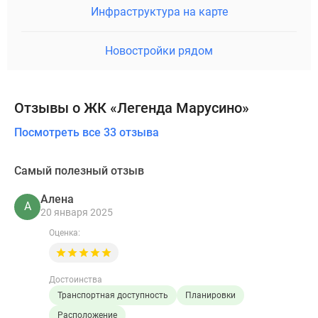
Инфраструктура на карте
Новостройки рядом
Отзывы о ЖК «Легенда Марусино»
Посмотреть все 33 отзыва
Самый полезный отзыв
Алена
А
20 января 2025
Оценка:
Достоинства
Транспортная доступность
Планировки
Расположение