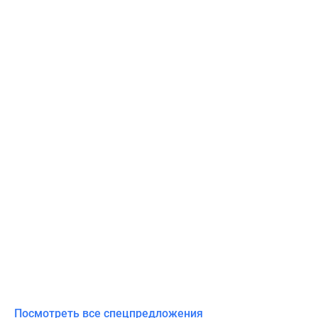
Посмотреть все спецпредложения