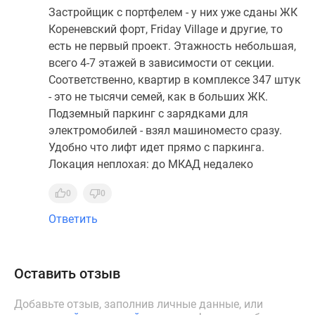
Застройщик с портфелем - у них уже сданы ЖК
Кореневский форт, Friday Village и другие, то
есть не первый проект. Этажность небольшая,
всего 4-7 этажей в зависимости от секции.
Соответственно, квартир в комплексе 347 штук
- это не тысячи семей, как в больших ЖК.
Подземный паркинг с зарядками для
электромобилей - взял машиноместо сразу.
Удобно что лифт идет прямо с паркинга.
Локация неплохая: до МКАД недалеко
0
0
Ответить
Оставить отзыв
Добавьте отзыв, заполнив личные данные, или