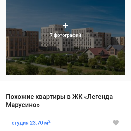
7 фотографий
Похожие квартиры в ЖК «Легенда
Марусино»
2
студия 23.70 м