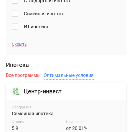
Стандартная ипотека
Семейная ипотека
ИТ-ипотека
Скрыть
Ипотека
Все программы
Оптимальные условия
Центр-инвест
Программа
Семейная ипотека
Ставка
Нач. взнос
5.9
от 20.01%