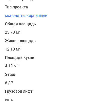
Тип проекта
монолитно-кирпичный
Общая площадь
2
23.70 м
Жилая площадь
2
12.10 м
Площадь кухни
2
4.10 м
Этаж
6 / 7
Грузовой лифт
есть