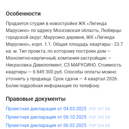
Особенности
Продается студия в новостройке ЖК «Легенда
Марусино» по адресу Московская область, Люберцы
городской округ, Марусино деревня, ЖК «Легенда
Марусино», корп. 1.1. Общая площадь квартиры - 23.7
кв. м. Тип проекта, по которому построен дом —
Монолитно-кирпичный, компания-застройщик —
Некрасовка Девелопмент, СЗ МАРУСИНО. Стоимость
квартиры — 6 849 300 руб. Способы оплаты можно
уточнить у продавца. Срок сдачи — 4 квартал 2026.
Более подробная информация по телефону.
Правовые документы
Проектная декларация от 04.03.2025
PDF 337 KB
Проектная декларация от 06.10.2025
PDF 352 KB
Проектная декларация от 06.02.2025
PDF 336 KB