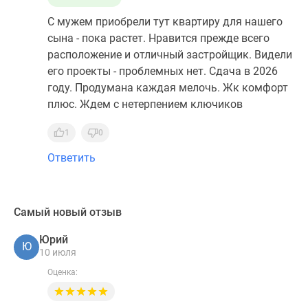
С мужем приобрели тут квартиру для нашего
сына - пока растет. Нравится прежде всего
расположение и отличный застройщик. Видели
его проекты - проблемных нет. Сдача в 2026
году. Продумана каждая мелочь. Жк комфорт
плюс. Ждем с нетерпением ключиков
1
0
Ответить
Самый новый отзыв
Юрий
Ю
10 июля
Оценка: