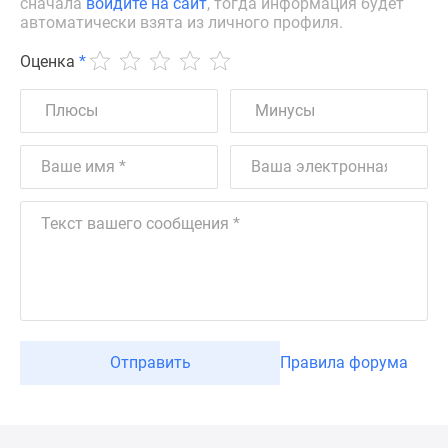
сначала
войдите на сайт
, тогда информация будет
автоматически взята из личного профиля.
Оценка
*
Отправить
Правила форума