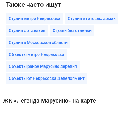
Также часто ищут
Студии метро Некрасовка
Студии в готовых домах
Студии с отделкой
Студии без отделки
Студии в Московской области
Объекты метро Некрасовка
Объекты район Марусино деревня
Объекты от Некрасовка Девелопмент
ЖК «Легенда Марусино» на карте