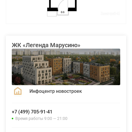
ЖК «Легенда Марусино»
Инфоцентр новостроек
+7 (499) 705-91-41
Время работы 9:00 — 21:00