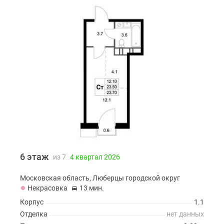
6 этаж
из 7
4 квартал 2026
Московская область, Люберцы городской округ
Некрасовка
13 мин.
Корпус
1.1
Отделка
нет данных