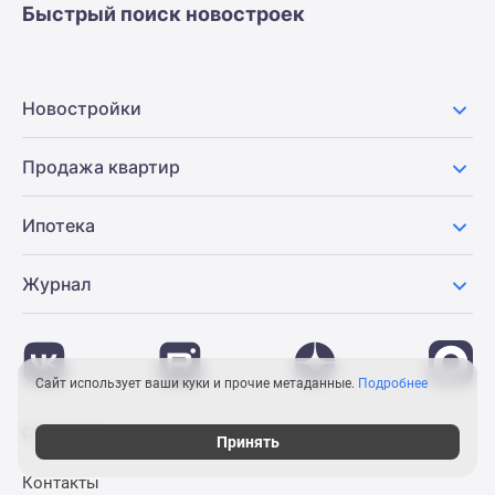
Быстрый поиск новостроек
Новостройки
Продажа квартир
Ипотека
Журнал
Сайт использует ваши куки и прочие метаданные.
Подробнее
О проекте
Принять
Контакты