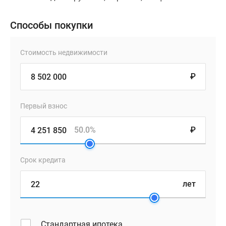
Способы покупки
Стоимость недвижимости
₽
Первый взнос
50.0%
₽
Срок кредита
лет
Стандартная ипотека