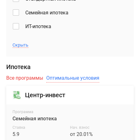
Семейная ипотека
ИТ-ипотека
Скрыть
Ипотека
Все программы
Оптимальные условия
Центр-инвест
Программа
Семейная ипотека
Ставка
Нач. взнос
5.9
от 20.01%