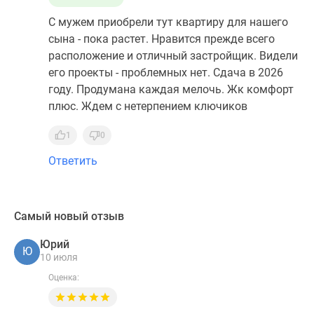
С мужем приобрели тут квартиру для нашего
сына - пока растет. Нравится прежде всего
расположение и отличный застройщик. Видели
его проекты - проблемных нет. Сдача в 2026
году. Продумана каждая мелочь. Жк комфорт
плюс. Ждем с нетерпением ключиков
1
0
Ответить
Самый новый отзыв
Юрий
Ю
10 июля
Оценка: