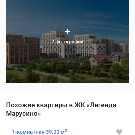
7 фотографий
Похожие квартиры в ЖК «Легенда
Марусино»
2
1-комнатная 39.00 м