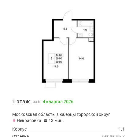
1 этаж
из 6
4 квартал 2026
Московская область, Люберцы городской округ
Некрасовка
13 мин.
Корпус
1.1
Отделка
нет данных