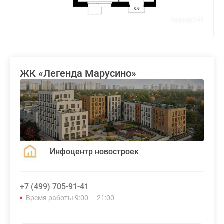
ЖК «Легенда Марусино»
Инфоцентр новостроек
+7 (499) 705-91-41
Время работы 9:00 — 21:00