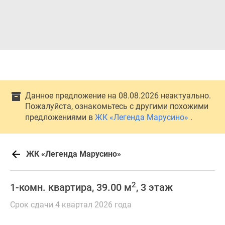
Данное предложение на 08.08.2026 неактуально.
Пожалуйста, ознакомьтесь с другими похожими
предложениями в
ЖК «Легенда Марусино»
.
ЖК «Легенда Марусино»
2
1-комн. квартира, 39.00 м
, 3 этаж
Срок сдачи 4 квартал 2026 года