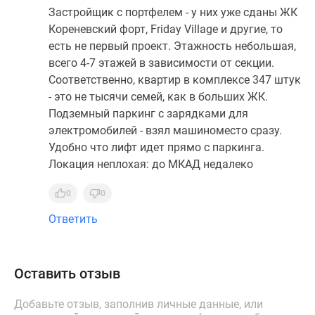
Застройщик с портфелем - у них уже сданы ЖК
Кореневский форт, Friday Village и другие, то
есть не первый проект. Этажность небольшая,
всего 4-7 этажей в зависимости от секции.
Соответственно, квартир в комплексе 347 штук
- это не тысячи семей, как в больших ЖК.
Подземный паркинг с зарядками для
электромобилей - взял машиноместо сразу.
Удобно что лифт идет прямо с паркинга.
Локация неплохая: до МКАД недалеко
0
0
Ответить
Оставить отзыв
Добавьте отзыв, заполнив личные данные, или