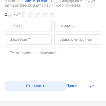
сначала
войдите на сайт
, тогда информация будет
автоматически взята из личного профиля.
Оценка
*
Отправить
Правила форума