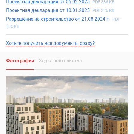
Проектная декларация от 06.02.2025
PDF 336 KB
Проектная декларация от 10.01.2025
PDF 326 KB
Разрешение на строительство от 21.08.2024 г.
PDF
105 KB
Хотите получить все документы сразу?
Фотографии
Ход строительства