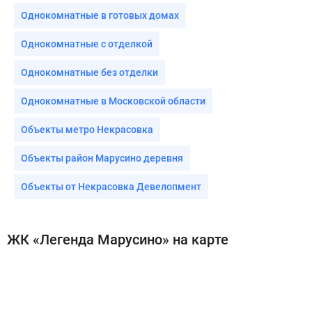
Однокомнатные в готовых домах
Однокомнатные с отделкой
Однокомнатные без отделки
Однокомнатные в Московской области
Объекты метро Некрасовка
Объекты район Марусино деревня
Объекты от Некрасовка Девелопмент
ЖК «Легенда Марусино» на карте