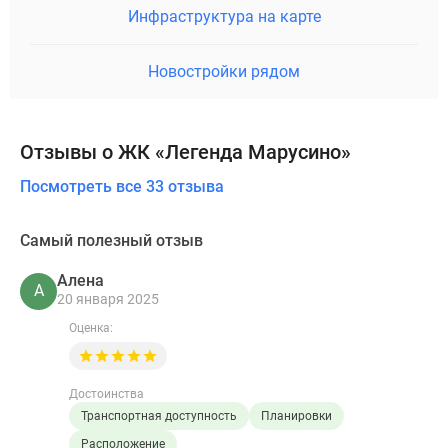
Инфраструктура на карте
Новостройки рядом
Отзывы о ЖК «Легенда Марусино»
Посмотреть все 33 отзыва
Самый полезный отзыв
Алена
А
20 января 2025
Оценка:
Достоинства
Транспортная доступность
Планировки
Расположение