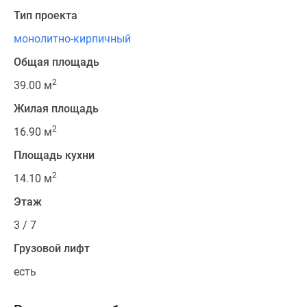
Тип проекта
монолитно-кирпичный
Общая площадь
2
39.00 м
Жилая площадь
2
16.90 м
Площадь кухни
2
14.10 м
Этаж
3 / 7
Грузовой лифт
есть