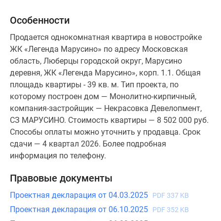
Особенности
Продается однокомнатная квартира в новостройке
ЖК «Легенда Марусино» по адресу Московская
область, Люберцы городской округ, Марусино
деревня, ЖК «Легенда Марусино», корп. 1.1. Общая
площадь квартиры - 39 кв. м. Тип проекта, по
которому построен дом — Монолитно-кирпичный,
компания-застройщик — Некрасовка Девелопмент,
СЗ МАРУСИНО. Стоимость квартиры — 8 502 000 руб.
Способы оплаты можно уточнить у продавца. Срок
сдачи — 4 квартал 2026. Более подробная
информация по телефону.
Правовые документы
Проектная декларация от 04.03.2025
PDF 337 KB
Проектная декларация от 06.10.2025
PDF 352 KB