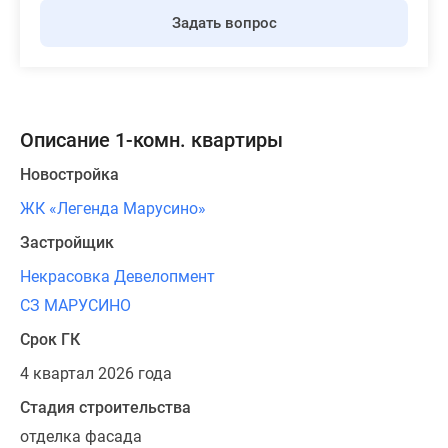
Задать вопрос
Описание 1-комн. квартиры
Новостройка
ЖК «Легенда Марусино»
Застройщик
Некрасовка Девелопмент
СЗ МАРУСИНО
Срок ГК
4 квартал 2026 года
Стадия строительства
отделка фасада