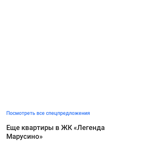
Посмотреть все спецпредложения
Еще квартиры в ЖК «Легенда
Марусино»