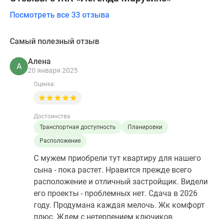
Посмотреть все 33 отзыва
Самый полезный отзыв
Алена
А
20 января 2025
Оценка:
Достоинства
Транспортная доступность
Планировки
Расположение
С мужем приобрели тут квартиру для нашего
сына - пока растет. Нравится прежде всего
расположение и отличный застройщик. Видели
его проекты - проблемных нет. Сдача в 2026
году. Продумана каждая мелочь. Жк комфорт
плюс. Ждем с нетерпением ключиков