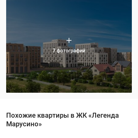
7 фотографий
Похожие квартиры в ЖК «Легенда
Марусино»