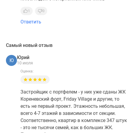
1
0
Ответить
Самый новый отзыв
Юрий
Ю
10 июля
Оценка:
Застройщик с портфелем - у них уже сданы ЖК
Кореневский форт, Friday Village и другие, то
есть не первый проект. Этажность небольшая,
всего 4-7 этажей в зависимости от секции.
Соответственно, квартир в комплексе 347 штук
- это не тысячи семей, как в больших ЖК.