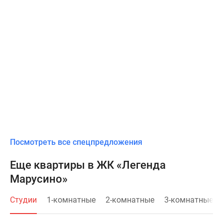
Посмотреть все спецпредложения
Еще квартиры в ЖК «Легенда
Марусино»
Студии
1-комнатные
2-комнатные
3-комнатные