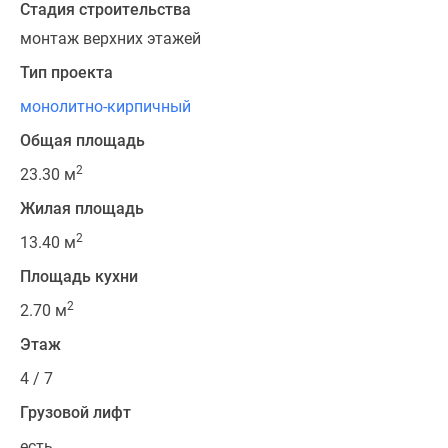
Стадия строительства
монтаж верхних этажей
Тип проекта
монолитно-кирпичный
Общая площадь
2
23.30 м
Жилая площадь
2
13.40 м
Площадь кухни
2
2.70 м
Этаж
4 / 7
Грузовой лифт
есть