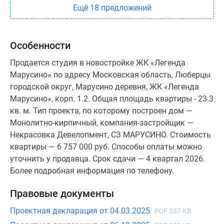
Ещё 18 предложений
Особенности
Продается студия в новостройке ЖК «Легенда
Марусино» по адресу Московская область, Люберцы
городской округ, Марусино деревня, ЖК «Легенда
Марусино», корп. 1.2. Общая площадь квартиры - 23.3
кв. м. Тип проекта, по которому построен дом —
Монолитно-кирпичный, компания-застройщик —
Некрасовка Девелопмент, СЗ МАРУСИНО. Стоимость
квартиры — 6 757 000 руб. Способы оплаты можно
уточнить у продавца. Срок сдачи — 4 квартал 2026.
Более подробная информация по телефону.
Правовые документы
Проектная декларация от 04.03.2025
PDF 337 KB