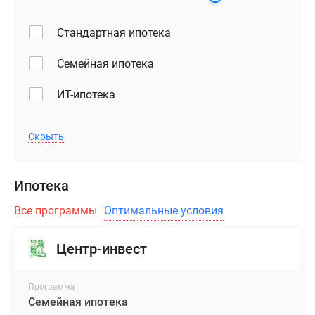
Стандартная ипотека
Семейная ипотека
ИТ-ипотека
Скрыть
Ипотека
Все программы
Оптимальные условия
Центр-инвест
Программа
Семейная ипотека