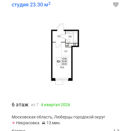
2
студия 23.30 м
6 этаж
из 7
4 квартал 2026
Московская область, Люберцы городской округ
Некрасовка
13 мин.
Корпус
1.2