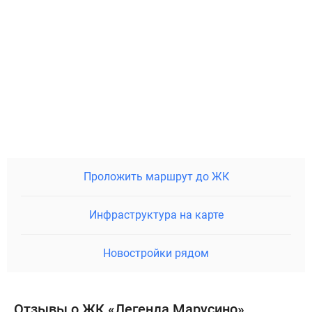
Проложить маршрут до ЖК
Инфраструктура на карте
Новостройки рядом
Отзывы о ЖК «Легенда Марусино»