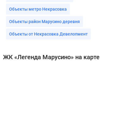
Объекты метро Некрасовка
Объекты район Марусино деревня
Объекты от Некрасовка Девелопмент
ЖК «Легенда Марусино» на карте