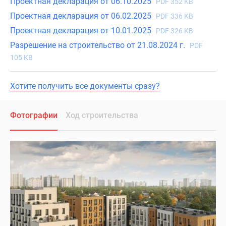
Проектная декларация от 06.10.2025
PDF 352 KB
Проектная декларация от 06.02.2025
PDF 336 KB
Проектная декларация от 10.01.2025
PDF 326 KB
Разрешение на строительство от 21.08.2024 г.
PDF
105 KB
Хотите получить все документы сразу?
Фотографии
Ход строительства