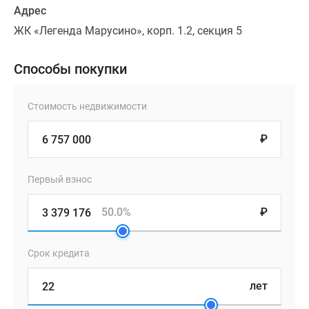
Адрес
ЖК «Легенда Марусино», корп. 1.2, секция 5
Способы покупки
Стоимость недвижимости
₽
Первый взнос
50.0%
₽
Срок кредита
лет