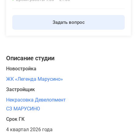
Задать вопрос
Описание студии
Новостройка
ЖК «Легенда Марусино»
Застройщик
Некрасовка Девелопмент
СЗ МАРУСИНО
Срок ГК
4 квартал 2026 года