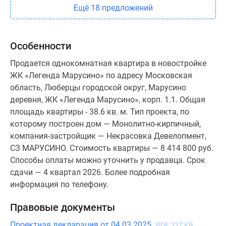
Ещё 18 предложений
Особенности
Продается однокомнатная квартира в новостройке
ЖК «Легенда Марусино» по адресу Московская
область, Люберцы городской округ, Марусино
деревня, ЖК «Легенда Марусино», корп. 1.1. Общая
площадь квартиры - 38.6 кв. м. Тип проекта, по
которому построен дом — Монолитно-кирпичный,
компания-застройщик — Некрасовка Девелопмент,
СЗ МАРУСИНО. Стоимость квартиры — 8 414 800 руб.
Способы оплаты можно уточнить у продавца. Срок
сдачи — 4 квартал 2026. Более подробная
информация по телефону.
Правовые документы
Проектная декларация от 04.03.2025
PDF 337 KB