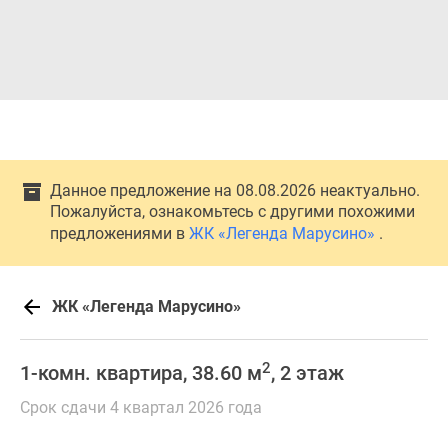
Данное предложение на 08.08.2026 неактуально.
Пожалуйста, ознакомьтесь с другими похожими
предложениями в
ЖК «Легенда Марусино»
.
ЖК «Легенда Марусино»
2
1-комн. квартира, 38.60 м
, 2 этаж
Срок сдачи 4 квартал 2026 года