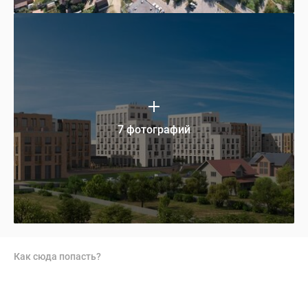
7 фотографий
Как сюда попасть?