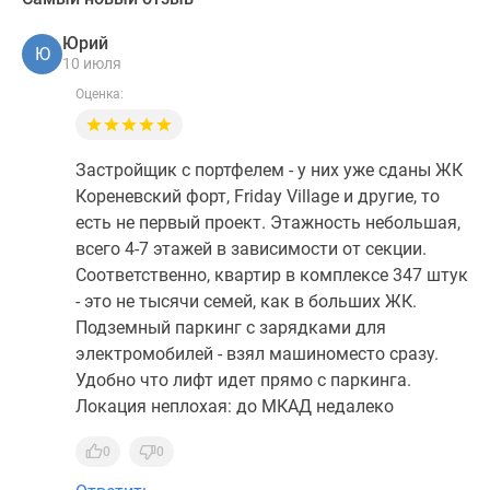
Юрий
Ю
10 июля
Оценка:
Застройщик с портфелем - у них уже сданы ЖК
Кореневский форт, Friday Village и другие, то
есть не первый проект. Этажность небольшая,
всего 4-7 этажей в зависимости от секции.
Соответственно, квартир в комплексе 347 штук
- это не тысячи семей, как в больших ЖК.
Подземный паркинг с зарядками для
электромобилей - взял машиноместо сразу.
Удобно что лифт идет прямо с паркинга.
Локация неплохая: до МКАД недалеко
0
0