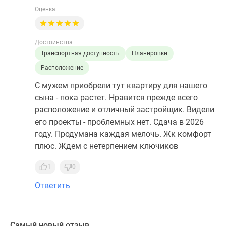
Оценка:
Достоинства
Транспортная доступность
Планировки
Расположение
С мужем приобрели тут квартиру для нашего
сына - пока растет. Нравится прежде всего
расположение и отличный застройщик. Видели
его проекты - проблемных нет. Сдача в 2026
году. Продумана каждая мелочь. Жк комфорт
плюс. Ждем с нетерпением ключиков
1
0
Ответить
Самый новый отзыв