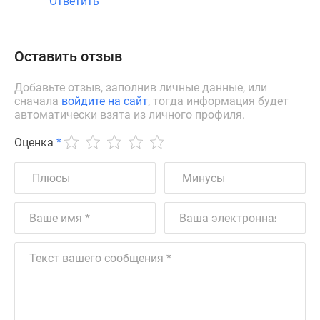
Ответить
Оставить отзыв
Добавьте отзыв, заполнив личные данные, или
сначала
войдите на сайт
, тогда информация будет
автоматически взята из личного профиля.
Оценка
*