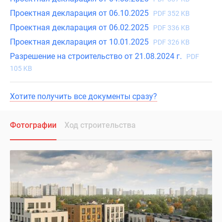
Проектная декларация от 06.10.2025
PDF 352 KB
Проектная декларация от 06.02.2025
PDF 336 KB
Проектная декларация от 10.01.2025
PDF 326 KB
Разрешение на строительство от 21.08.2024 г.
PDF
105 KB
Хотите получить все документы сразу?
Фотографии
Ход строительства