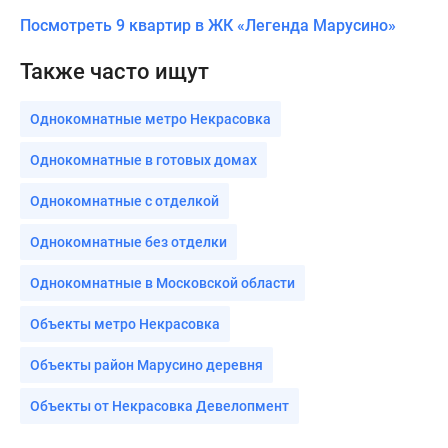
Посмотреть 9 квартир в ЖК «Легенда Марусино»
Также часто ищут
Однокомнатные метро Некрасовка
Однокомнатные в готовых домах
Однокомнатные с отделкой
Однокомнатные без отделки
Однокомнатные в Московской области
Объекты метро Некрасовка
Объекты район Марусино деревня
Объекты от Некрасовка Девелопмент