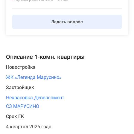
Задать вопрос
Описание 1-комн. квартиры
Новостройка
ЖК «Легенда Марусино»
Застройщик
Некрасовка Девелопмент
СЗ МАРУСИНО
Срок ГК
4 квартал 2026 года