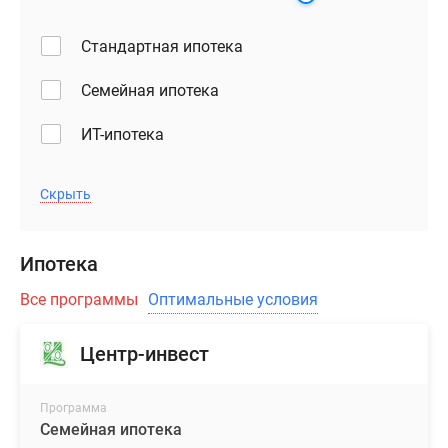
Стандартная ипотека
Семейная ипотека
ИТ-ипотека
Скрыть
Ипотека
Все программы
Оптимальные условия
Центр-инвест
Программа
Семейная ипотека