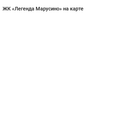
ЖК «Легенда Марусино» на карте