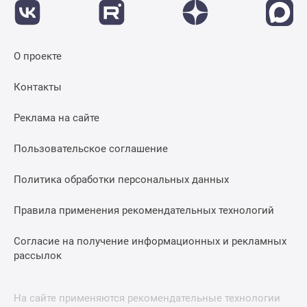
О проекте
Контакты
Реклама на сайте
Пользовательское соглашение
Политика обработки персональных данных
Правила применения рекомендательных технологий
Согласие на получение информационных и рекламных
рассылок
На сайте применяются рекомендательные технологии