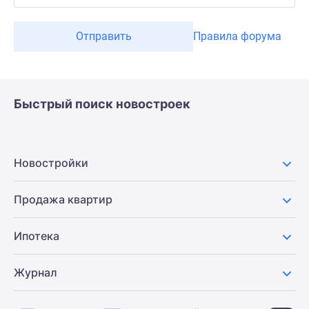
Отправить
Правила форума
Быстрый поиск новостроек
Новостройки
Продажа квартир
Ипотека
Журнал