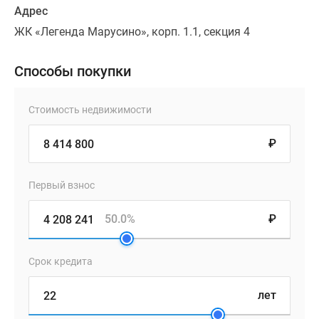
Адрес
ЖК «Легенда Марусино», корп. 1.1, секция 4
Способы покупки
Стоимость недвижимости
₽
Первый взнос
50.0%
₽
Срок кредита
лет