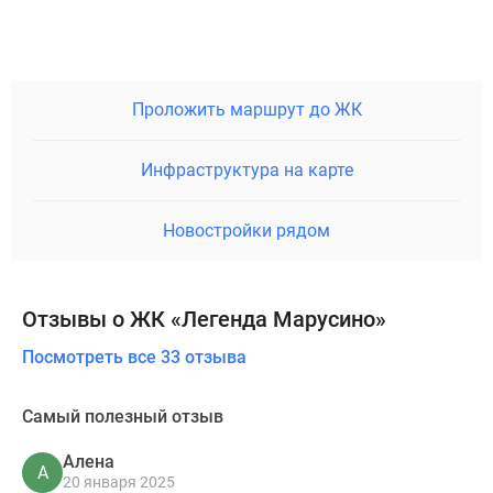
Проложить маршрут до ЖК
Инфраструктура на карте
Новостройки рядом
Отзывы о ЖК «Легенда Марусино»
Посмотреть все 33 отзыва
Самый полезный отзыв
Алена
А
20 января 2025