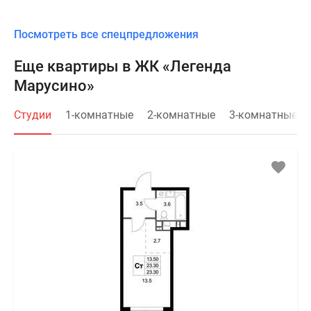
Посмотреть все спецпредложения
Еще квартиры в ЖК «Легенда
Марусино»
Студии
1-комнатные
2-комнатные
3-комнатные