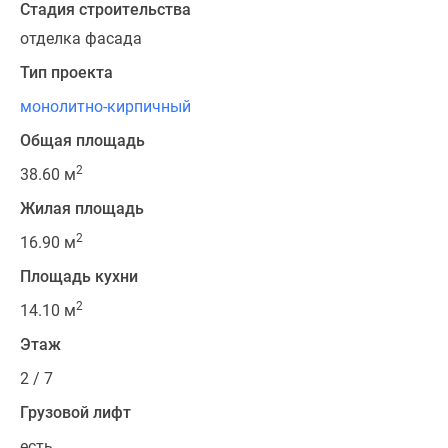
Стадия строительства
отделка фасада
Тип проекта
монолитно-кирпичный
Общая площадь
2
38.60 м
Жилая площадь
2
16.90 м
Площадь кухни
2
14.10 м
Этаж
2 / 7
Грузовой лифт
есть