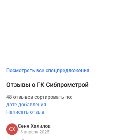
Посмотреть все спецпредложения
Отзывы о ГК Сибпромстрой
48 отзывов сортировать по:
дате добавления
Написать отзыв
Сеня Халилов
СХ
16 апреля 2025