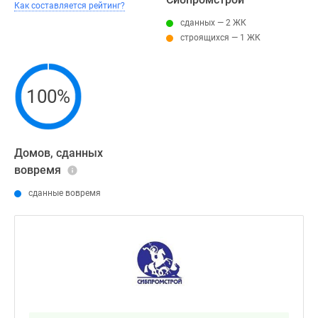
Как составляется рейтинг?
сданных — 2 ЖК
строящихся — 1 ЖК
100%
Домов, сданных
вовремя
сданные вовремя