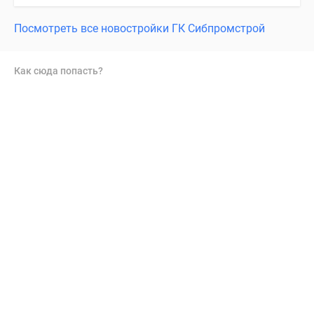
Посмотреть все новостройки ГК Сибпромстрой
Как сюда попасть?