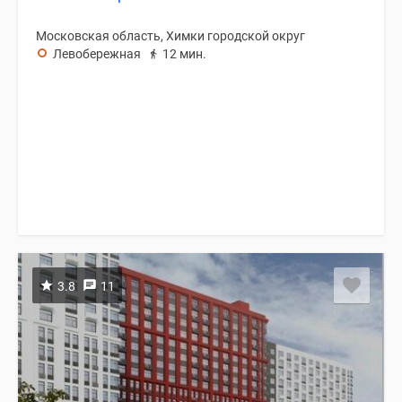
Московская область, Химки городской округ
Левобережная
12 мин.
3.8
11