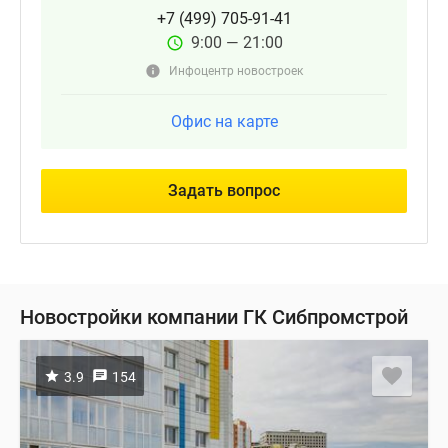
+7 (499) 705-91-41
9:00 — 21:00
Инфоцентр новостроек
Офис на карте
Задать вопрос
Новостройки компании ГК Сибпромстрой
3.9
154