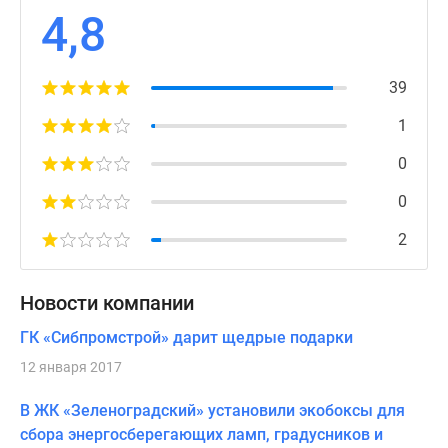
4,8
39
1
0
0
2
Новости компании
ГК «Сибпромстрой» дарит щедрые подарки
12 января 2017
В ЖК «Зеленоградский» установили экобоксы для
сбора энергосберегающих ламп, градусников и