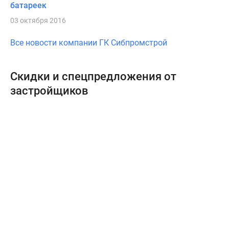
батареек
03 октября 2016
Все новости компании ГК Сибпромстрой
Скидки и спецпредложения от
застройщиков