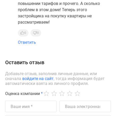
повышении тарифов и прочего. А сколько
проблем в этом доме! Теперь этого
застройщика на покупку квартиры не
рассматриваем!
0
0
Ответить
Оставить отзыв
Добавьте отзыв, заполнив личные данные, или
сначала
войдите на сайт
, тогда информация будет
автоматически взята из личного профиля.
Оценка компании
*