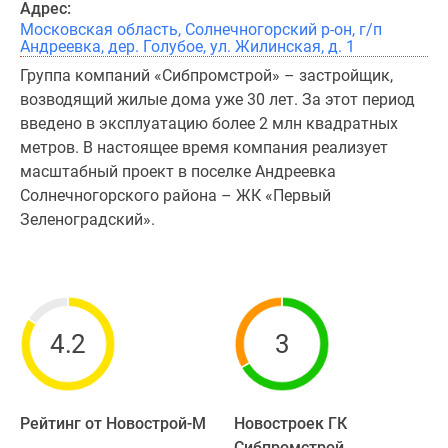
Адрес:
Московская область, Солнечногорский р-он, г/п
Андреевка, дер. Голубое, ул. Жилинская, д. 1
Группа компаний «Сибпромстрой» – застройщик,
возводящий жилые дома уже 30 лет. За этот период
введено в эксплуатацию более 2 млн квадратных
метров. В настоящее время компания реализует
масштабный проект в поселке Андреевка
Солнечногорского района – ЖК «Первый
Зеленоградский».
4.2
3
Рейтинг от Новострой-М
Новостроек ГК
Сибпромстрой