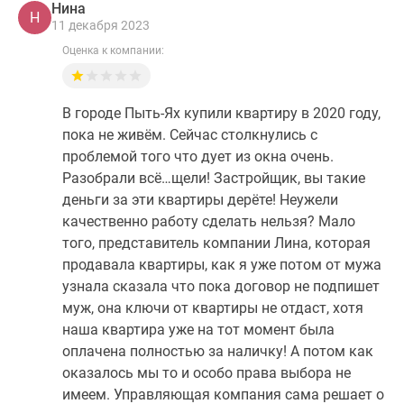
Нина
Н
11 декабря 2023
Оценка к компании:
В городе Пыть-Ях купили квартиру в 2020 году,
пока не живём. Сейчас столкнулись с
проблемой того что дует из окна очень.
Разобрали всё…щели! Застройщик, вы такие
деньги за эти квартиры дерёте! Неужели
качественно работу сделать нельзя? Мало
того, представитель компании Лина, которая
продавала квартиры, как я уже потом от мужа
узнала сказала что пока договор не подпишет
муж, она ключи от квартиры не отдаст, хотя
наша квартира уже на тот момент была
оплачена полностью за наличку! А потом как
оказалось мы то и особо права выбора не
имеем. Управляющая компания сама решает о