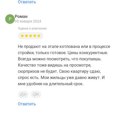
Ответить
Роман
Р
05 января 2024
Оценка к компании:
Не продают на этапе котлована или в процессе
стройки, только готовое. Цены конкурентные.
Всегда можно посмотреть, что покупаешь.
Качество тоже видешь на просмотре,
сюрпризов не будет. Свою квартиру сдаю,
спрос есть. Мои жильцы уже давно живут. И
мне удобнее на длительный срок.
0
0
Ответить