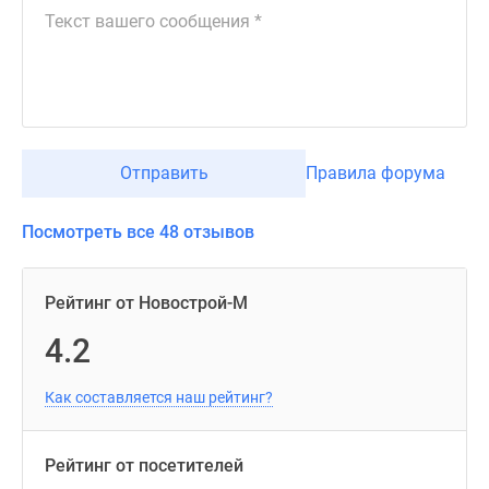
Отправить
Правила форума
Посмотреть все 48 отзывов
Рейтинг от Новострой-М
4.2
Как составляется наш рейтинг?
Рейтинг от посетителей