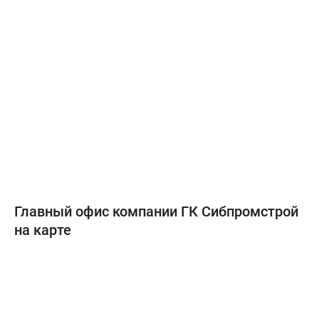
Главный офис компании ГК Сибпромстрой
на карте