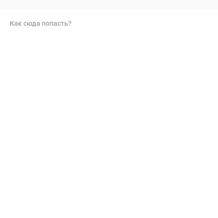
Как сюда попасть?