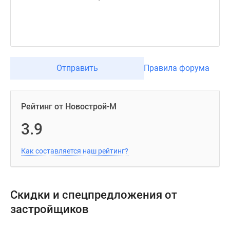
Отправить
Правила форума
Рейтинг от Новострой-М
3.9
Как составляется наш рейтинг?
Скидки и спецпредложения от
застройщиков