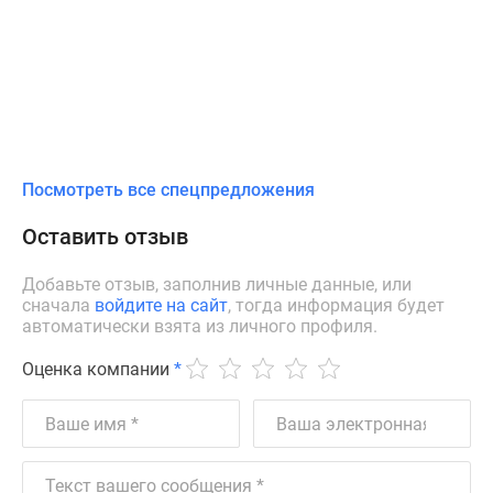
Посмотреть все спецпредложения
Оставить отзыв
Добавьте отзыв, заполнив личные данные, или
сначала
войдите на сайт
, тогда информация будет
автоматически взята из личного профиля.
Оценка компании
*