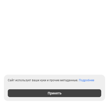
Сайт использует ваши куки и прочие метаданные.
Подробнее
Принять