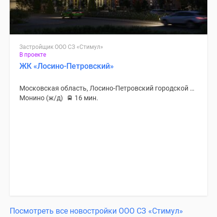
Застройщик ООО СЗ «Стимул»
В проекте
ЖК «Лосино-Петровский»
Московская область, Лосино-Петровский городской округ
Монино (ж/д)
16 мин.
Посмотреть все новостройки ООО СЗ «Стимул»