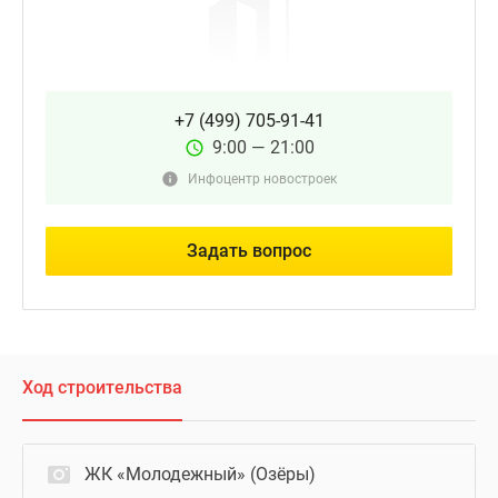
+7 (499) 705-91-41
9:00 — 21:00
Инфоцентр новостроек
Задать вопрос
Ход строительства
ЖК «Молодежный» (Озёры)