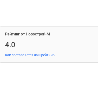
Рейтинг от Новострой-М
4.0
Как составляется наш рейтинг?