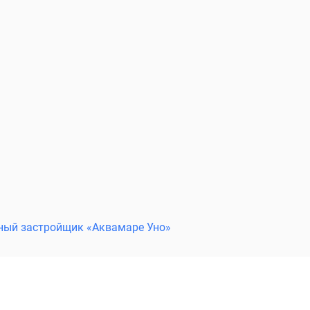
ный застройщик «Аквамаре Уно»