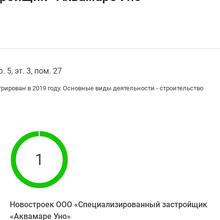
 5, эт. 3, пом. 27
рован в 2019 году. Основные виды деятельности - строительство
1
Новостроек ООО «Специализированный застройщик
«Аквамаре Уно»