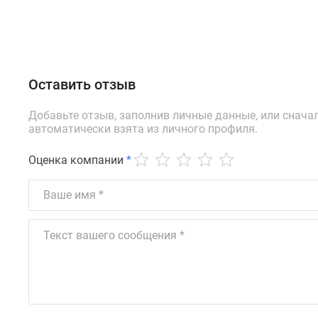
Оставить отзыв
Добавьте отзыв, заполнив личные данные, или снача
автоматически взята из личного профиля.
Оценка компании
*