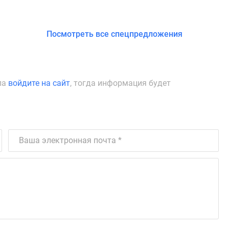
Посмотреть все спецпредложения
ла
войдите на сайт
, тогда информация будет