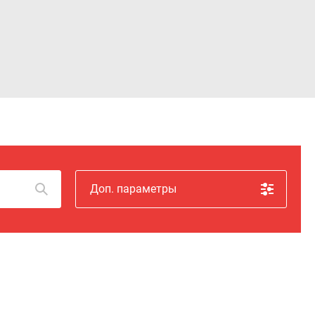
Войти
Доп. параметры