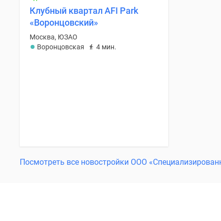
Клубный квартал AFI Park
«Воронцовский»
Москва, ЮЗАО
Воронцовская
4 мин.
Посмотреть все новостройки ООО «Специализирован