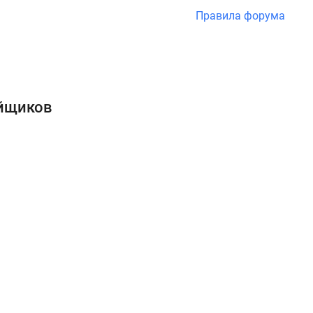
Правила форума
ойщиков