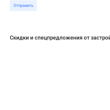
Отправить
Скидки и спецпредложения от застр