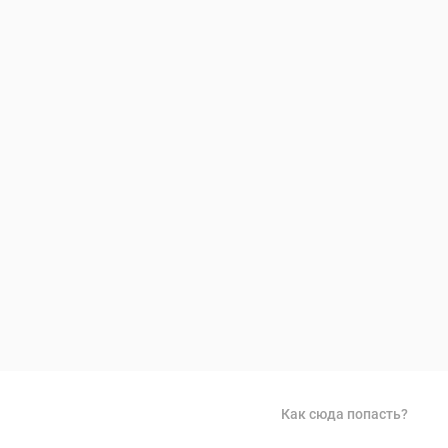
Как сюда попасть?