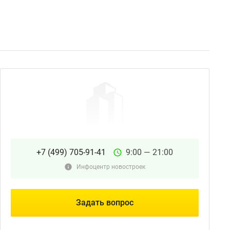
+7 (499) 705-91-41
9:00 — 21:00
Инфоцентр новостроек
Задать вопрос