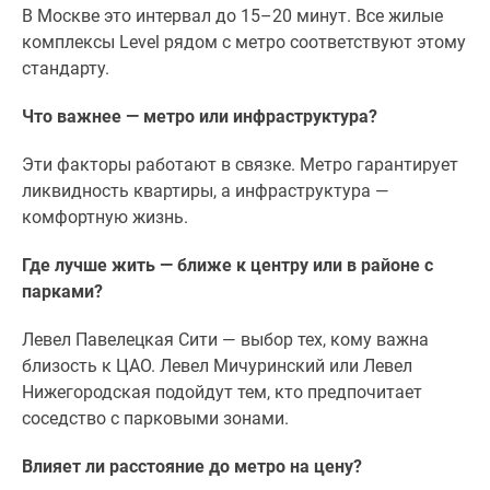
В Москве это интервал до 15–20 минут. Все жилые
комплексы Level рядом с метро соответствуют этому
стандарту.
Что важнее — метро или инфраструктура?
Эти факторы работают в связке. Метро гарантирует
ликвидность квартиры, а инфраструктура —
комфортную жизнь.
Где лучше жить — ближе к центру или в районе с
парками?
Левел Павелецкая Сити — выбор тех, кому важна
близость к ЦАО. Левел Мичуринский или Левел
Нижегородская подойдут тем, кто предпочитает
соседство с парковыми зонами.
Влияет ли расстояние до метро на цену?