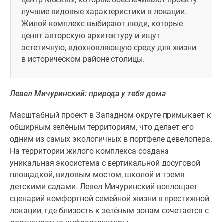
лучшие видовые характеристики в локации.
Жилой комплекс выбирают люди, которые
ценят авторскую архитектуру и ищут
эстетичную, вдохновляющую среду для жизни
в историческом районе столицы.
Левел Мичуринский: природа у тебя дома
Масштабный проект в Западном округе примыкает к
обширным зелёным территориям, что делает его
одним из самых экологичных в портфеле девелопера.
На территории жилого комплекса создана
уникальная экосистема с вертикальной досуговой
площадкой, видовым мостом, школой и тремя
детскими садами. Левел Мичуринский воплощает
сценарий комфортной семейной жизни в престижной
локации, где близость к зелёным зонам сочетается с