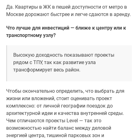
Да. Квартиры в ЖК в пешей доступности от метро в
Москве дорожают быстрее и легче сдаются в аренду.
Что лучше для инвестиций — ближе к центру или к
транспортному узлу?
Высокую доходность показывают проекты
рядом с ТПУ, так как развитие узла
трансформирует весь район.
Чтобы окончательно определить, что выбрать для
жизни или вложений, стоит оценивать проект
комплексно: от личной географии поездок до
архитектурной идеи и качества внутренней среды.
Чем отличаются проекты Level — так это
возможностью найти баланс между деловой
энергией центра, тишиной парковых зон и