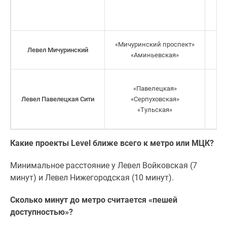
«Мичуринский проспект»
Левел Мичуринский
«Аминьевская»
«Павелецкая»
Левел Павелецкая Сити
«Серпуховская»
«Тульская»
Какие проекты Level ближе всего к метро или МЦК?
Минимальное расстояние у Левел Войковская (7
минут) и Левел Нижегородская (10 минут).
Сколько минут до метро считается «пешей
доступностью»?