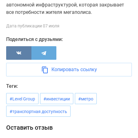
автономной инфраструктурой, которая закрывает
все потребности жителя мегаполиса.
Дата публикации 07 июля
Поделиться с друзьями:
Копировать ссылку
Теги:
#Level Group
#инвестиции
#метро
#транспортная доступность
Оставить отзыв