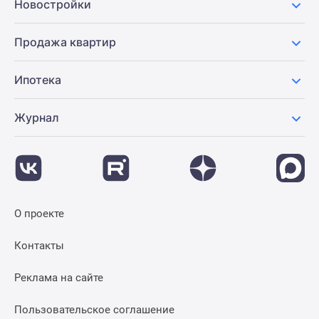
Новостройки
Продажа квартир
Ипотека
Журнал
О проекте
Контакты
Реклама на сайте
Пользовательское соглашение