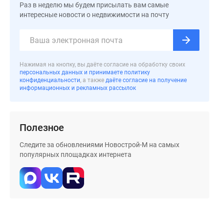
Раз в неделю мы будем присылать вам самые
интересные новости о недвижимости на почту
Нажимая на кнопку, вы даёте согласие на обработку своих
персональных данных и принимаете политику
конфиденциальности
, а также
даёте согласие на получение
информационных и рекламных рассылок
Полезное
Следите за обновлениями Новострой-М на самых
популярных площадках интернета