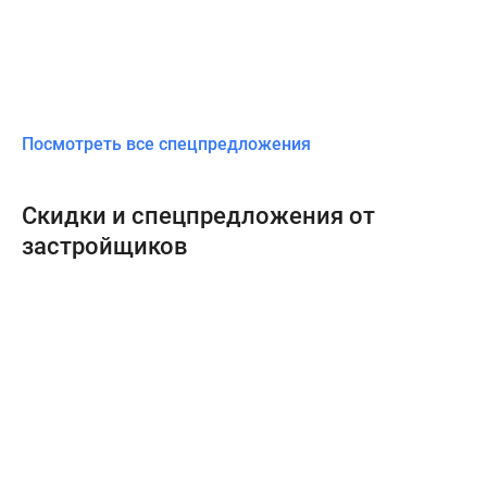
Посмотреть все спецпредложения
Скидки и спецпредложения от
застройщиков