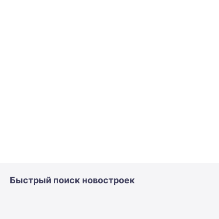
Быстрый поиск новостроек