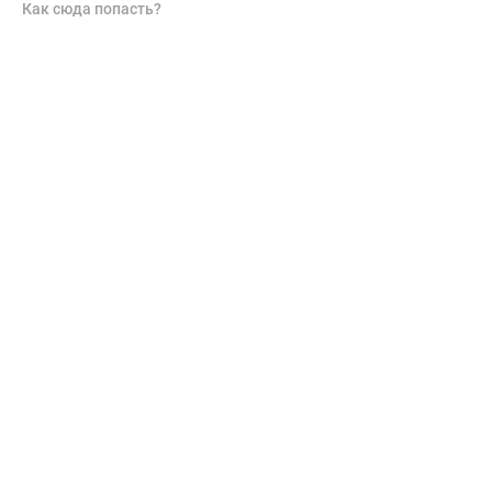
Как сюда попасть?