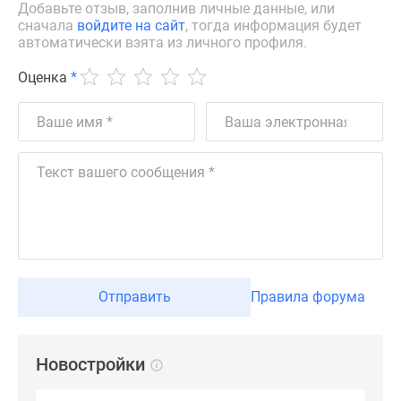
Добавьте отзыв, заполнив личные данные, или
сначала
войдите на сайт
, тогда информация будет
автоматически взята из личного профиля.
Оценка
*
Отправить
Правила форума
Новостройки