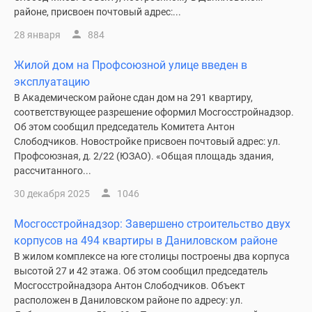
районе, присвоен почтовый адрес:...
28 января
884
Жилой дом на Профсоюзной улице введен в
эксплуатацию
В Академическом районе сдан дом на 291 квартиру,
соответствующее разрешение оформил Мосгосстройнадзор.
Об этом сообщил председатель Комитета Антон
Слободчиков. Новостройке присвоен почтовый адрес: ул.
Профсоюзная, д. 2/22 (ЮЗАО). «Общая площадь здания,
рассчитанного...
30 декабря 2025
1046
Мосгосстройнадзор: Завершено строительство двух
корпусов на 494 квартиры в Даниловском районе
В жилом комплексе на юге столицы построены два корпуса
высотой 27 и 42 этажа. Об этом сообщил председатель
Мосгосстройнадзора Антон Слободчиков. Объект
расположен в Даниловском районе по адресу: ул.