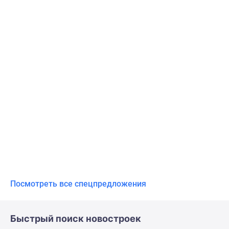
Посмотреть все спецпредложения
Быстрый поиск новостроек