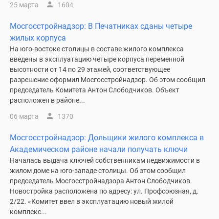
25 марта
1604
Мосгосстройнадзор: В Печатниках сданы четыре
жилых корпуса
На юго-востоке столицы в составе жилого комплекса
введены в эксплуатацию четыре корпуса переменной
высотности от 14 по 29 этажей, соответствующее
разрешение оформил Мосгосстройнадзор. Об этом сообщил
председатель Комитета Антон Слободчиков. Объект
расположен в районе...
06 марта
1370
Мосгосстройнадзор: Дольщики жилого комплекса в
Академическом районе начали получать ключи
Началась выдача ключей собственникам недвижимости в
жилом доме на юго-западе столицы. Об этом сообщил
председатель Мосгосстройнадзора Антон Слободчиков.
Новостройка расположена по адресу: ул. Профсоюзная, д.
2/22. «Комитет ввел в эксплуатацию новый жилой
комплекс...