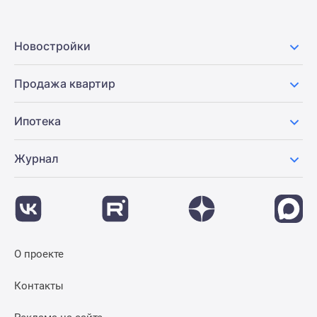
Новостройки
Продажа квартир
Ипотека
Журнал
О проекте
Контакты