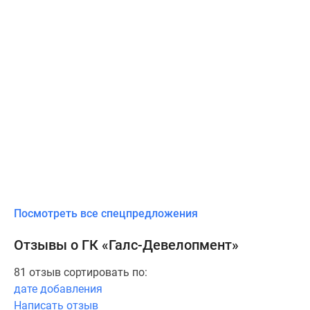
Посмотреть все спецпредложения
Отзывы о ГК «Галс-Девелопмент»
81 отзыв сортировать по:
дате добавления
Написать отзыв