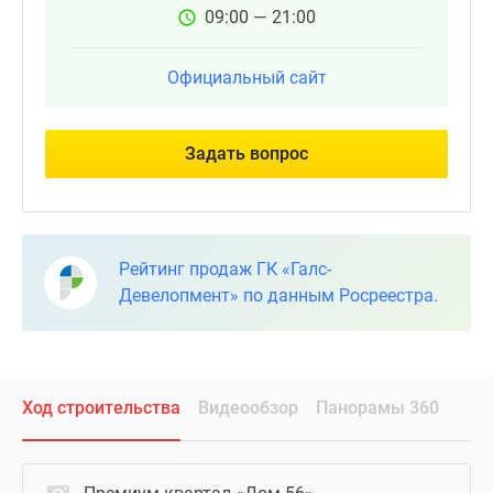
09:00 — 21:00
Официальный сайт
Задать вопрос
Рейтинг продаж ГК «Галс-
Девелопмент» по данным Росреестра.
Ход строительства
Видеообзор
Панорамы 360