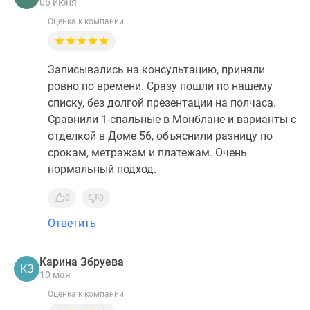
06 июня
Оценка к компании:
Записывались на консультацию, приняли
ровно по времени. Сразу пошли по нашему
списку, без долгой презентации на полчаса.
Сравнили 1-спальные в Монблане и варианты с
отделкой в Доме 56, объяснили разницу по
срокам, метражам и платежам. Очень
нормальный подход.
0
0
Ответить
Карина Збруева
КЗ
10 мая
Оценка к компании: