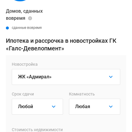
Домов, сданных
вовремя
сданные вовремя
Ипотека и рассрочка в новостройках ГК
«Галс-Девелопмент»
Новостройка
Срок сдачи
Комнатность
Стоимость недвижимости