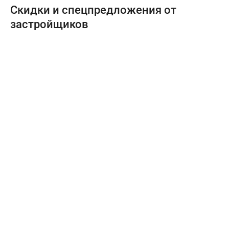
Скидки и спецпредложения от
застройщиков