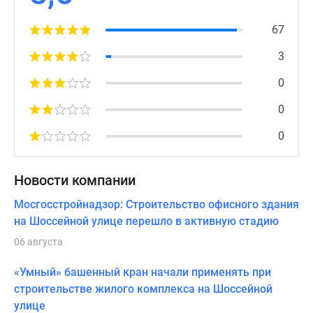
67
3
0
0
0
Новости компании
Мосгосстройнадзор: Строительство офисного здания
на Шоссейной улице перешло в активную стадию
06 августа
«Умный» башенный кран начали применять при
строительстве жилого комплекса на Шоссейной
улице