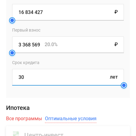
₽
Первый взнос
20.0%
₽
Срок кредита
лет
Ипотека
Все программы
Оптимальные условия
Центр-инвест