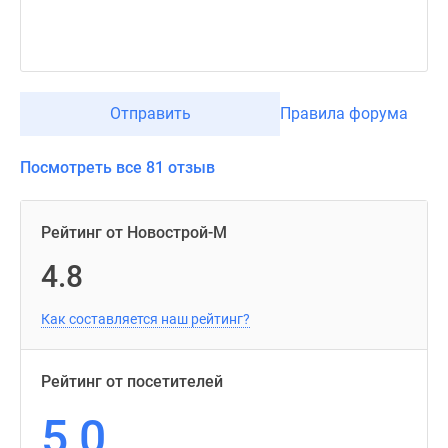
Отправить
Правила форума
Посмотреть все 81 отзыв
Рейтинг от Новострой-М
4.8
Как составляется наш рейтинг?
Рейтинг от посетителей
5,0