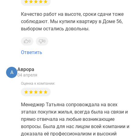
Качество работ на высоте, сроки сдачи тоже
соблюдают. Мы купили квартиру в Доме 56,
выбором остались довольны.
0
0
Ответить
Аврора
А
04 апреля
Оценка к компании:
Менеджер Татьяна сопровождала на всех
этапах покупки жилья, всегда была на связи и
прямо отвечала на любые возникающие
вопросы. Была для нас лицом всей компании и
доказала её профессионализм и высокий