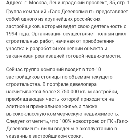
Адрес:
г. Москва, Ленинградский проспект, 35, стр. 1
Группа компаний «Галс-Девелопмент» представляет
собой одного из крупнейших российских
застройщиков, который ведет свою деятельность с
1994 года. Организация осуществляет полный цикл
строительных работ, начиная от приобретения
участка и разработки концепции объекта и
заканчивая реализацией готовой недвижимости.
Сейчас группа компаний входит в топ-10
застройщиков столицы по объемам текущего
строительства. В портфеле девелопера
насчитывается более 3 750 000 кв. м застройки,
преобладающая часть которой приходится на
элитное и премиальное жилье, а также
высококлассную коммерческую недвижимость.
Следует отметить, что 100% новостроек от ГК «Галс-
Девелопмент» были введены в эксплуатацию в
указанные застройщиком сроки.