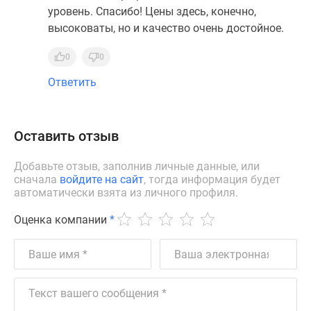
уровень. Спасибо! Цены здесь, конечно,
высоковаты, но и качество очень достойное.
0
0
Ответить
Оставить отзыв
Добавьте отзыв, заполнив личные данные, или
сначала
войдите на сайт
, тогда информация будет
автоматически взята из личного профиля.
Оценка компании
*