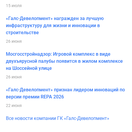
15 июля
«Галс-Девелопмент» награжден за лучшую
инфраструктуру для жизни и инновации в
строительстве
26 июня
Мосгосстройнадзор: Игровой комплекс в виде
двухъярусной палубы появится в жилом комплексе
на Шоссейной улице
26 июня
«Галс-Девелопмент» признан лидером инноваций по
версии премии REPA 2026
22 июня
Все новости компании ГК «Галс-Девелопмент»