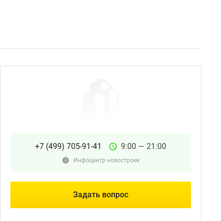
+7 (499) 705-91-41
9:00 — 21:00
Инфоцентр новостроек
Задать вопрос