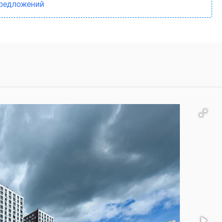
предложений