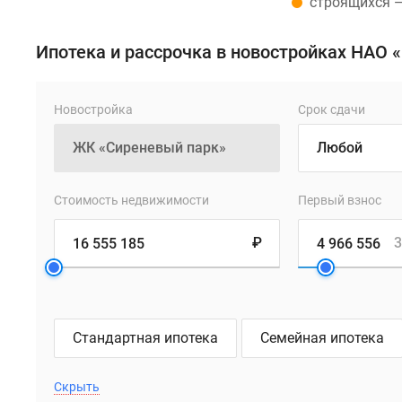
строящихся 
Ипотека и рассрочка в новостройках НАО
Новостройка
Срок сдачи
Стоимость недвижимости
Первый взнос
₽
3
Стандартная ипотека
Семейная ипотека
Скрыть