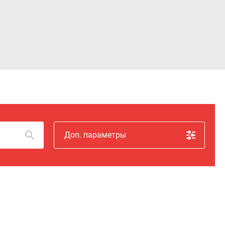
Войти
Доп. параметры