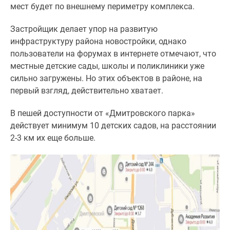
мест будет по внешнему периметру комплекса.
Застройщик делает упор на развитую
инфраструктуру района новостройки, однако
пользователи на форумах в интернете отмечают, что
местные детские сады, школы и поликлиники уже
сильно загружены. Но этих объектов в районе, на
первый взгляд, действительно хватает.
В пешей доступности от «Дмитровского парка»
действует минимум 10 детских садов, на расстоянии
2-3 км их еще больше.