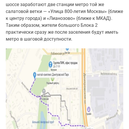
шоссе заработают две станции метро той же
салатовой ветки — «Улица 800-летия Москвы» (ближе
к центру города) и «Лианозово» (ближе к МКАД).
Таким образом, жители большого Блока 2
практически сразу же после заселения будут иметь
метро в шаговой доступности.