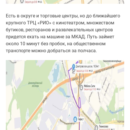
Есть в округе и торговые центры, но до ближайшего
крупного ТРЦ «РИО» с кинотеатром, множеством
бутиков, ресторанов и развлекательных центров
придется ехать на машине за МКАД. Путь займет
около 10 минут без пробок, на общественном
транспорте можно добраться за полчаса.