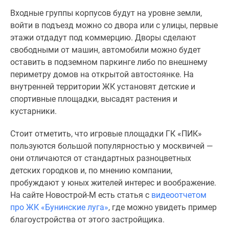
Входные группы корпусов будут на уровне земли,
войти в подъезд можно со двора или с улицы, первые
этажи отдадут под коммерцию. Дворы сделают
свободными от машин, автомобили можно будет
оставить в подземном паркинге либо по внешнему
периметру домов на открытой автостоянке. На
внутренней территории ЖК установят детские и
спортивные площадки, высадят растения и
кустарники.
Стоит отметить, что игровые площадки ГК «ПИК»
пользуются большой популярностью у москвичей —
они отличаются от стандартных разноцветных
детских городков и, по мнению компании,
пробуждают у юных жителей интерес и воображение.
На сайте Новострой-М есть статья с
видеоотчетом
про ЖК «Бунинские луга»
, где можно увидеть пример
благоустройства от этого застройщика.