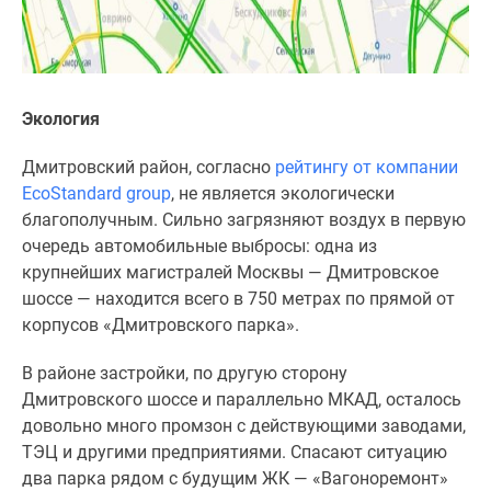
Экология
Дмитровский район, согласно
рейтингу от компании
EcoStandard group
, не является экологически
благополучным. Сильно загрязняют воздух в первую
очередь автомобильные выбросы: одна из
крупнейших магистралей Москвы — Дмитровское
шоссе — находится всего в 750 метрах по прямой от
корпусов «Дмитровского парка».
В районе застройки, по другую сторону
Дмитровского шоссе и параллельно МКАД, осталось
довольно много промзон с действующими заводами,
ТЭЦ и другими предприятиями. Спасают ситуацию
два парка рядом с будущим ЖК — «Вагоноремонт»