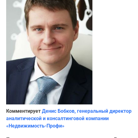
Комментирует
Денис Бобков, генеральный директор
аналитической и консалтинговой компании
«Недвижимость-Профи»