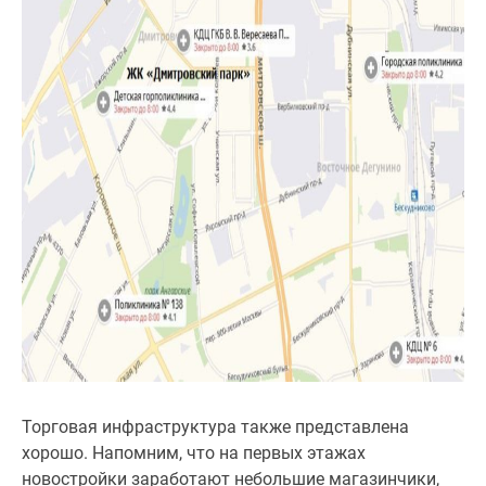
Торговая инфраструктура также представлена
хорошо. Напомним, что на первых этажах
новостройки заработают небольшие магазинчики,