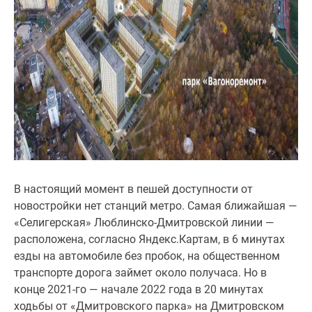
В настоящий момент в пешей доступности от
новостройки нет станций метро. Самая ближайшая —
«Селигерская» Люблинско-Дмитровской линии —
расположена, согласно Яндекс.Картам, в 6 минутах
езды на автомобиле без пробок, на общественном
транспорте дорога займет около получаса. Но в
конце 2021-го — начале 2022 года в 20 минутах
ходьбы от «Дмитровского парка» на Дмитровском