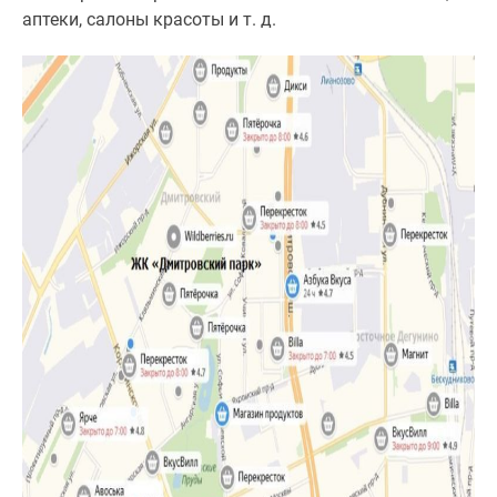
аптеки, салоны красоты и т. д.