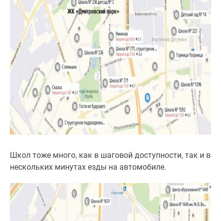
Школ тоже много, как в шаговой доступности, так и в
нескольких минутах езды на автомобиле.