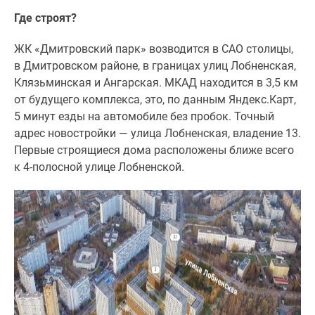
Где строят?
ЖК «Дмитровский парк» возводится в САО столицы,
в Дмитровском районе, в границах улиц Лобненская,
Клязьминская и Ангарская. МКАД находится в 3,5 км
от будущего комплекса, это, по данным Яндекс.Карт,
5 минут езды на автомобиле без пробок. Точный
адрес новостройки — улица Лобненская, владение 13.
Первые строящиеся дома расположены ближе всего
к 4-полосной улице Лобненской.