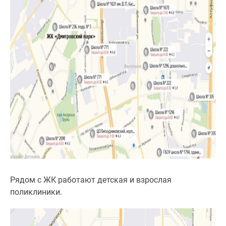
Рядом с ЖК работают детская и взрослая
поликлиники.