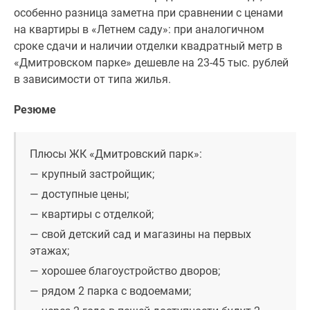
особенно разница заметна при сравнении с ценами
на квартиры в «Летнем саду»: при аналогичном
сроке сдачи и наличии отделки квадратный метр в
«Дмитровском парке» дешевле на 23-45 тыс. рублей
в зависимости от типа жилья.
Резюме
Плюсы ЖК «Дмитровский парк»:
— крупный застройщик;
— доступные цены;
— квартиры с отделкой;
— свой детский сад и магазины на первых
этажах;
— хорошее благоустройство дворов;
— рядом 2 парка с водоемами;