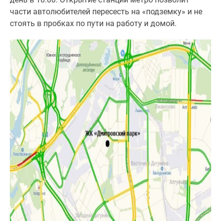
части автолюбителей пересесть на «подземку» и не
стоять в пробках по пути на работу и домой.