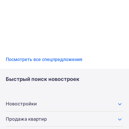
Посмотреть все спецпредложения
Быстрый поиск новостроек
Новостройки
Продажа квартир