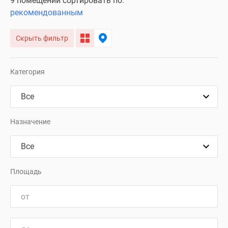
9 помещений сортировать по:
рекомендованным
Скрыть фильтр
Категория
Назначение
Площадь