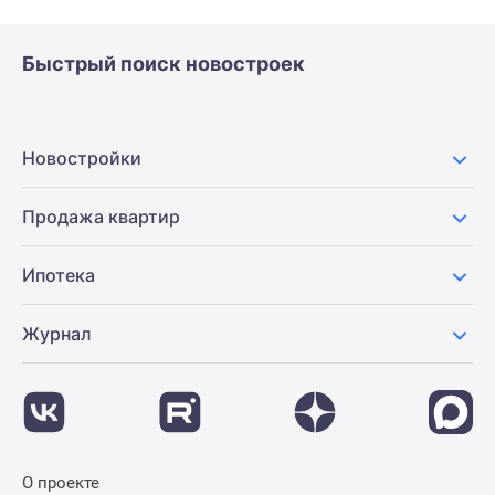
Быстрый поиск новостроек
Новостройки
Продажа квартир
Ипотека
Журнал
О проекте