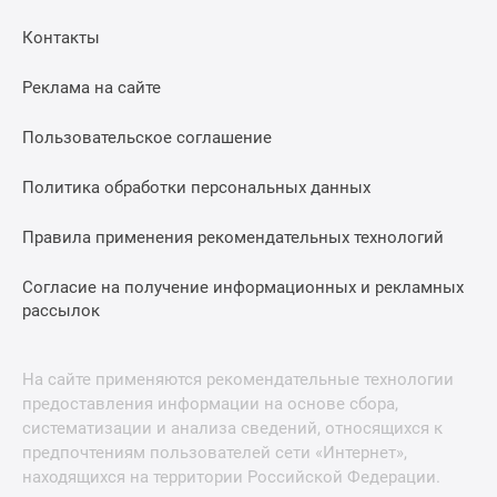
Контакты
Реклама на сайте
Пользовательское соглашение
Политика обработки персональных данных
Правила применения рекомендательных технологий
Согласие на получение информационных и рекламных
рассылок
На сайте применяются рекомендательные технологии
предоставления информации на основе сбора,
систематизации и анализа сведений, относящихся к
предпочтениям пользователей сети «Интернет»,
находящихся на территории Российской Федерации.