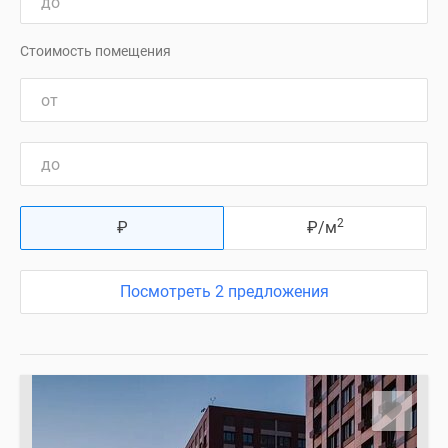
Стоимость помещения
2
₽
₽
/м
Посмотреть 2 предложения