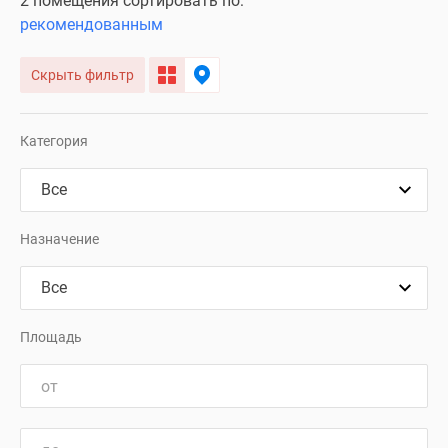
2 помещения сортировать по:
рекомендованным
Скрыть фильтр
Категория
Назначение
Площадь