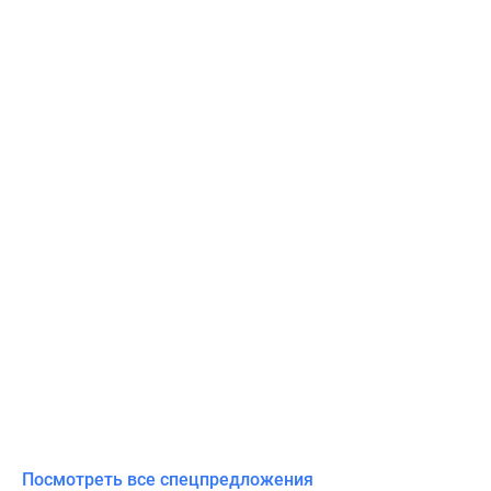
Посмотреть все спецпредложения