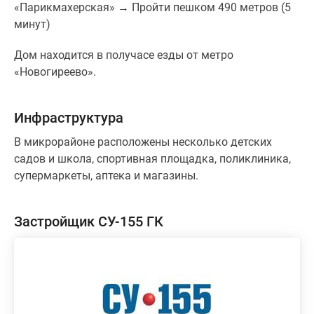
«Парикмахерская» → Пройти пешком 490 метров (5
минут)
Дом находится в получасе езды от метро
«Новогиреево».
Инфраструктура
В микрорайоне расположены несколько детских
садов и школа, спортивная площадка, поликлиника,
супермаркеты, аптека и магазины.
Застройщик СУ-155 ГК