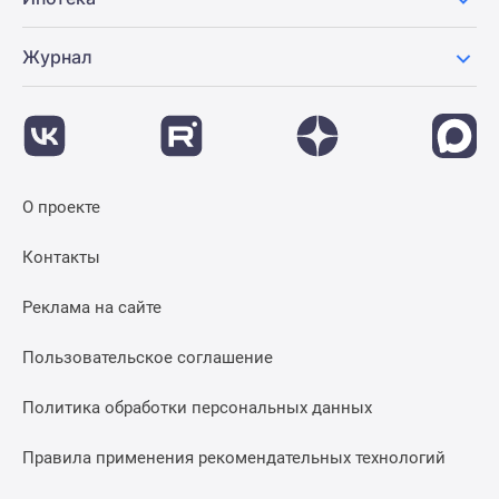
Журнал
О проекте
Контакты
Реклама на сайте
Пользовательское соглашение
Политика обработки персональных данных
Правила применения рекомендательных технологий