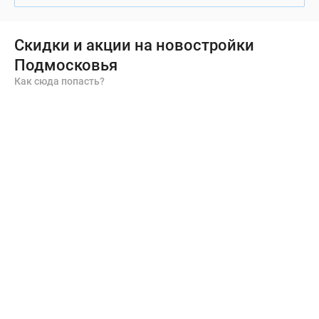
Скидки и акции на новостройки
Подмосковья
Как сюда попасть?