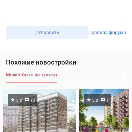
Отправить
Правила форума
Похожие новостройки
Может быть интересно
3.8
10
3.8
1