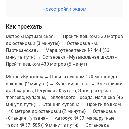
Новостройки рядом
Как проехать
Метро «Партизанская» → Пройти пешком 230 метров
до остановки (3 минуты) → Остановка «м.
Партизанская» → Маршрутное такси № 444 (56
минут в пути) → Остановка «Музыкальная школа» →
Пройти пешком 430 метров (5 минут)
Метро «Курская» → Пройти пешком 170 метров до
вокзала (2 минуты) → Курский вокзал → Электрички
до Захарово, Петушков, Крутого, Электрогорска,
Фрязево, Купавны, Павловского Посада, Ногинска (45
минут в пути) → Станция Купавна → Пройти пешком
140 метров до остановки (2 минуты) → Остановка
«Станция Купавна» → Автобус № 37, маршрутные
такси № 37, 585 (19 минут в пути) → Остановка