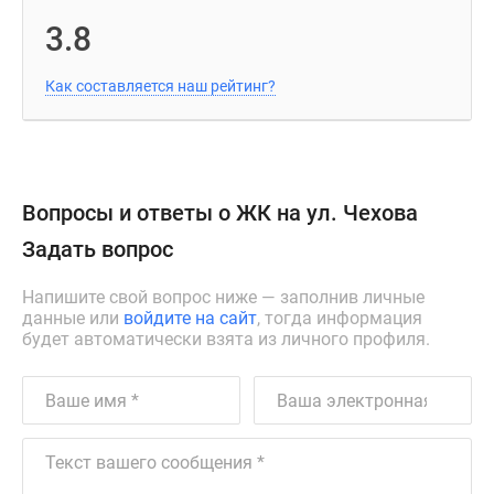
3.8
Как составляется наш рейтинг?
Вопросы и ответы о ЖК на ул. Чехова
Задать вопрос
Напишите свой вопрос ниже — заполнив личные
данные или
войдите на сайт
, тогда информация
будет автоматически взята из личного профиля.