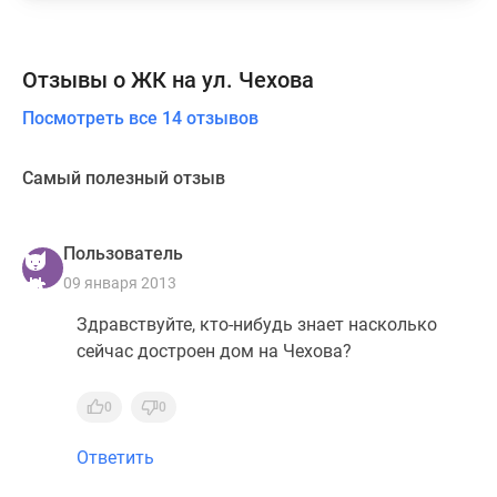
Отзывы о ЖК на ул. Чехова
Посмотреть все 14 отзывов
Самый полезный отзыв
Пользователь
09 января 2013
Здравствуйте, кто-нибудь знает насколько
сейчас достроен дом на Чехова?
0
0
Ответить