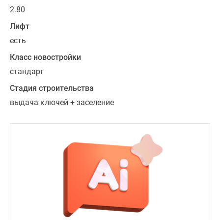
2.80
Лифт
есть
Класс новостройки
стандарт
Стадия строительства
выдача ключей + заселение