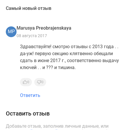
Самый новый отзыв
Marusya Preobrajenskaya
MP
08 августа 2017
Здравствуйте! смотрю отзывы с 2013 года . .
да-уж! первую секцию клятвенно обещали
сдать в июне 2017 г., соответственно выдачу
ключей . . и ??? и тишина.
0
0
Ответить
Оставить отзыв
Добавьте отзыв, заполнив личные данные, или