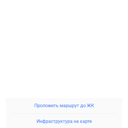
Проложить маршрут до ЖК
Инфраструктура на карте