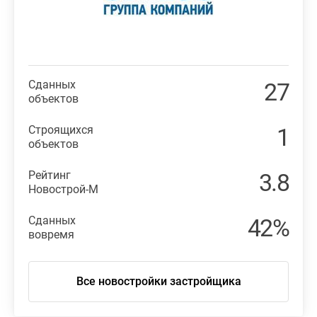
Сданных
27
объектов
Строящихся
1
объектов
Рейтинг
3.8
Новострой-М
Сданных
42%
вовремя
Все новостройки застройщика