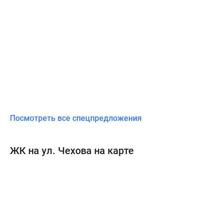
Посмотреть все спецпредложения
ЖК на ул. Чехова на карте