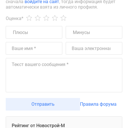
сначала
войдите на сайт
, тогда информация будет
автоматически взята из личного профиля.
Оценка
*
Отправить
Правила форума
Рейтинг от Новострой-М