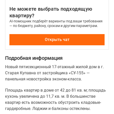
Не можете выбрать подходящую
квартиру?
AI-помощник подберёт варианты под ваши требования
— по бюджету, району, срокам и другим параметрам.
Открыть чат
Подробная информация
Новый пятисекционный 17-этажный жилой дом в г.
Старая Купавна от застройщика «СУ-155» —
панельная новостройка эконом-класса.
Площадь квартир в доме от 42 до 81 кв. м; площадь
кухонь увеличена до 11,7 кв. м. В большинстве
квартир есть возможность обустроить кладовые-
гардеробные. Лоджии и балконы остеклены.