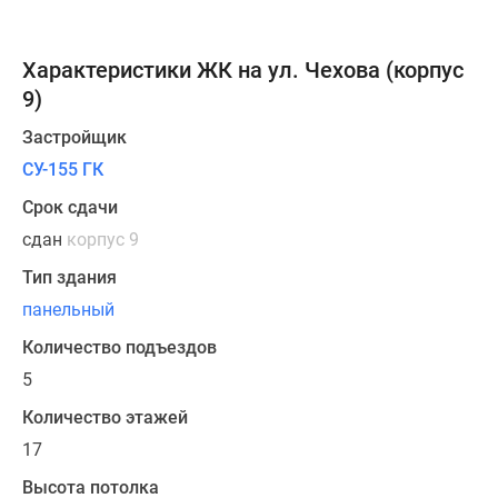
Характеристики ЖК на ул. Чехова (корпус
9)
Застройщик
СУ-155 ГК
Срок сдачи
сдан
корпус 9
Тип здания
панельный
Количество подъездов
5
Количество этажей
17
Высота потолка