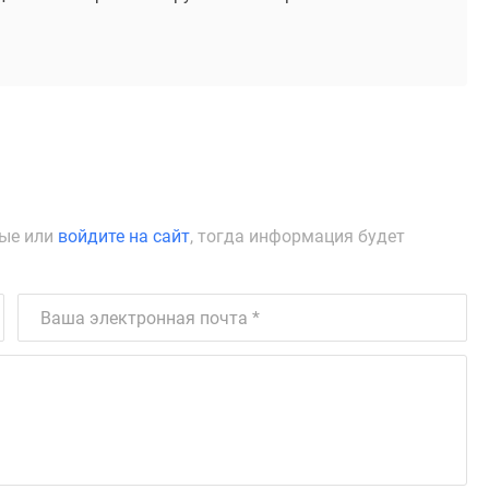
ные или
войдите на сайт
, тогда информация будет