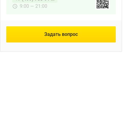
9:00 — 21:00
Задать вопрос