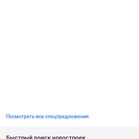
Посмотреть все спецпредложения
Быстрый поиск новостроек