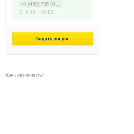
+7 (499) 705-91 ...
9:00 — 21:00
Задать вопрос
Как сюда попасть?