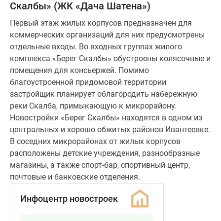
Скалбы» (ЖК «Дача Шатена»)
Первый этаж жилых корпусов предназначен для
коммерческих организаций для них предусмотрены
отдельные входы. Во входных группах жилого
комплекса «Берег Скалбы» обустроены колясочные и
помещения для консьержей. Помимо
благоустроенной придомовой территории
застройщик планирует облагородить набережную
реки Скалба, примыкающую к микрорайону.
Новостройки «Берег Скалбы» находятся в одном из
центральных и хорошо обжитых районов Ивантеевке.
В соседних микрорайонах от жилых корпусов
расположены детские учреждения, разнообразные
магазины, а также спорт-бар, спортивный центр,
почтовые и банковские отделения.
Инфоцентр новостроек