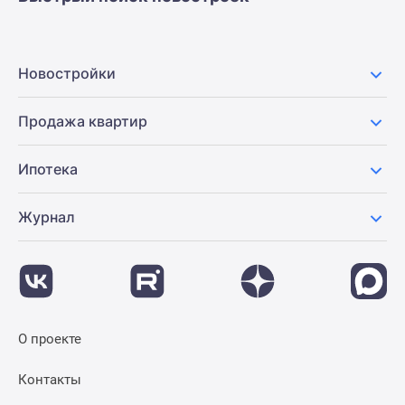
Новостройки
Продажа квартир
Ипотека
Журнал
О проекте
Контакты