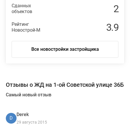
Сданных
2
объектов
Рейтинг
3.9
Новострой-М
Все новостройки застройщика
Отзывы о ЖД на 1-ой Советской улице 36Б
Самый новый отзыв
Derek
D
29 августа 2015