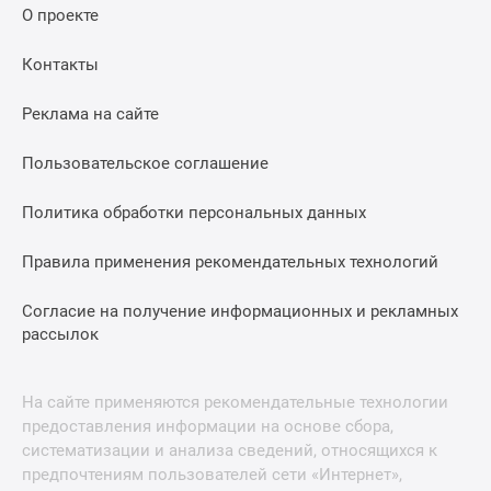
О проекте
Контакты
Реклама на сайте
Пользовательское соглашение
Политика обработки персональных данных
Правила применения рекомендательных технологий
Согласие на получение информационных и рекламных
рассылок
На сайте применяются рекомендательные технологии
предоставления информации на основе сбора,
систематизации и анализа сведений, относящихся к
предпочтениям пользователей сети «Интернет»,