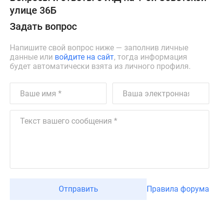
улице 36Б
Задать вопрос
Напишите свой вопрос ниже — заполнив личные
данные или
войдите на сайт
, тогда информация
будет автоматически взята из личного профиля.
Отправить
Правила форума