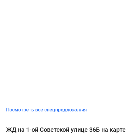
Посмотреть все спецпредложения
ЖД на 1-ой Советской улице 36Б на карте