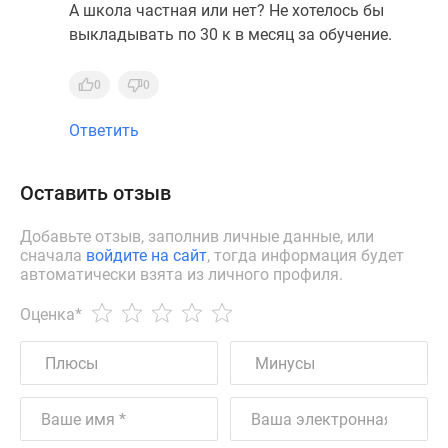
А школа частная или нет? Не хотелось бы
выкладывать по 30 к в месяц за обучение.
0
0
Ответить
Оставить отзыв
Добавьте отзыв, заполнив личные данные, или
сначала
войдите на сайт
, тогда информация будет
автоматически взята из личного профиля.
Оценка
*