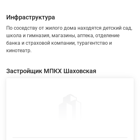
Инфраструктура
По соседству от жилого дома находятся детский сад,
школа и гимназия, магазины, аптека, отделение
банка и страховой компании, турагентство и
кинотеатр.
Застройщик МПКХ Шаховская