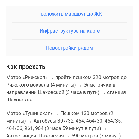
Проложить маршрут до ЖК
Инфраструктура на карте
Новостройки рядом
Как проехать
Метро «Рижская» → пройти пешком 320 метров до
Рижского вокзала (4 минуты) → Электрички в
направлении Шаховской (3 часа в пути) → станция
Шаховская
Метро «Тушинская» → Пешком 130 метров (2
минуты) → Автобусы 307/32, 464, 464/33, 464/35,
464/36, 961, 964 (3 часа 59 минут в пути) →
Автостанция Шаховская → 590 метров (7 минут)