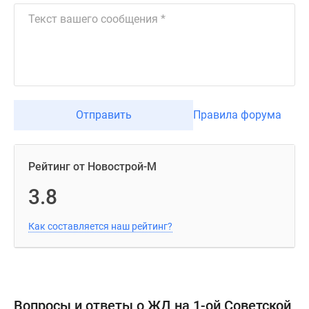
Отправить
Правила форума
Рейтинг от Новострой-М
3.8
Как составляется наш рейтинг?
Вопросы и ответы о ЖД на 1-ой Советской