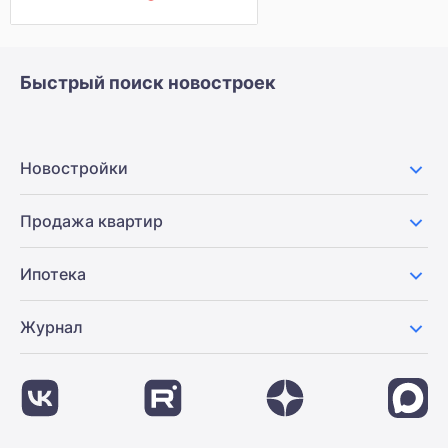
Быстрый поиск новостроек
Новостройки
Продажа квартир
Ипотека
Журнал