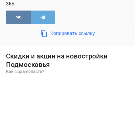
36Б
Копировать ссылку
Скидки и акции на новостройки
Подмосковья
Как сюда попасть?