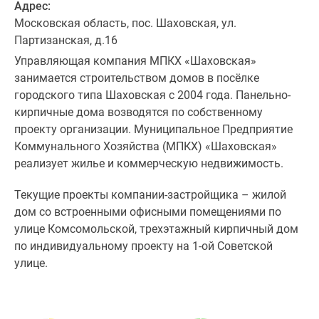
Адрес:
Московская область, пос. Шаховская, ул.
Партизанская, д.16
Управляющая компания МПКХ «Шаховская»
занимается строительством домов в посёлке
городского типа Шаховская с 2004 года. Панельно-
кирпичные дома возводятся по собственному
проекту организации. Муниципальное Предприятие
Коммунального Хозяйства (МПКХ) «Шаховская»
реализует жилье и коммерческую недвижимость.
Текущие проекты компании-застройщика – жилой
дом со встроенными офисными помещениями по
улице Комсомольской, трехэтажный кирпичный дом
по индивидуальному проекту на 1-ой Советской
улице.