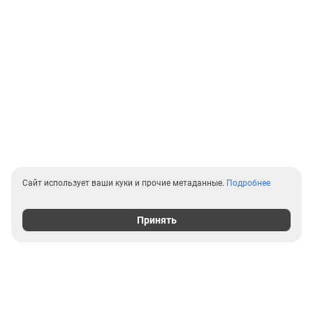
Сайт использует ваши куки и прочие метаданные.
Подробнее
Принять