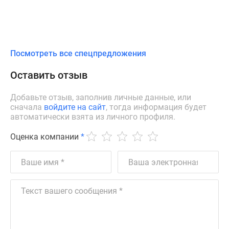
Посмотреть все спецпредложения
Оставить отзыв
Добавьте отзыв, заполнив личные данные, или
сначала
войдите на сайт
, тогда информация будет
автоматически взята из личного профиля.
Оценка компании
*