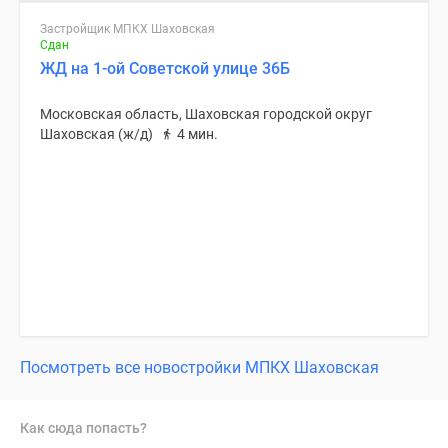
Застройщик МПКХ Шаховская
Сдан
ЖД на 1-ой Советской улице 36Б
Московская область, Шаховская городской округ
Шаховская (ж/д)
4 мин.
Посмотреть все новостройки МПКХ Шаховская
Как сюда попасть?