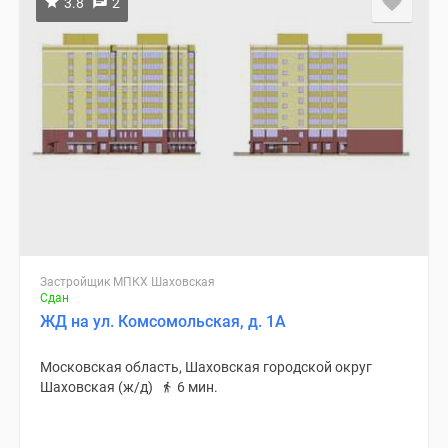
3.8
2
Застройщик МПКХ Шаховская
Сдан
ЖД на ул. Комсомольская, д. 1А
Московская область, Шаховская городской округ
Шаховская (ж/д)
6 мин.