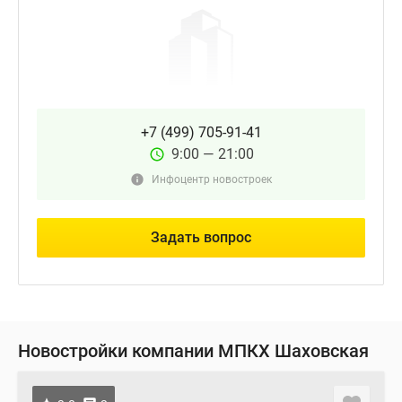
+7 (499) 705-91-41
9:00 — 21:00
Инфоцентр новостроек
Задать вопрос
Новостройки компании МПКХ Шаховская