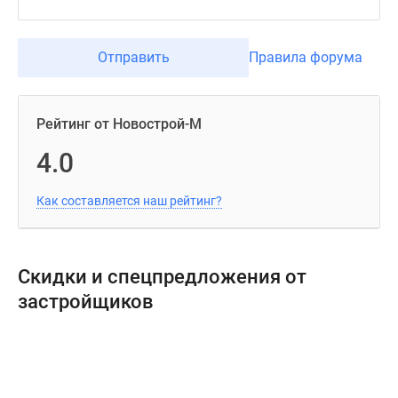
Отправить
Правила форума
Рейтинг от Новострой-М
4.0
Как составляется наш рейтинг?
Скидки и спецпредложения от
застройщиков