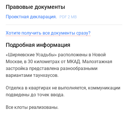
Правовые документы
Проектная декларация.
PDF 2 MB
Хотите получить все документы сразу?
Подробная информация
«Ширяевские Усадьбы» расположены в Новой
Москве, в 30 километрах от МКАД. Малоэтажная
застройка представлена разнообразными
вариантами таунхаусов.
Отделка в квартирах не выполняется, коммуникации
подведены до точек ввода.
Все клоты реализованы.