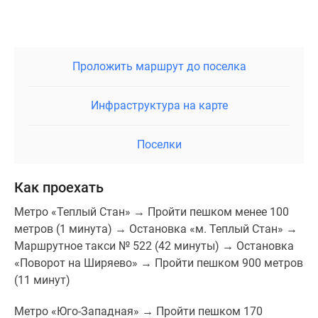
Проложить маршрут до поселка
Инфраструктура на карте
Поселки
Как проехать
Метро «Теплый Стан» → Пройти пешком менее 100
метров (1 минута) → Остановка «м. Теплый Стан» →
Маршрутное такси № 522 (42 минуты) → Остановка
«Поворот на Ширяево» → Пройти пешком 900 метров
(11 минут)
Метро «Юго-Западная» → Пройти пешком 170