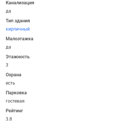
Канализация
да
Тип здания
кирпичный
Малоэтажка
да
Этажность
3
Охрана
есть
Парковка
гостевая
Рейтинг
3.8