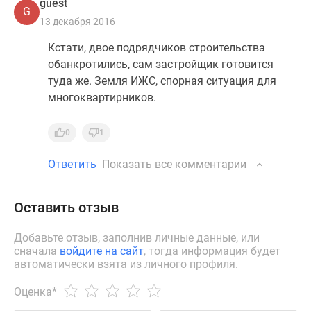
guest
G
13 декабря 2016
Кстати, двое подрядчиков строительства
обанкротились, сам застройщик готовится
туда же. Земля ИЖС, спорная ситуация для
многоквартирников.
0
1
Ответить
Показать все комментарии
Оставить отзыв
Добавьте отзыв, заполнив личные данные, или
сначала
войдите на сайт
, тогда информация будет
автоматически взята из личного профиля.
Оценка
*