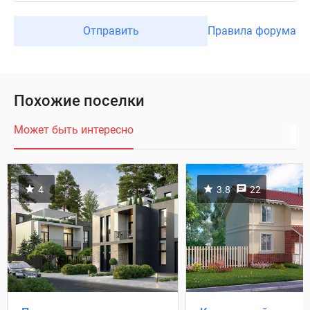
Отправить
Правила форума
Похожие поселки
Может быть интересно
4
3.8
22