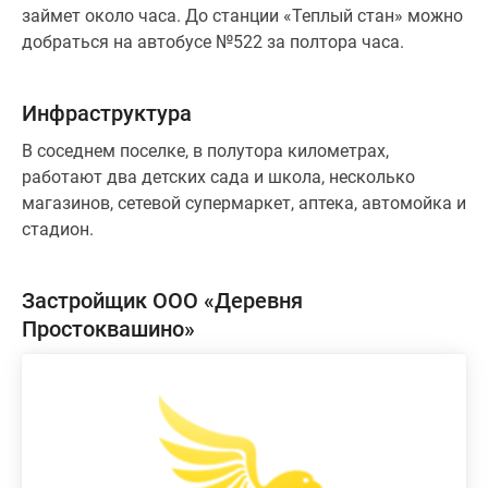
займет около часа. До станции «Теплый стан» можно
добраться на автобусе №522 за полтора часа.
Инфраструктура
В соседнем поселке, в полутора километрах,
работают два детских сада и школа, несколько
магазинов, сетевой супермаркет, аптека, автомойка и
стадион.
Застройщик ООО «Деревня
Простоквашино»