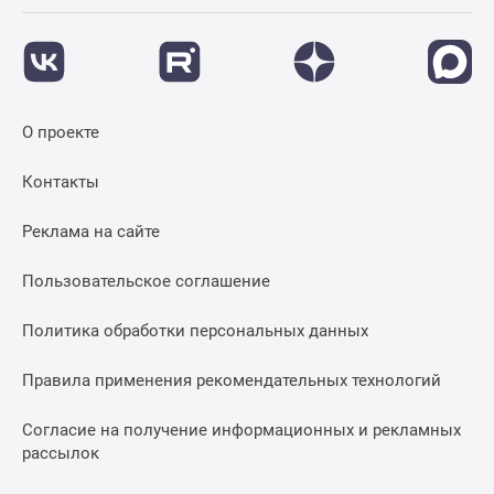
О проекте
Контакты
Реклама на сайте
Пользовательское соглашение
Политика обработки персональных данных
Правила применения рекомендательных технологий
Согласие на получение информационных и рекламных
рассылок