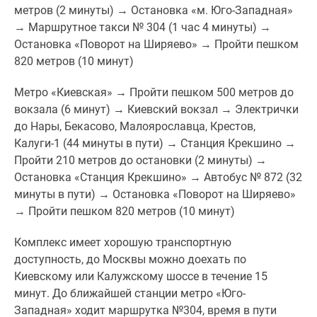
метров (2 минуты) → Остановка «м. Юго-Западная»
→ Маршрутное такси № 304 (1 час 4 минуты) →
Остановка «Поворот на Ширяево» → Пройти пешком
820 метров (10 минут)
Метро «Киевская» → Пройти пешком 500 метров до
вокзала (6 минут) → Киевский вокзал → Электрички
до Нары, Бекасово, Малоярославца, Крестов,
Калуги-1 (44 минуты в пути) → Станция Крекшино →
Пройти 210 метров до остановки (2 минуты) →
Остановка «Станция Крекшино» → Автобус № 872 (32
минуты в пути) → Остановка «Поворот на Ширяево»
→ Пройти пешком 820 метров (10 минут)
Комплекс имеет хорошую транспортную
доступность, до Москвы можно доехать по
Киевскому или Калужскому шоссе в течение 15
минут. До ближайшей станции метро «Юго-
Западная» ходит маршрутка №304, время в пути