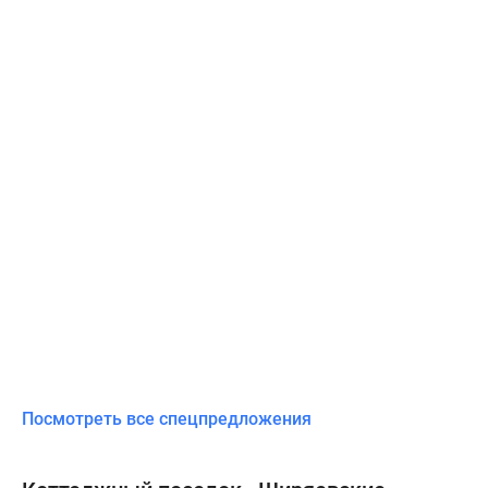
Посмотреть все спецпредложения