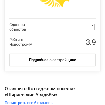
Сданных
1
объектов
Рейтинг
3.9
Новострой-М
Подробнее о застройщике
Отзывы о Коттеджном поселке
«Ширяевские Усадьбы»
Посмотреть все 6 отзывов