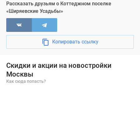
Рассказать друзьям о Коттеджном поселке
«Ширяевские Усадьбы»
Копировать ссылку
Скидки и акции на новостройки
Москвы
Как сюда попасть?