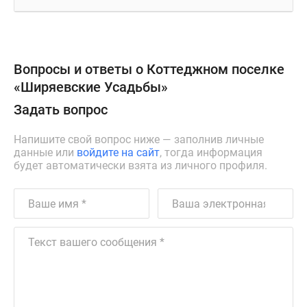
Вопросы и ответы о Коттеджном поселке
«Ширяевские Усадьбы»
Задать вопрос
Напишите свой вопрос ниже — заполнив личные
данные или
войдите на сайт
, тогда информация
будет автоматически взята из личного профиля.