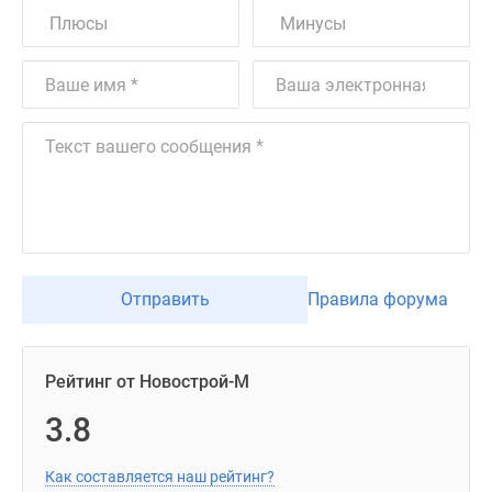
Отправить
Правила форума
Рейтинг от Новострой-М
3.8
Как составляется наш рейтинг?