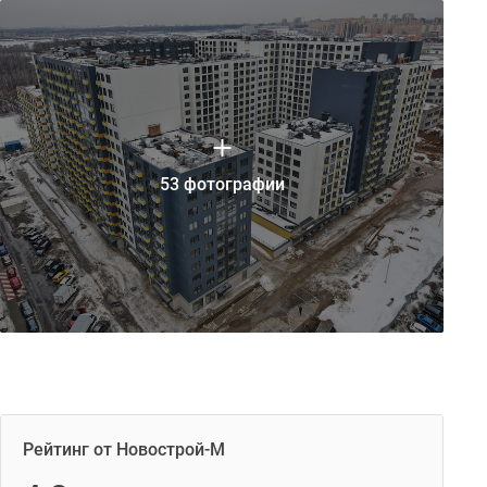
53 фотографии
Рейтинг от Новострой-М