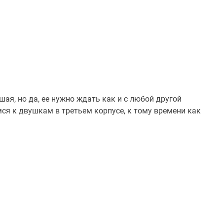
ая, но да, ее нужно ждать как и с любой другой
ся к двушкам в третьем корпусе, к тому времени как