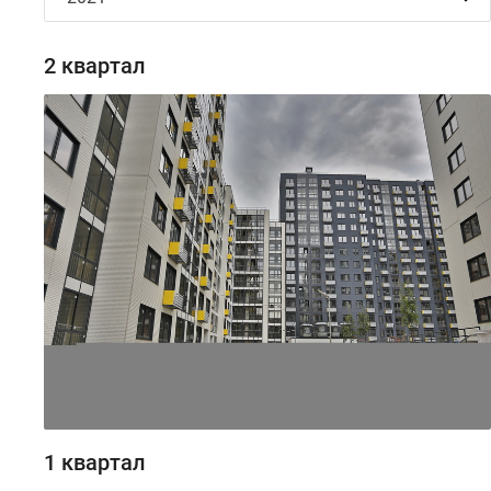
2 квартал
1 квартал