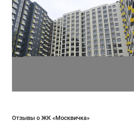
Отзывы о ЖК «Москвичка»