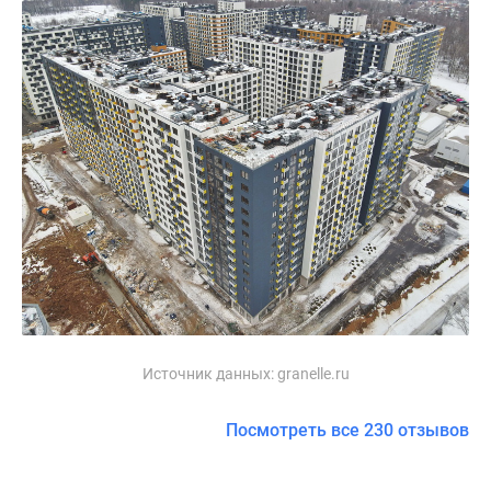
Источник данных:
granelle.ru
Посмотреть все 230 отзывов