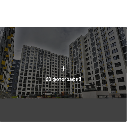
60 фотографий