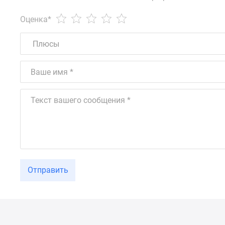
Оценка
*
Отправить