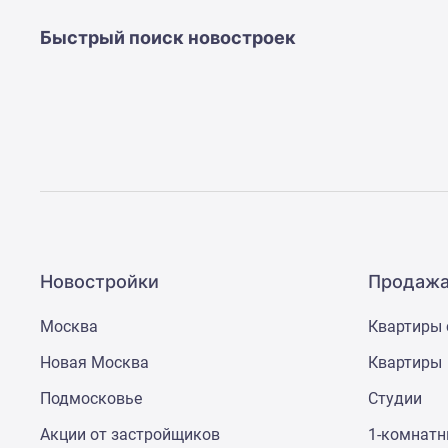
Быстрый поиск новостроек
Новостройки
Продажа
Москва
Квартиры 
Новая Москва
Квартиры
Подмосковье
Студии
Акции от застройщиков
1-комнат