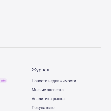
Журнал
Новости недвижимости
лайн
Мнение эксперта
Аналитика рынка
Покупателю