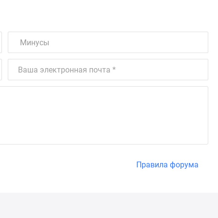
Правила форума