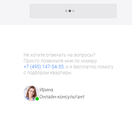
Следующие -24 жилых комплекса
Не хотите отвечать на вопросы?
Просто позвоните мне по номеру
+7 (495) 147-54-35
, и я бесплатно помогу
с подбором квартиры.
Ирина
Онлайн-консультант