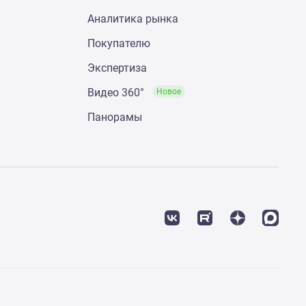
Аналитика рынка
Покупателю
Экспертиза
Видео 360°
Новое
Панорамы