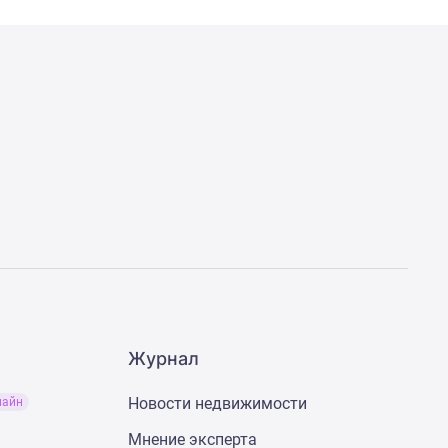
Журнал
Новости недвижимости
лайн
Мнение эксперта