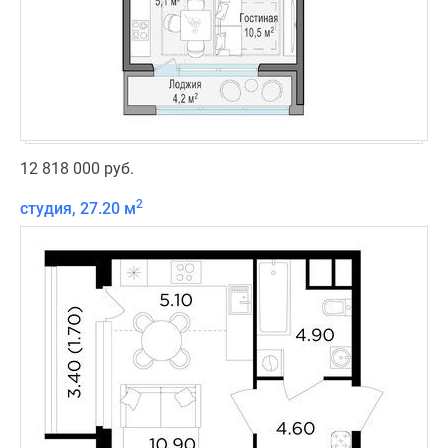
12 818 000 руб.
2
студия, 27.20 м