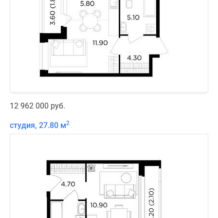
12 962 000 руб.
2
студия, 27.80 м