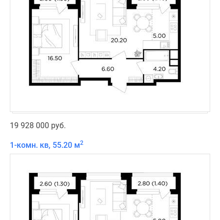
19 928 000 руб.
2
1-комн. кв, 55.20 м