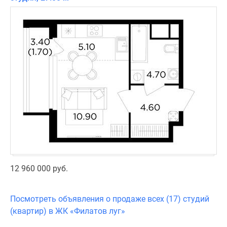
12 960 000 руб.
Посмотреть объявления о продаже всех (17) студий
(квартир) в ЖК «Филатов луг»