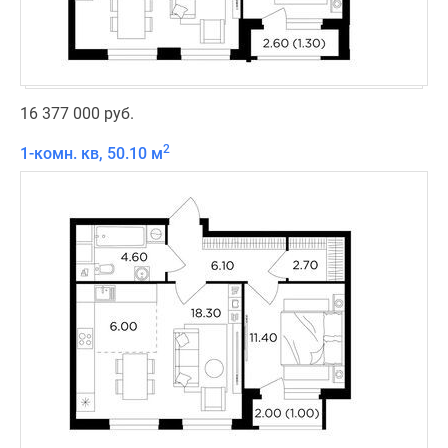
16 377 000 руб.
2
1-комн. кв, 50.10 м