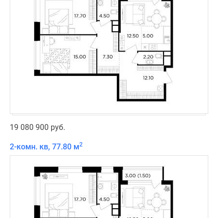
19 080 900 руб.
2
2-комн. кв, 77.80 м