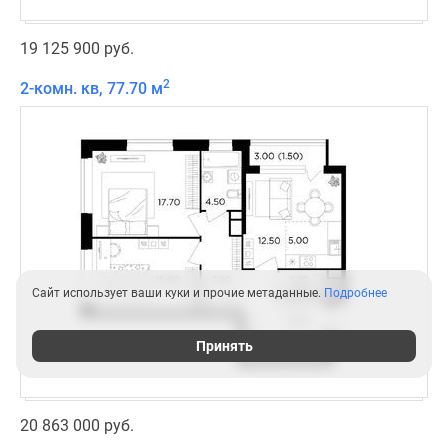
19 125 900 руб.
2
2-комн. кв, 77.70 м
Сайт использует ваши куки и прочие метаданные.
Подробнее
Принять
20 863 000 руб.