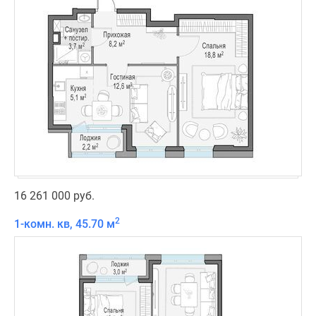
16 261 000 руб.
2
1-комн. кв, 45.70 м