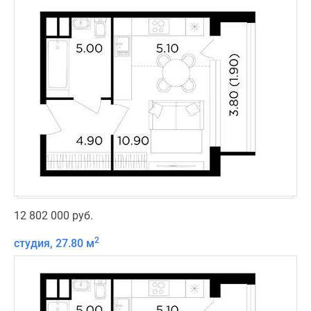
12 802 000 руб.
2
студия, 27.80 м