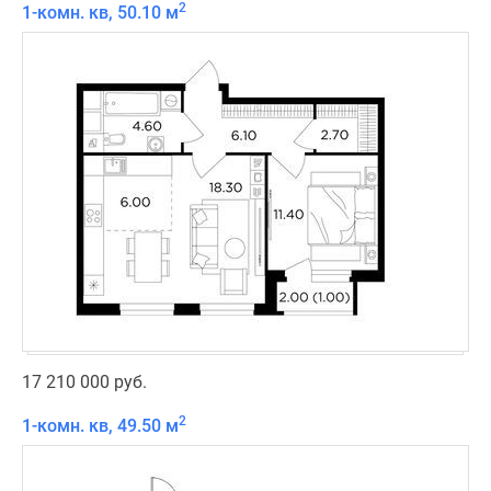
2
1-комн. кв, 50.10 м
17 210 000 руб.
2
1-комн. кв, 49.50 м