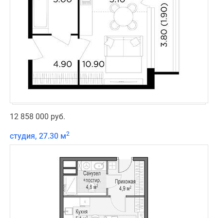
12 858 000 руб.
2
студия, 27.30 м