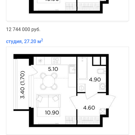
12 744 000 руб.
2
студия, 27.20 м