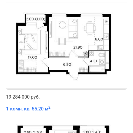
19 284 000 руб.
2
1-комн. кв, 55.20 м