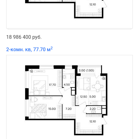
18 986 400 руб.
2
2-комн. кв, 77.70 м