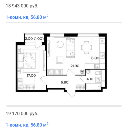
18 943 000 руб.
2
1-комн. кв, 56.80 м
19 170 000 руб.
2
1-комн. кв, 56.80 м