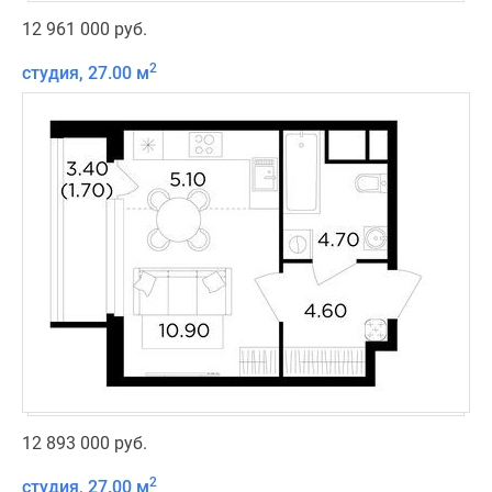
12 961 000 руб.
2
студия, 27.00 м
12 893 000 руб.
2
студия, 27.00 м