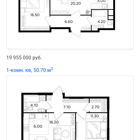
19 955 000 руб.
2
1-комн. кв, 50.70 м