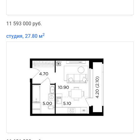
11 593 000 руб.
2
студия, 27.80 м