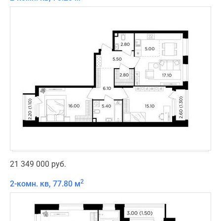
21 349 000 руб.
2
2-комн. кв, 77.80 м