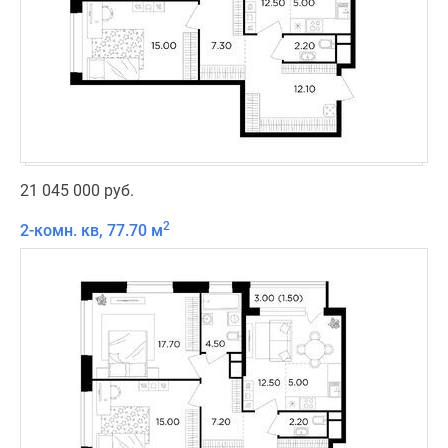
21 045 000 руб.
2
2-комн. кв, 77.70 м