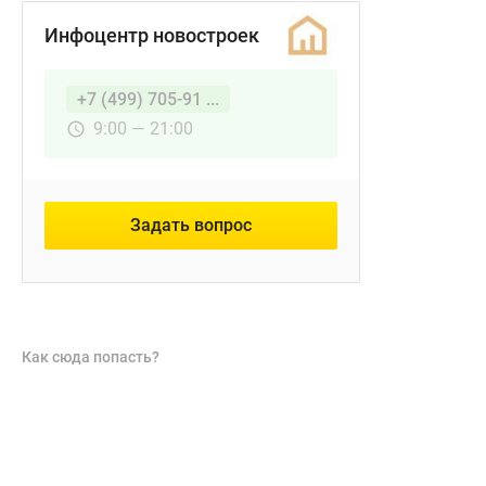
Инфоцентр новостроек
+7 (499) 705-91 ...
9:00 — 21:00
Задать вопрос
Как сюда попасть?