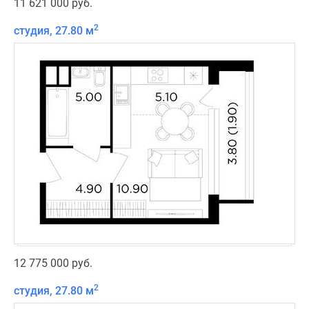
11 621 000 руб.
2
студия, 27.80 м
12 775 000 руб.
2
студия, 27.80 м