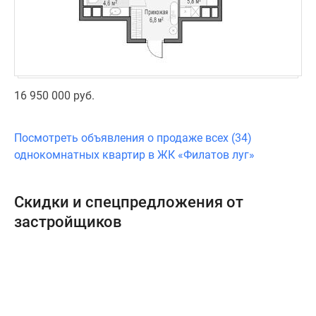
16 950 000 руб.
Посмотреть объявления о продаже всех (34)
однокомнатных квартир в ЖК «Филатов луг»
Скидки и спецпредложения от
застройщиков