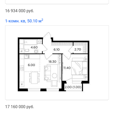
16 934 000 руб.
2
1-комн. кв, 50.10 м
17 160 000 руб.