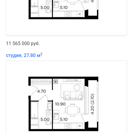
11 565 000 руб.
2
студия, 27.80 м