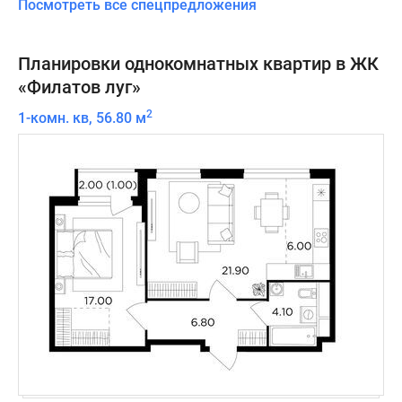
Посмотреть все спецпредложения
Планировки однокомнатных квартир в ЖК
«Филатов луг»
2
1-комн. кв, 56.80 м