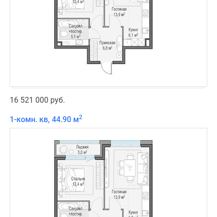
16 521 000 руб.
2
1-комн. кв, 44.90 м