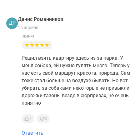
Денис Романников
ДР
16 апреля
Оценка
Решил взять квартиру здесь из за парка. У
меня собака, ей нужно гулять много. Теперь у
нас есть свой маршрут красота, природа. Сам
тоже стал больше на воздухе бывать. Но вот
убирать за собаками некоторые не привыкли,
дорожки-газоны везде в сюрпризах, не очень
приятно
0
0
Ответить