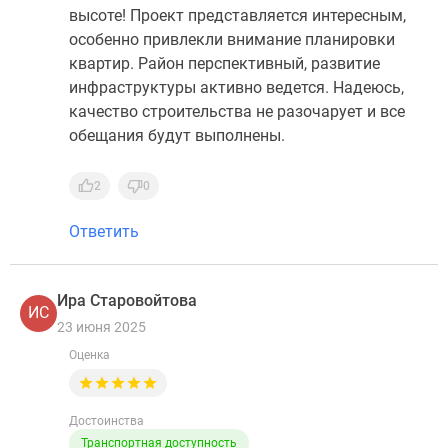
высоте! Проект представляется интересным,
особенно привлекли внимание планировки
квартир. Район перспективный, развитие
инфраструктуры активно ведется. Надеюсь,
качество строительства не разочарует и все
обещания будут выполнены.
2
0
Ответить
Ира Старовойтова
ИС
23 июня 2025
Оценка
Достоинства
Транспортная доступность