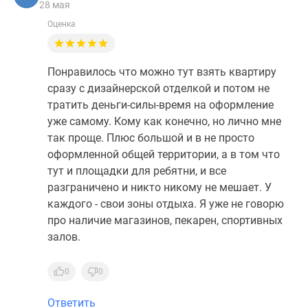
28 мая
Оценка
Понравилось что можно тут взять квартиру
сразу с дизайнерской отделкой и потом не
тратить деньги-силы-время на оформление
уже самому. Кому как конечно, но лично мне
так проще. Плюс большой и в не просто
оформленной общей территории, а в том что
тут и площадки для ребятни, и все
разграничено и никто никому не мешает. У
каждого - свои зоны отдыха. Я уже не говорю
про наличие магазинов, пекарен, спортивных
залов.
0
0
Ответить