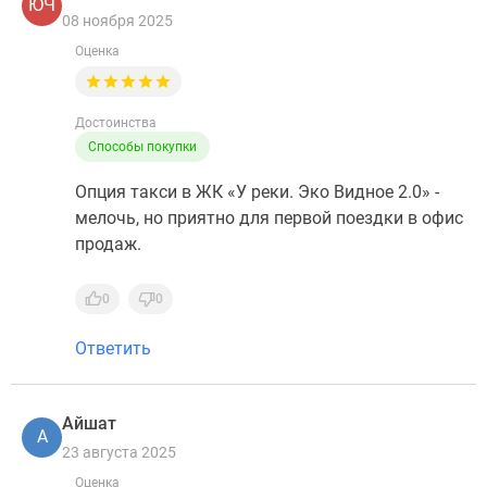
ЮЧ
08 ноября 2025
Оценка
Достоинства
Способы покупки
Опция такси в ЖК «У реки. Эко Видное 2.0» -
мелочь, но приятно для первой поездки в офис
продаж.
0
0
Ответить
Айшат
А
23 августа 2025
Оценка