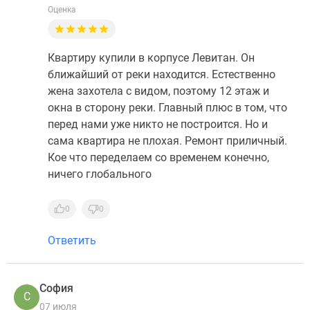
Оценка
Квартиру купили в корпусе Левитан. Он
ближайший от реки находится. Естественно
жена захотела с видом, поэтому 12 этаж и
окна в сторону реки. Главный плюс в том, что
перед нами уже никто не построится. Но и
сама квартира не плохая. Ремонт приличный.
Кое что переделаем со временем конечно,
ничего глобального
0
0
Ответить
София
С
07 июля