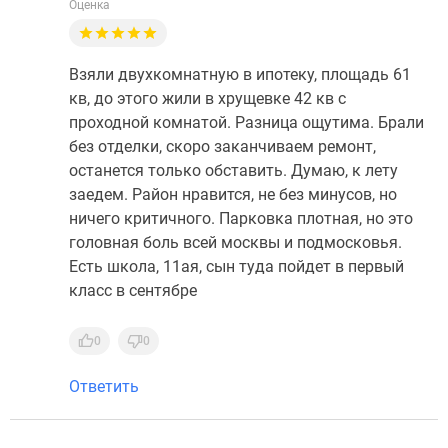
Оценка
Взяли двухкомнатную в ипотеку, площадь 61
кв, до этого жили в хрущевке 42 кв с
проходной комнатой. Разница ощутима. Брали
без отделки, скоро заканчиваем ремонт,
останется только обставить. Думаю, к лету
заедем. Район нравится, не без минусов, но
ничего критичного. Парковка плотная, но это
головная боль всей москвы и подмосковья.
Есть школа, 11ая, сын туда пойдет в первый
класс в сентябре
0
0
Ответить