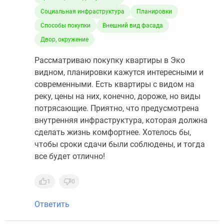
Социальная инфраструктура
Планировки
Способы покупки
Внешний вид фасада
Двор, окружение
Рассматриваю покупку квартиры в Эко
видном, планировки кажутся интересными и
современными. Есть квартиры с видом на
реку, цены на них, конечно, дороже, но виды
потрясающие. Приятно, что предусмотрена
внутренняя инфраструктура, которая должна
сделать жизнь комфортнее. Хотелось бы,
чтобы сроки сдачи были соблюдены, и тогда
все будет отлично!
1
0
Ответить