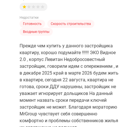
Недостатки
Готовность
Скорость строительства
Входные группы
Прежде чем купить у данного застройщика
квартиру, хорошо подумайте ‼️‼️‼️ ЭКО Видное
2.0 , корпус Левитан Недобросовестный
застройщик, говорили идем с опережением , и
в декабре 2025 край в марте 2026 будем жить
в квартире, сегодня 22 августа, квартира не
готова, сроки ДДУ нарушены, застройщик не
уважает игнорирует дольщиков На данный
момент назвать сроки передачи ключей
застройщик не может. Благодаря мораторию
MrGroup чувствует себя совершенно
комфортно и проблемы собственников жилья