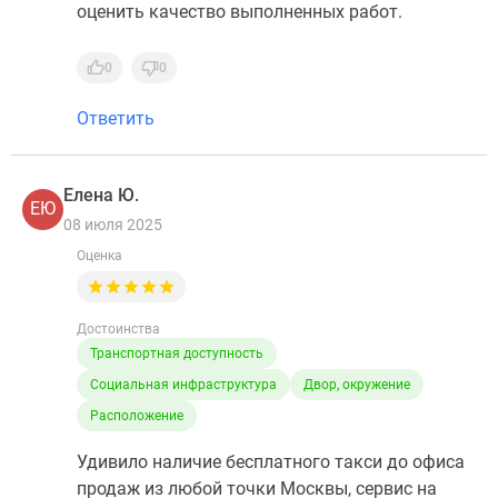
оценить качество выполненных работ.
0
0
Ответить
Елена Ю.
ЕЮ
08 июля 2025
Оценка
Достоинства
Транспортная доступность
Социальная инфраструктура
Двор, окружение
Расположение
Удивило наличие бесплатного такси до офиса
продаж из любой точки Москвы, сервис на