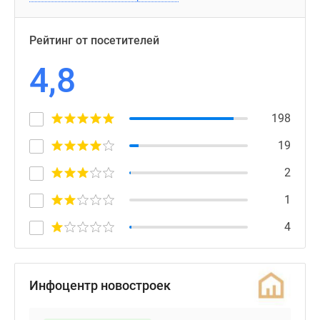
Рейтинг от посетителей
4,8
198
19
2
1
4
Инфоцентр новостроек