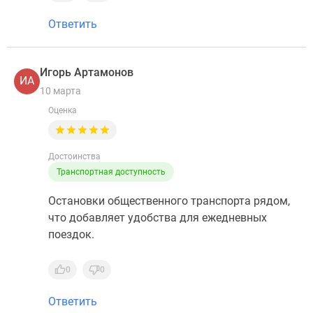
Ответить
Игорь Артамонов
ИА
10 марта
Оценка
Достоинства
Транспортная доступность
Остановки общественного транспорта рядом,
что добавляет удобства для ежедневных
поездок.
0
0
Ответить