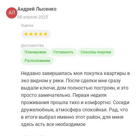
Андрей Лысенко
АЛ
08 апреля 2025
Оценка
Достоинства
Планировки
Готовность
Способы покупки
Расположение
Недавно завершилась моя покупка квартиры в
эко видном у реки. После сделки мне сразу
выдали ключи, дом полностью построен, и это
просто замечательно. Первая неделя
проживания прошла тихо и комфортно. Соседи
дружелюбные, атмосфера спокойная. Рад, что
в итоге выбрал именно этот район, для меня
здесь есть все необходимое