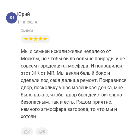
Юрий
Ю
11 апреля
Оценка
Мы с семьей искали жилье недалеко от
Москвы, но чтобы было больше природы и не
совсем городская атмосфера. И понравился
этот ЖК от MR. Мы взяли белый бокс и
сделали под себя дальше ремонт. Понравился
двор, поскольку у нас маленькая дочка, мне
было важно, чтобы двор был действительно
безопасным, так и есть. Рядом приятно,
немного атмосфера загорода, то что мы и
хотели
0
0