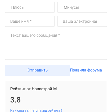
Отправить
Правила форума
Рейтинг от Новострой-М
3.8
Как составляется наш рейтинг?