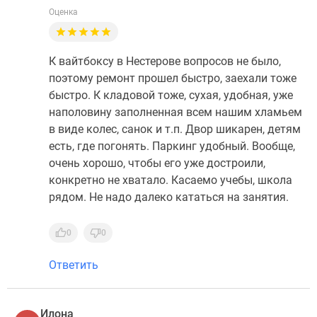
Оценка
К вайтбоксу в Нестерове вопросов не было,
поэтому ремонт прошел быстро, заехали тоже
быстро. К кладовой тоже, сухая, удобная, уже
наполовину заполненная всем нашим хламьем
в виде колес, санок и т.п. Двор шикарен, детям
есть, где погонять. Паркинг удобный. Вообще,
очень хорошо, чтобы его уже достроили,
конкретно не хватало. Касаемо учебы, школа
рядом. Не надо далеко кататься на занятия.
0
0
Ответить
Илона