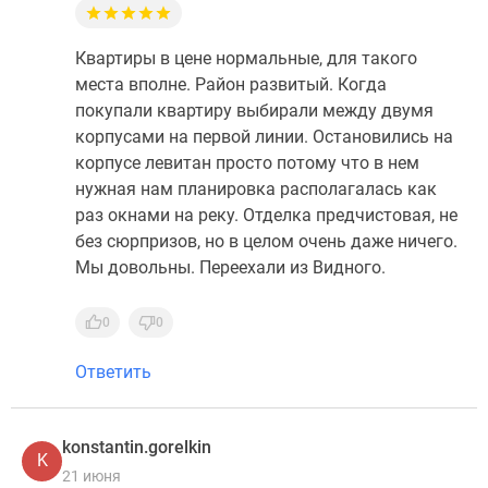
Квартиры в цене нормальные, для такого
места вполне. Район развитый. Когда
покупали квартиру выбирали между двумя
корпусами на первой линии. Остановились на
корпусе левитан просто потому что в нем
нужная нам планировка располагалась как
раз окнами на реку. Отделка предчистовая, не
без сюрпризов, но в целом очень даже ничего.
Мы довольны. Переехали из Видного.
0
0
Ответить
konstantin.gorelkin
K
21 июня