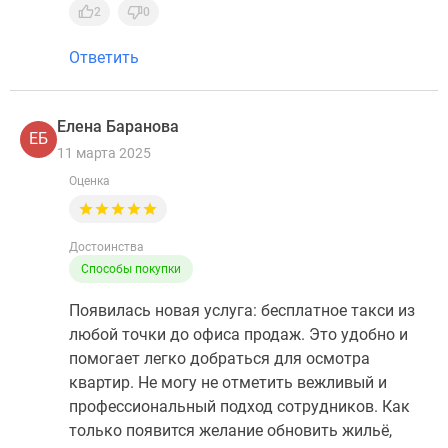
2
0
Ответить
Елена Баранова
ЕБ
11 марта 2025
Оценка
Достоинства
Способы покупки
Появилась новая услуга: бесплатное такси из
любой точки до офиса продаж. Это удобно и
помогает легко добраться для осмотра
квартир. Не могу не отметить вежливый и
профессиональный подход сотрудников. Как
только появится желание обновить жильё,