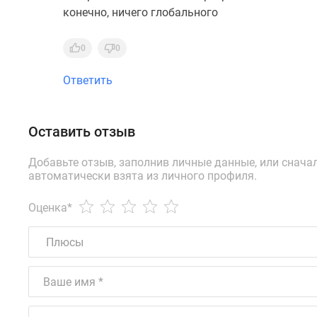
конечно, ничего глобального
0
0
Ответить
Оставить отзыв
Добавьте отзыв, заполнив личные данные, или снача
автоматически взята из личного профиля.
Оценка
*