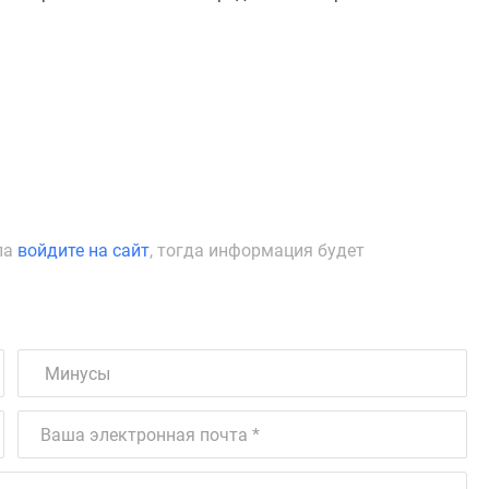
ла
войдите на сайт
, тогда информация будет