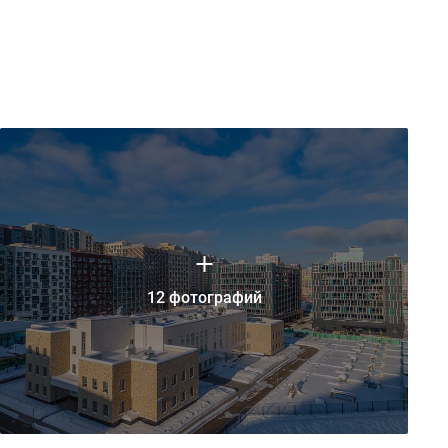
12 фотографий