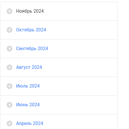
Ноябрь 2024
Октябрь 2024
Сентябрь 2024
Август 2024
Июль 2024
Июнь 2024
Апрель 2024