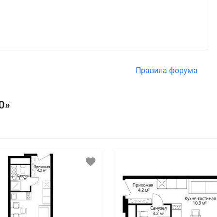
Правила форума
0»