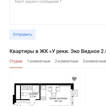
Отправить
Квартиры в ЖК «У реки. Эко Видное 2.
Студии
1-комнатные
2-комнатные
3-комнатные