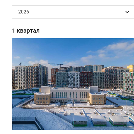
1 квартал