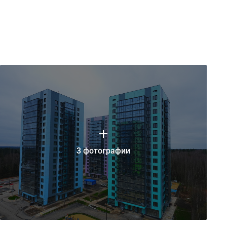
3 фотографии