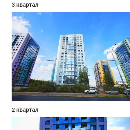
3 квартал
2 квартал