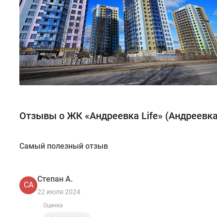
Отзывы о ЖК «Андреевка Life» (Андреевк
Самый полезный отзыв
Степан А.
СА
22 июля 2024
Оценка