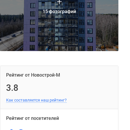
15 фотографий
Рейтинг от Новострой-М
3.8
Как составляется наш рейтинг?
Рейтинг от посетителей