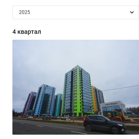
4 квартал