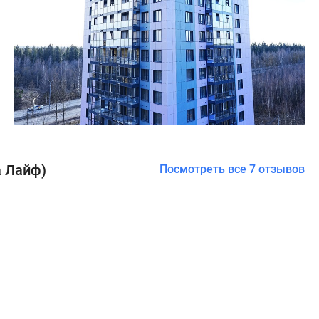
а Лайф)
Посмотреть все 7 отзывов