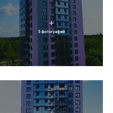
5 фотографий