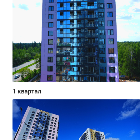
1 квартал