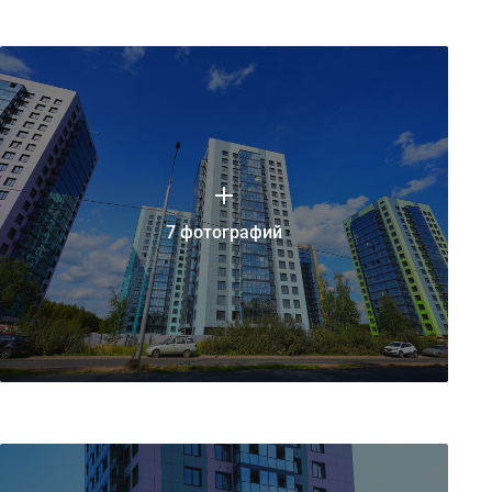
7 фотографий