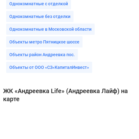
Однокомнатные с отделкой
Однокомнатные без отделки
Однокомнатные в Московской области
Объекты метро Пятницкое шоссе
Объекты район Андреевка пос.
Объекты от ООО «СЗ«КапиталИнвест»
ЖК «Андреевка Life» (Андреевка Лайф) на
карте