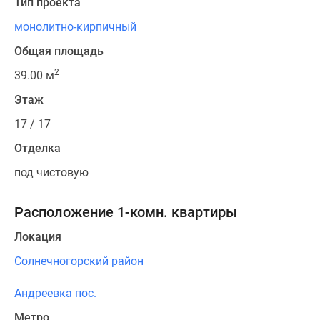
Тип проекта
монолитно-кирпичный
Общая площадь
2
39.00 м
Этаж
17 / 17
Отделка
под чистовую
Расположение 1-комн. квартиры
Локация
Солнечногорский район
Андреевка пос.
Метро