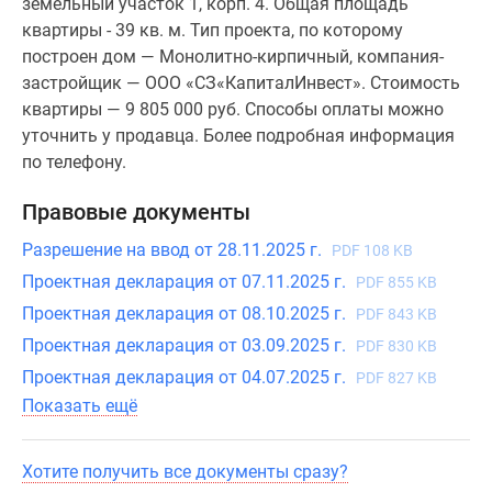
земельный участок 1, корп. 4. Общая площадь
квартиры - 39 кв. м. Тип проекта, по которому
построен дом — Монолитно-кирпичный, компания-
застройщик — ООО «СЗ«КапиталИнвест». Стоимость
квартиры — 9 805 000 руб. Способы оплаты можно
уточнить у продавца. Более подробная информация
по телефону.
Правовые документы
Разрешение на ввод от 28.11.2025 г.
PDF 108 KB
Проектная декларация от 07.11.2025 г.
PDF 855 KB
Проектная декларация от 08.10.2025 г.
PDF 843 KB
Проектная декларация от 03.09.2025 г.
PDF 830 KB
Проектная декларация от 04.07.2025 г.
PDF 827 KB
Показать ещё
Хотите получить все документы сразу?