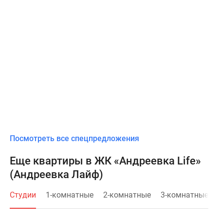
Посмотреть все спецпредложения
Еще квартиры в ЖК «Андреевка Life»
(Андреевка Лайф)
Студии
1-комнатные
2-комнатные
3-комнатные