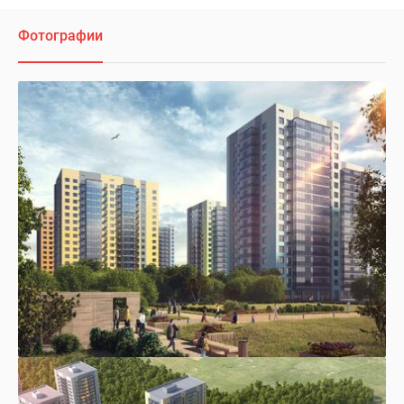
Фотографии