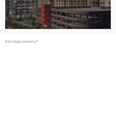
Как сюда попасть?