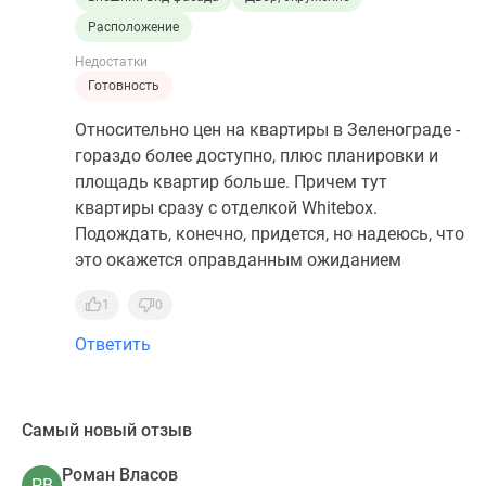
Расположение
Недостатки
Готовность
Относительно цен на квартиры в Зеленограде -
гораздо более доступно, плюс планировки и
площадь квартир больше. Причем тут
квартиры сразу с отделкой Whitebox.
Подождать, конечно, придется, но надеюсь, что
это окажется оправданным ожиданием
1
0
Ответить
Самый новый отзыв
Роман Власов
РВ