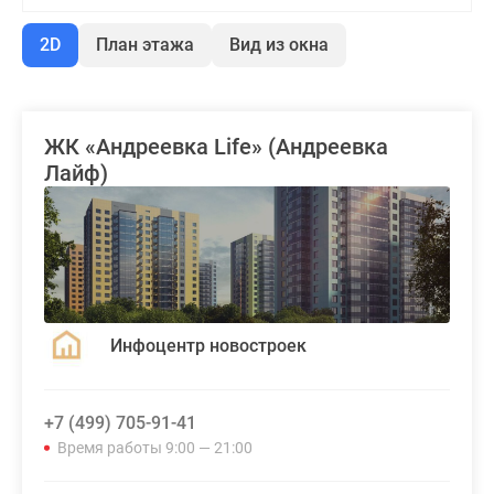
2D
План этажа
Вид из окна
ЖК «Андреевка Life» (Андреевка
Лайф)
Инфоцентр новостроек
+7 (499) 705-91-41
Время работы 9:00 — 21:00