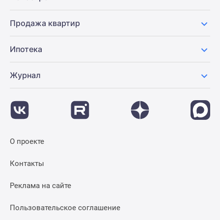
Продажа квартир
Ипотека
Журнал
О проекте
Контакты
Реклама на сайте
Пользовательское соглашение