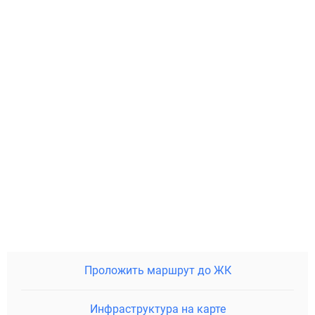
Проложить маршрут до ЖК
Инфраструктура на карте