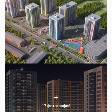
17 фотографий