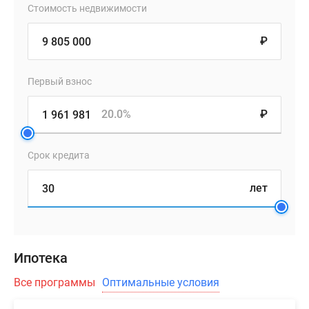
Стоимость недвижимости
₽
Первый взнос
20.0%
₽
Срок кредита
лет
Ипотека
Все программы
Оптимальные условия