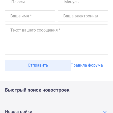
Отправить
Правила форума
Быстрый поиск новостроек
Новостройки