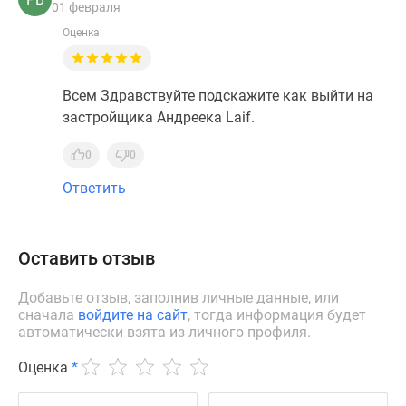
01 февраля
Оценка:
Всем Здравствуйте подскажите как выйти на
застройщика Андреека Laif.
0
0
Ответить
Оставить отзыв
Добавьте отзыв, заполнив личные данные, или
сначала
войдите на сайт
, тогда информация будет
автоматически взята из личного профиля.
Оценка
*