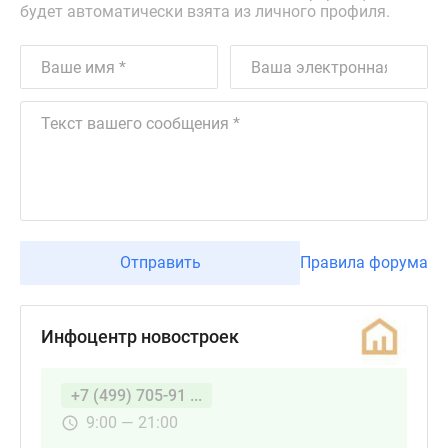
будет автоматически взята из личного профиля.
Отправить
Правила форума
Инфоцентр новостроек
+7 (499) 705-91 ...
9:00 — 21:00