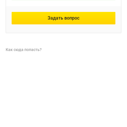
Задать вопрос
Как сюда попасть?