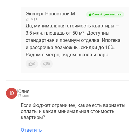
Эксперт Новострой-М
Самый ценный ответ
21 мая
Да, минимальная стоимость квартиры —
3,5 млн, площадь от 50 м². Доступны
стандартная и премиум отделка. Ипотека
и рассрочка возможны, скидки до 10%.
Рядом с метро, рядом школа и парк.
0
0
Юлия
Ю
17 мая
Если бюджет ограничен, какие есть варианты
оплаты и какая минимальная стоимость
квартиры?
Ответить