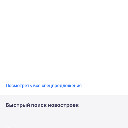
Посмотреть все спецпредложения
Быстрый поиск новостроек