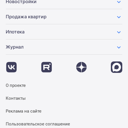
Новостройки
Продажа квартир
Ипотека
Журнал
О проекте
Контакты
Реклама на сайте
Пользовательское соглашение