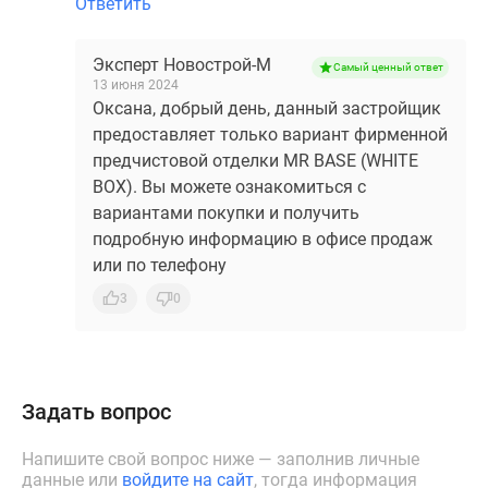
Ответить
Эксперт Новострой-М
Самый ценный ответ
13 июня 2024
Оксана, добрый день, данный застройщик
предоставляет только вариант фирменной
предчистовой отделки MR BASE (WHITE
BOX). Вы можете ознакомиться с
вариантами покупки и получить
подробную информацию в офисе продаж
или по телефону
3
0
Задать вопрос
Напишите свой вопрос ниже — заполнив личные
данные или
войдите на сайт
, тогда информация