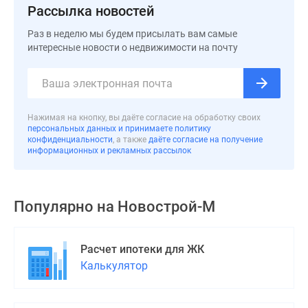
Рассылка новостей
Раз в неделю мы будем присылать вам самые
интересные новости о недвижимости на почту
Нажимая на кнопку, вы даёте согласие на обработку своих
персональных данных и принимаете политику
конфиденциальности
, а также
даёте согласие на получение
информационных и рекламных рассылок
Популярно на
Новострой-М
Расчет ипотеки для ЖК
Калькулятор