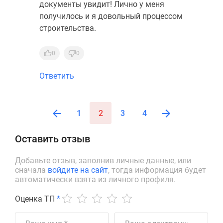
документы увидит! Лично у меня
получилось и я довольный процессом
строительства.
0
0
Ответить
1
2
3
4
Оставить отзыв
Добавьте отзыв, заполнив личные данные, или
сначала
войдите на сайт
, тогда информация будет
автоматически взята из личного профиля.
Оценка ТП
*