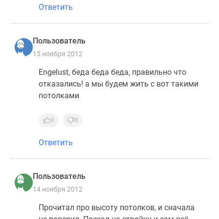
Ответить
Пользователь
15 ноября 2012
Engelust, беда беда беда, правильно что
отказались! а мы будем жить с вот такими
потолками
0
0
Ответить
Пользователь
14 ноября 2012
Прочитал про высоту потолков, и сначала