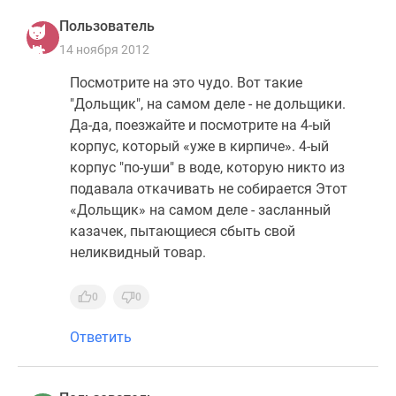
Пользователь
14 ноября 2012
Посмотрите на это чудо. Вот такие
"Дольщик", на самом деле - не дольщики.
Да-да, поезжайте и посмотрите на 4-ый
корпус, который «уже в кирпиче». 4-ый
корпус "по-уши" в воде, которую никто из
подавала откачивать не собирается Этот
«Дольщик» на самом деле - засланный
казачек, пытающиеся сбыть свой
неликвидный товар.
0
0
Ответить