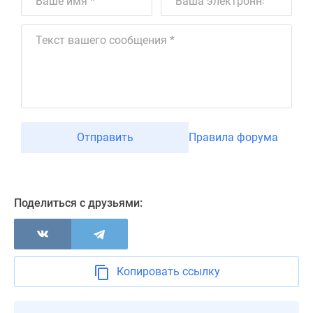
Отправить
Правила форума
Поделиться с друзьями:
Копировать ссылку