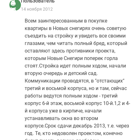
Пользователь
14 ноября 2012
Всем заинтересованным в покупке
квартиры в Новых снегирях очень советую
съездить на стройку и увидеть все своими
глазами, чем читать полный бред, который
оставляют здесь противники проекта,
которым Новые Снегири поперек горла
стоят.Стройка идет полным ходом, начали
вторую очередь и детский сад.
Коммуникации проводятся, в "отстающих"
третий и восьмой корпуса, но и там, сейчас
работы ведутся полным ходом - третий
корпус 6-й этаж, восьмой корпус 10-й.1,2 и 4-
й корпуса уже в кирпиче, начали
устанавливать окна во втором
корпусе.Срок сдачи декабрь 2013, т.е. через
год. Те, кто недоволен проектом, конечно