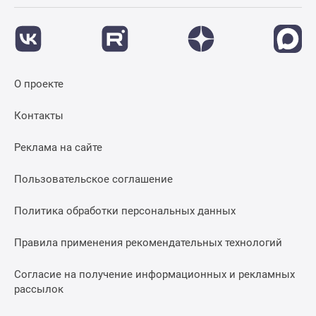
О проекте
Контакты
Реклама на сайте
Пользовательское соглашение
Политика обработки персональных данных
Правила применения рекомендательных технологий
Согласие на получение информационных и рекламных
рассылок