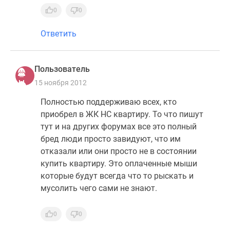
0
0
Ответить
Пользователь
15 ноября 2012
Полностью поддерживаю всех, кто
приобрел в ЖК НС квартиру. То что пишут
тут и на других форумах все это полный
бред люди просто завидуют, что им
отказали или они просто не в состоянии
купить квартиру. Это оплаченные мыши
которые будут всегда что то рыскать и
мусолить чего сами не знают.
0
0