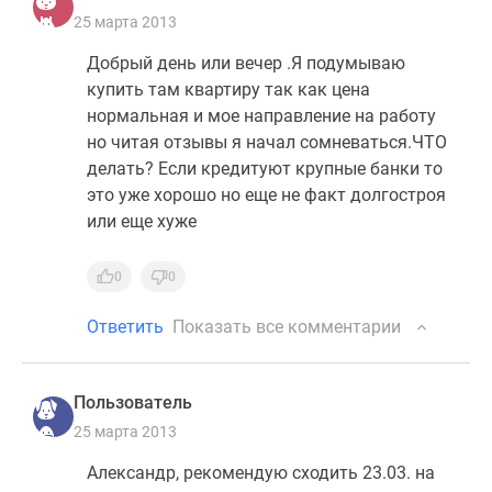
25 марта 2013
Добрый день или вечер .Я подумываю
купить там квартиру так как цена
нормальная и мое направление на работу
но читая отзывы я начал сомневаться.ЧТО
делать? Если кредитуют крупные банки то
это уже хорошо но еще не факт долгостроя
или еще хуже
0
0
Ответить
Показать все комментарии
Пользователь
25 марта 2013
Александр, рекомендую сходить 23.03. на