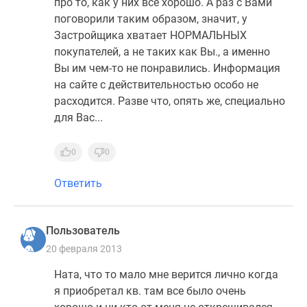
про то, как у них все хорошо. А раз с Вами
поговорили таким образом, значит, у
Застройщика хватает НОРМАЛЬНЫХ
покупателей, а не таких как Вы., а именно
Вы им чем-то не понравились. Информация
на сайте с действительностью особо не
расходится. Разве что, опять же, специально
для Вас...
0
0
Ответить
Пользователь
20 февраля 2013
Ната, что то мало мне верится лично когда
я приобретал кв. там все было очень