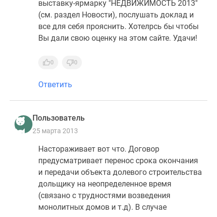
выставку-ярмарку "НЕДВИЖИМОСТЬ 2013"
(см. раздел Новости), послушать доклад и
все для себя прояснить. Хотелрсь бы чтобы
Вы дали свою оценку на этом сайте. Удачи!
0
0
Ответить
Пользователь
25 марта 2013
Настораживает вот что. Договор
предусматривает перенос срока окончания
и передачи объекта долевого строительства
дольщику на неопределенное время
(связано с трудностями возведения
монолитных домов и т.д). В случае