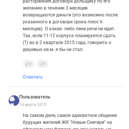
расторжения договора дольщику по его
желанию в течении 3 месяцев
возвращаются деньги (это возможно после
указанного в договоре срока плюс 6
месяцев). О каких- либо пени речи не идет.
Так, если 11-12 корпуса планируется сдать
(?) во в 2 квартале 2015 года, говорить о
дешевых кв.м. я бы не стал.
0
0
Ответить
Пользователь
14 марта 2013
На самом деле, самое адекватное общение
будущих жителей ЖК "Новые Снегири" на