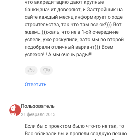
что аккредитацию дают крупные
банки,значит доверяют, и Застройщик на
сайте каждый месяц информирует о ходе
строительства, так что там все ок!))) Вот
ждем...)))жаль, что не в 1-ой очереди-не
успели, уже раскупили, зато мы во второй-
подобрали отличный вариант))) Всем
успехов!!! А мы очень рады!!!
0
0
Ответить
Пользователь
21 февраля 2013
Если бы с проектом было что-то не так, то
Вас облизали бы и пропели сладкую песню