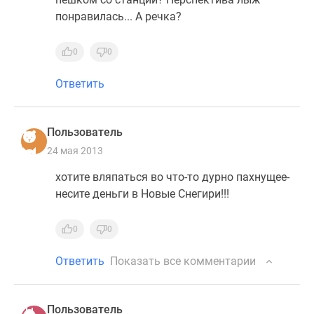
понравилась... А речка?
0
0
Ответить
Пользователь
24 мая 2013
хотите вляпаться во что-то дурно пахнущее-
несите деньги в Новые Снегири!!!
0
0
Ответить
Показать все комментарии
Пользователь