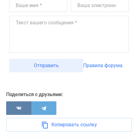
Отправить
Правила форума
Поделиться с друзьями:
Копировать ссылку