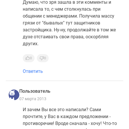
Думаю, что зря зашла в эти комменты и
написала то, с чем столкнулась при
общении с менеджерами. Получила массу
грязи от "бывалых" тут защитников
застройщика. Ну-ну, продолжайте в том же
духе отстаивать свои права, оскорбляя
других.
0
0
Ответить
Пользователь
07 марта 2013
И зачем Вы все это написали? Сами
прочтите, у Вас в каждом предложении -
противоречие! Вроде сначала - хочу! Что-то