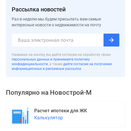
Рассылка новостей
Раз в неделю мы будем присылать вам самые
интересные новости о недвижимости на почту
Нажимая на кнопку, вы даёте согласие на обработку своих
персональных данных и принимаете политику
конфиденциальности
, а также
даёте согласие на получение
информационных и рекламных рассылок
Популярно на
Новострой-М
Расчет ипотеки для ЖК
Калькулятор