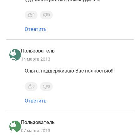
0
0
Ответить
Пользователь
14 марта 2013
Ольга, поддерживаю Вас полностью!!!
0
0
Ответить
Пользователь
07 марта 2013