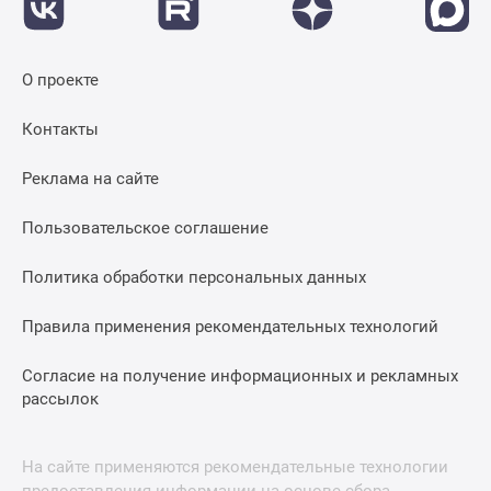
О проекте
Контакты
Реклама на сайте
Пользовательское соглашение
Политика обработки персональных данных
Правила применения рекомендательных технологий
Согласие на получение информационных и рекламных
рассылок
На сайте применяются рекомендательные технологии