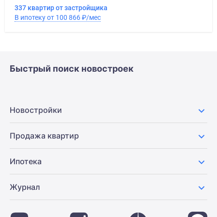
337 квартир от застройщика
В ипотеку от 100 866
₽
/мес
Быстрый поиск новостроек
Новостройки
Продажа квартир
Ипотека
Журнал