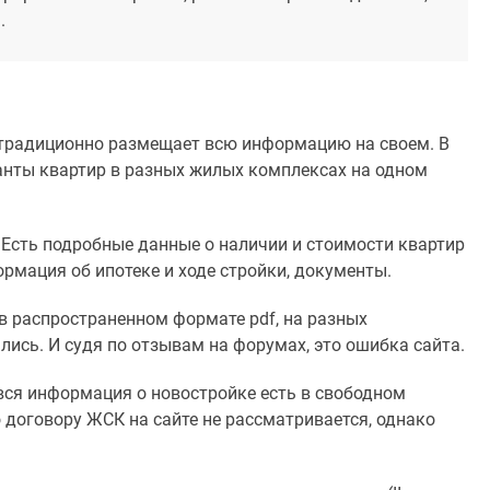
.
к традиционно размещает всю информацию на своем. В
анты квартир в разных жилых комплексах на одном
 Есть подробные данные о наличии и стоимости квартир
рмация об ипотеке и ходе стройки, документы.
в распространенном формате pdf, на разных
лись. И судя по отзывам на форумах, это ошибка сайта.
 вся информация о новостройке есть в свободном
 договору ЖСК на сайте не рассматривается, однако