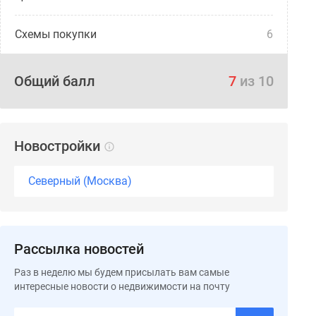
Схемы покупки
6
Общий балл
7
из 10
Новостройки
Северный (Москва)
Рассылка новостей
Раз в неделю мы будем присылать вам самые
интересные новости о недвижимости на почту