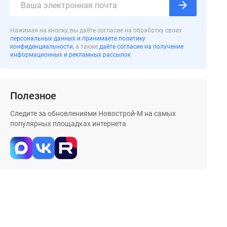
Нажимая на кнопку, вы даёте согласие на обработку своих
персональных данных и принимаете политику
конфиденциальности
, а также
даёте согласие на получение
информационных и рекламных рассылок
Полезное
Следите за обновлениями Новострой-М на самых
популярных площадках интернета