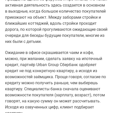
активная деятельность здесь создается в основном
в выходные, когда большое количество покупателей
приезжают на объект. Между заборами стройки и
ближайших коттеджей, вдоль стройки проходит
дорога, по которой прогуливаются ожидающие своей
очереди для беседы будущие покупатели, многие из
них были с детьми.
Ожидание в офисе скрашивается чаем и кофе,
можно, при желании, сделать заявку на ипотечный
кредит, партнёр Urban Group Сбербанк одобряет
кредит не под конкретную квартиру, а исходя из
возможностей заёмщика. Проще говоря, согласие по
кредиту можно получить раньше, чем выберешь
квартиру. Специалисты банка сначала оценивают
возможности покупателя (зарплату, возраст), потом
говорят, на какую сумму он может рассчитывать.
Исходя из озвученных цифр, клиент подбирает