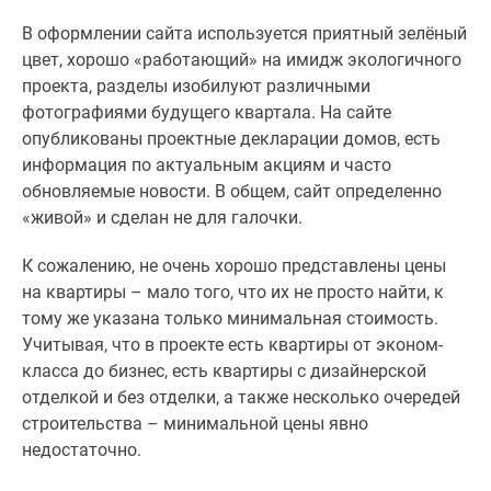
В оформлении сайта используется приятный зелёный
цвет, хорошо «работающий» на имидж экологичного
проекта, разделы изобилуют различными
фотографиями будущего квартала. На сайте
опубликованы проектные декларации домов, есть
информация по актуальным акциям и часто
обновляемые новости. В общем, сайт определенно
«живой» и сделан не для галочки.
К сожалению, не очень хорошо представлены цены
на квартиры – мало того, что их не просто найти, к
тому же указана только минимальная стоимость.
Учитывая, что в проекте есть квартиры от эконом-
класса до бизнес, есть квартиры с дизайнерской
отделкой и без отделки, а также несколько очередей
строительства – минимальной цены явно
недостаточно.