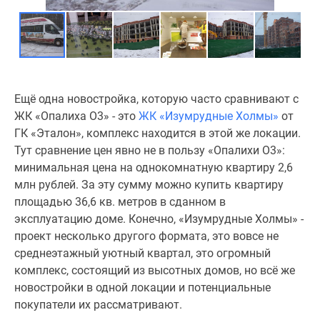
Ещё одна новостройка, которую часто сравнивают с
ЖК «Опалиха О3» - это
ЖК «Изумрудные Холмы»
от
ГК «Эталон», комплекс находится в этой же локации.
Тут сравнение цен явно не в пользу «Опалихи О3»:
минимальная цена на однокомнатную квартиру 2,6
млн рублей. За эту сумму можно купить квартиру
площадью 36,6 кв. метров в сданном в
эксплуатацию доме. Конечно, «Изумрудные Холмы» -
проект несколько другого формата, это вовсе не
среднеэтажный уютный квартал, это огромный
комплекс, состоящий из высотных домов, но всё же
новостройки в одной локации и потенциальные
покупатели их рассматривают.