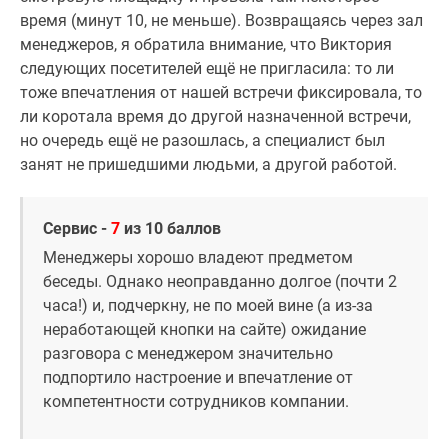
время (минут 10, не меньше). Возвращаясь через зал
менеджеров, я обратила внимание, что Виктория
следующих посетителей ещё не пригласила: то ли
тоже впечатления от нашей встречи фиксировала, то
ли коротала время до другой назначенной встречи,
но очередь ещё не разошлась, а специалист был
занят не пришедшими людьми, а другой работой.
Сервис -
7
из 10 баллов
Менеджеры хорошо владеют предметом
беседы. Однако неоправданно долгое (почти 2
часа!) и, подчеркну, не по моей вине (а из-за
неработающей кнопки на сайте) ожидание
разговора с менеджером значительно
подпортило настроение и впечатление от
компетентности сотрудников компании.