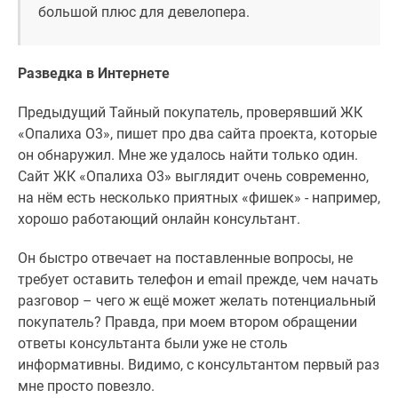
большой плюс для девелопера.
Разведка в Интернете
Предыдущий Тайный покупатель, проверявший ЖК
«Опалиха О3», пишет про два сайта проекта, которые
он обнаружил. Мне же удалось найти только один.
Сайт ЖК «Опалиха О3» выглядит очень современно,
на нём есть несколько приятных «фишек» - например,
хорошо работающий онлайн консультант.
Он быстро отвечает на поставленные вопросы, не
требует оставить телефон и email прежде, чем начать
разговор – чего ж ещё может желать потенциальный
покупатель? Правда, при моем втором обращении
ответы консультанта были уже не столь
информативны. Видимо, с консультантом первый раз
мне просто повезло.