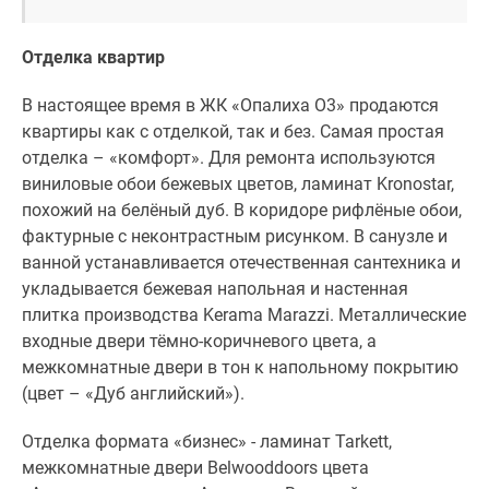
Отделка квартир
В настоящее время в ЖК «Опалиха О3» продаются
квартиры как с отделкой, так и без. Самая простая
отделка – «комфорт». Для ремонта используются
виниловые обои бежевых цветов, ламинат Kronostar,
похожий на белёный дуб. В коридоре рифлёные обои,
фактурные с неконтрастным рисунком. В санузле и
ванной устанавливается отечественная сантехника и
укладывается бежевая напольная и настенная
плитка производства Kerama Marazzi. Металлические
входные двери тёмно-коричневого цвета, а
межкомнатные двери в тон к напольному покрытию
(цвет – «Дуб английский»).
Отделка формата «бизнес» - ламинат Tarkett,
межкомнатные двери Belwooddoors цвета