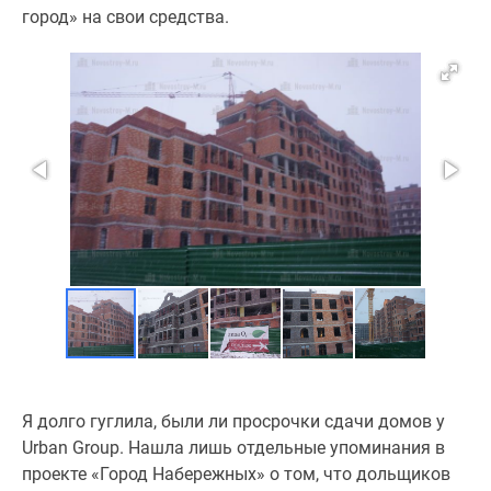
город» на свои средства.
Я долго гуглила, были ли просрочки сдачи домов у
Urban Group. Нашла лишь отдельные упоминания в
проекте «Город Набережных» о том, что дольщиков