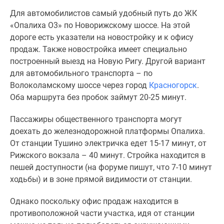
Для автомобилистов самый удобный путь до ЖК
«Опалиха О3» по Новорижскому шоссе. На этой
дороге есть указатели на новостройку и к офису
продаж. Также новостройка имеет специально
построенный выезд на Новую Ригу. Другой вариант
для автомобильного транспорта – по
Волоколамскому шоссе через город
Красногорск
.
Оба маршрута без пробок займут 20-25 минут.
Пассажиры общественного транспорта могут
доехать до железнодорожной платформы Опалиха.
От станции Тушино электричка едет 15-17 минут, от
Рижского вокзала – 40 минут. Стройка находится в
пешей доступности (на форуме пишут, что 7-10 минут
ходьбы) и в зоне прямой видимости от станции.
Однако поскольку офис продаж находится в
противоположной части участка, идя от станции