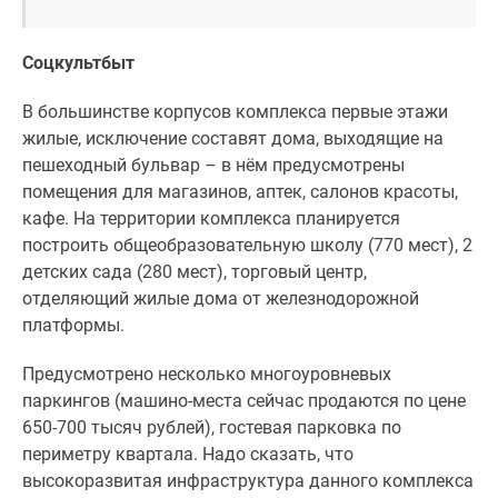
Соцкультбыт
В большинстве корпусов комплекса первые этажи
жилые, исключение составят дома, выходящие на
пешеходный бульвар – в нём предусмотрены
помещения для магазинов, аптек, салонов красоты,
кафе. На территории комплекса планируется
построить общеобразовательную школу (770 мест), 2
детских сада (280 мест), торговый центр,
отделяющий жилые дома от железнодорожной
платформы.
Предусмотрено несколько многоуровневых
паркингов (машино-места сейчас продаются по цене
650-700 тысяч рублей), гостевая парковка по
периметру квартала. Надо сказать, что
высокоразвитая инфраструктура данного комплекса