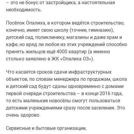
– это не бонус от застройщика, а настоятельная
необходимость.
Посёлок Опалиха, в котором ведётся строительство,
конечно, имеет свою школу (точнее, гимназию),
детский сад, поликлинику, магазины и даже храм и
кафе, но вряд ли любое из этих учреждений способно
принять жильцов ещё 4000 квартир (а именно
столько заявлено в ЖК «Опалиха О3»).
Что касается сроков сдачи инфраструктурных
объектов, по словам менеджера по продажам, школа
и детский сад будут сданы одновременно с домами
первой очереди строительства – в конце 2016 года,
то есть маленькие новосёлы смогут пользоваться
детскими учреждениями сразу после заселения. Это
очень здорово.
Сервисные и бытовые организации,