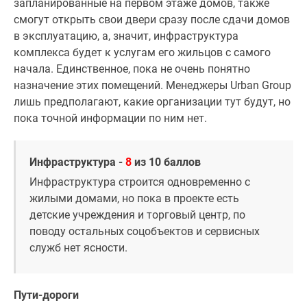
запланированные на первом этаже домов, также
смогут открыть свои двери сразу после сдачи домов
в эксплуатацию, а, значит, инфраструктура
комплекса будет к услугам его жильцов с самого
начала. Единственное, пока не очень понятно
назначение этих помещений. Менеджеры Urban Group
лишь предполагают, какие организации тут будут, но
пока точной информации по ним нет.
Инфраструктура -
8
из 10 баллов
Инфраструктура строится одновременно с
жилыми домами, но пока в проекте есть
детские учреждения и торговый центр, по
поводу остальных соцобъектов и сервисных
служб нет ясности.
Пути-дороги