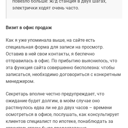
повезло больше: ж/д станция в двух шагах,
электрички ходят очень часто.
Визит в офис продаж
Как я уже упоминала выше, на сайте есть
специальная форма для записи на просмотр.
Оставив в ней свои контакты, я беспечно
отправилась в офис. По прибытию выяснилось, что
эта функция сайта совершенно бесполезна: чтобы
записаться, необходимо договориться с конкретным
менеджером.
Секретарь вполне честно предупреждает, что
ожидание будет долгим, в моём случае оно
растянулось едва ли не до двух часов – времени
осмотреться в офисе, послушать, как консультирует
клиентов специалист по ипотеке, понаблюдать за