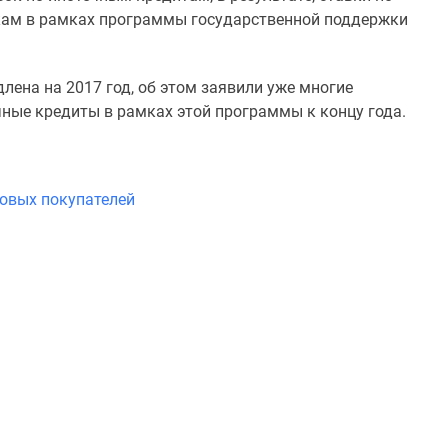
кам в рамках программы государственной поддержки
лена на 2017 год, об этом заявили уже многие
чные кредиты в рамках этой программы к концу года.
новых покупателей