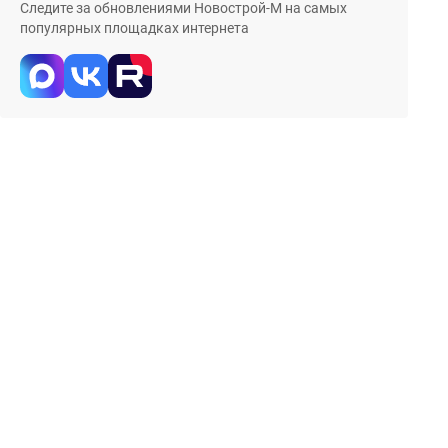
Следите за обновлениями Новострой-М на самых
популярных площадках интернета