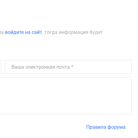
ла
войдите на сайт
, тогда информация будет
Правила форума