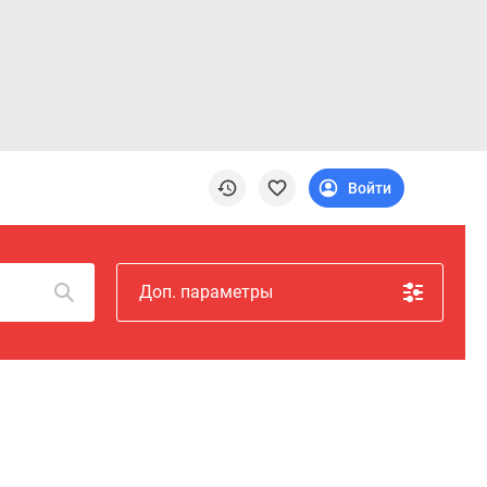
Войти
Доп. параметры