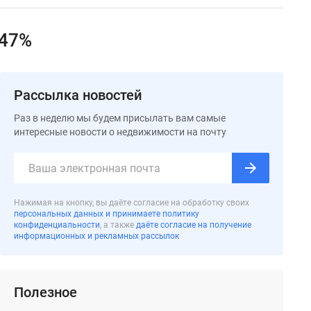
 47%
Рассылка новостей
Раз в неделю мы будем присылать вам самые
интересные новости о недвижимости на почту
Нажимая на кнопку, вы даёте согласие на обработку своих
персональных данных и принимаете политику
конфиденциальности
, а также
даёте согласие на получение
информационных и рекламных рассылок
Полезное