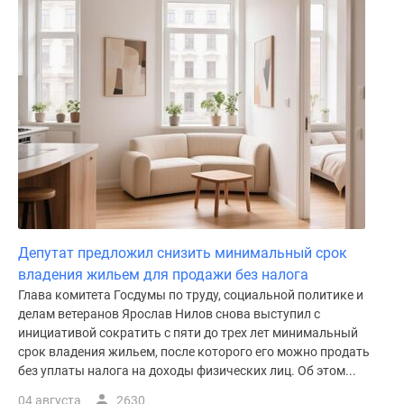
Депутат предложил снизить минимальный срок
владения жильем для продажи без налога
Глава комитета Госдумы по труду, социальной политике и
делам ветеранов Ярослав Нилов снова выступил с
инициативой сократить с пяти до трех лет минимальный
срок владения жильем, после которого его можно продать
без уплаты налога на доходы физических лиц. Об этом...
04 августа
2630