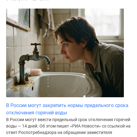
В России могут закрепить нормы предельного срока
отключения горячей воды
В России могут ввести предельный срок отключения горячей
воды — 14 дней. Об этом пишет «РИА Новости» со ссылкой на
ответ Роспотребнадзора на обращение заместителя