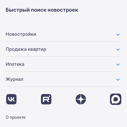
Быстрый поиск новостроек
Новостройки
Продажа квартир
Ипотека
Журнал
О проекте