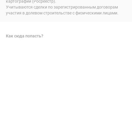
картографии (Росреестр).
Учитываются сделки по зарегистрированным договорам
участия в долевом строительстве с физическими лицами.
Как сюда попасть?