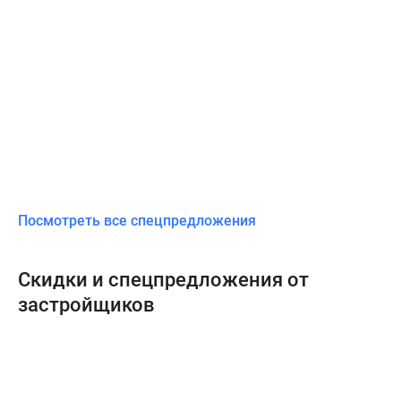
Посмотреть все спецпредложения
Скидки и спецпредложения от
застройщиков