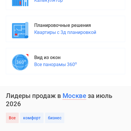
Калькулятор
Планировочные решения
Квартиры с 3д планировкой
Вид из окон
о
Все панорамы 360
Лидеры продаж в
Москве
за июль
2026
Все
комфорт
бизнес