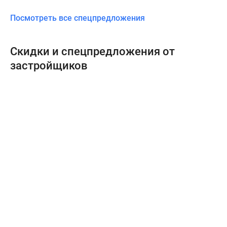
Посмотреть все спецпредложения
Скидки и спецпредложения от
застройщиков