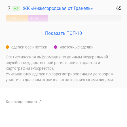
7
ЖК «Нижегородская от Гранель»
65
+7
52 %
48 %
Показать ТОП-10
сделки без ипотеки
ипотечные сделки
Статистическая информация по данным Федеральной
службы государственной регистрации, кадастра и
картографии (Росреестр).
Учитываются сделки по зарегистрированным договорам
участия в долевом строительстве с физическими лицами.
Как сюда попасть?