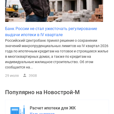
Банк России не стал ужесточать регулирование
выдачи ипотеки в IV квартале
Российский Центробанк принял решение о сохранении
значений макропруденциальных лимитов на IV квартал 2026
года по ипотечным кредитам на готовое и строящееся жилье
в многоквартирных домах, а также по кредитам на
индивидуальные жилищное строительство. Об этом
сообщается на...
29 июля
3908
Популярно на
Новострой-М
Расчет ипотеки для ЖК