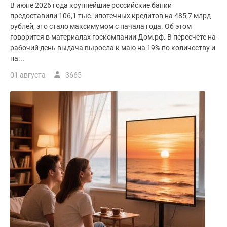
В июне 2026 года крупнейшие российские банки
предоставили 106,1 тыс. ипотечных кредитов на 485,7 млрд
рублей, это стало максимумом с начала года. Об этом
говорится в материалах госкомпании Дом.рф. В пересчете на
рабочий день выдача выросла к маю на 19% по количеству и
на...
01 августа
3665