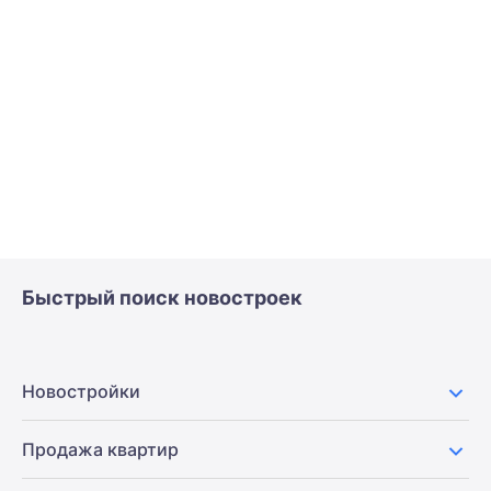
Быстрый поиск новостроек
Новостройки
Продажа квартир