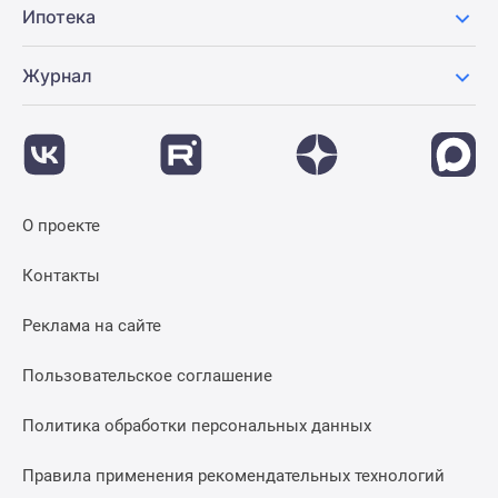
Ипотека
Журнал
О проекте
Контакты
Реклама на сайте
Пользовательское соглашение
Политика обработки персональных данных
Правила применения рекомендательных технологий