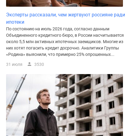
Эксперты рассказали, чем жертвуют россияне ради
ипотеки
По состоянию на июль 2026 года, согласно данным
Объединенного кредитного бюро, в России насчитывается
около 5,5 млн активных ипотечных заемщиков. Многие из
них хотят погасить кредит досрочно. Аналитики Группы
«Родина» выяснили, что примерно 25% опрошенных...
31 июля
3530