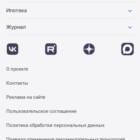
Ипотека
Журнал
О проекте
Контакты
Реклама на сайте
Пользовательское соглашение
Политика обработки персональных данных
Правила применения рекомендательных технологий