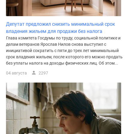
Депутат предложил снизить минимальный срок
владения жильем для продажи без налога
Глава комитета Госдумы по труду, социальной политике и
делам ветеранов Ярослав Нилов снова выступил с
инициативой сократить с пяти до трех лет минимальный
срок владения жильем, после которого его можно продать
без уплаты налога на доходы физических лиц. Об этом...
04 августа
2297