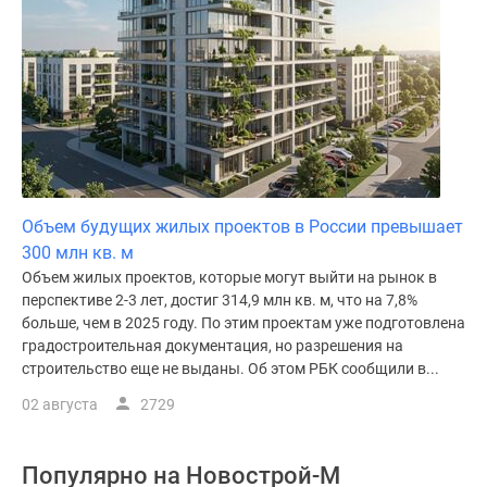
Объем будущих жилых проектов в России превышает
300 млн кв. м
Объем жилых проектов, которые могут выйти на рынок в
перспективе 2-3 лет, достиг 314,9 млн кв. м, что на 7,8%
больше, чем в 2025 году. По этим проектам уже подготовлена
градостроительная документация, но разрешения на
строительство еще не выданы. Об этом РБК сообщили в...
02 августа
2729
Популярно на
Новострой-М