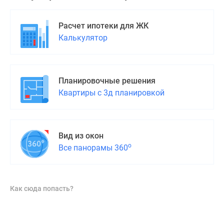
Расчет ипотеки для ЖК
Калькулятор
Планировочные решения
Квартиры с 3д планировкой
Вид из окон
о
Все панорамы 360
Как сюда попасть?