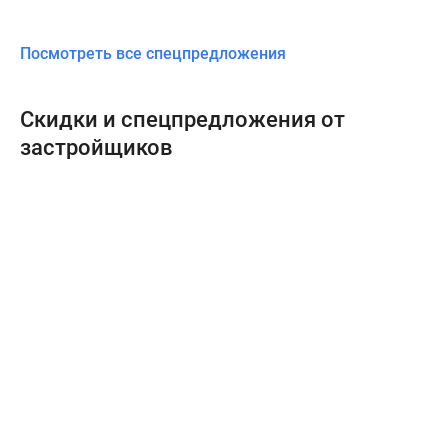
Посмотреть все спецпредложения
Скидки и спецпредложения от
застройщиков