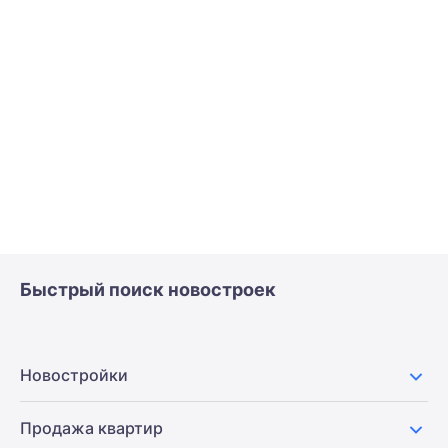
Быстрый поиск новостроек
Новостройки
Продажа квартир