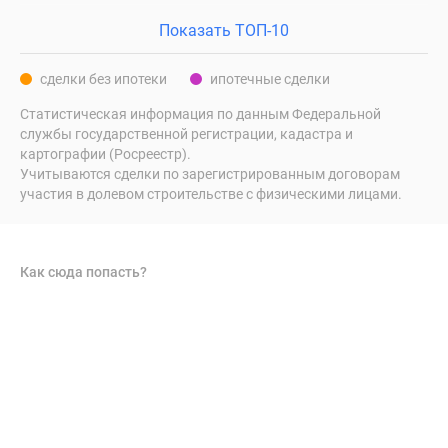
Показать ТОП-10
сделки без ипотеки
ипотечные сделки
Статистическая информация по данным Федеральной
службы государственной регистрации, кадастра и
картографии (Росреестр).
Учитываются сделки по зарегистрированным договорам
участия в долевом строительстве с физическими лицами.
Как сюда попасть?