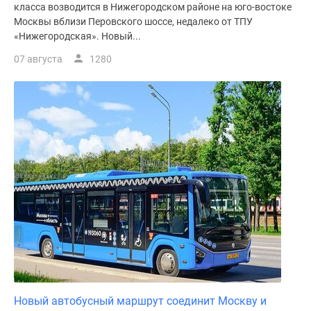
класса возводится в Нижегородском районе на юго-востоке
Москвы вблизи Перовского шоссе, недалеко от ТПУ
«Нижегородская». Новый...
07 августа
1280
Новый автобусный маршрут соединит Москву и