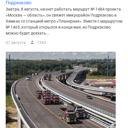
Подрезково
Завтра, 8 августа, начнет работать маршрут № 1484 проекта
«Москва — область», он свяжет микрорайон Подрезково в
Химках со станцией метро «Планерная». Вместе с маршрутом
№ 1465, который открылся в конце мая, из Подрезково
можно будет доехать...
07 августа
1343