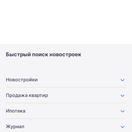
Быстрый поиск новостроек
Новостройки
Продажа квартир
Ипотека
Журнал