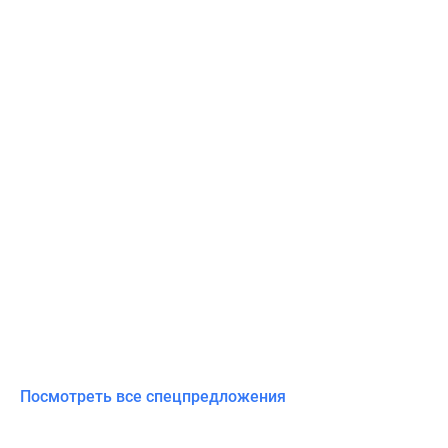
Посмотреть все спецпредложения