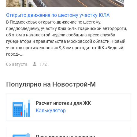
Открыто движение по шестому участку ЮЛА
В Подмосковье открыто движение по шестому,
предпоследнему, участку Южно-Лыткаринской автодороги,
об этом в начале этой недели сообщила пресс-служба
губернатора и правительства Московской области. Новый
участок протяженностью 9,3 км проходит от ЖК «Видный
город»...
06 августа
1721
Популярно на
Новострой-М
Расчет ипотеки для ЖК
Калькулятор
Планировочные решения