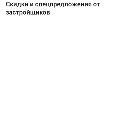
Скидки и спецпредложения от
застройщиков