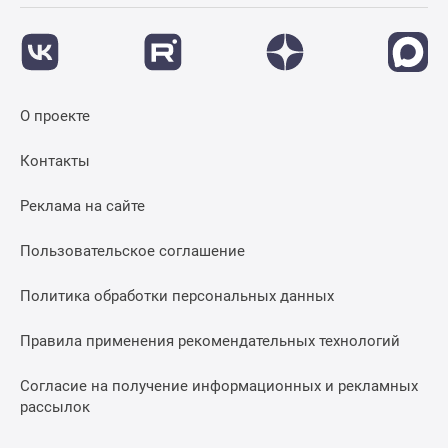
О проекте
Контакты
Реклама на сайте
Пользовательское соглашение
Политика обработки персональных данных
Правила применения рекомендательных технологий
Согласие на получение информационных и рекламных
рассылок