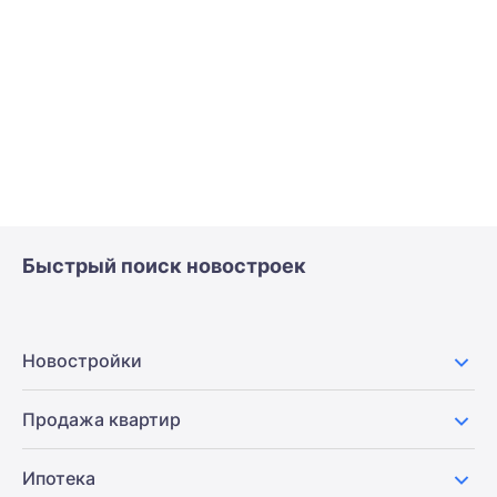
Быстрый поиск новостроек
Новостройки
Продажа квартир
Ипотека