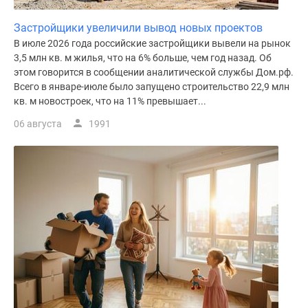
Застройщики увеличили вывод новых проектов
В июле 2026 года российские застройщики вывели на рынок
3,5 млн кв. м жилья, что на 6% больше, чем год назад. Об
этом говорится в сообщении аналитической службы Дом.рф.
Всего в январе-июле было запущено строительство 22,9 млн
кв. м новостроек, что на 11% превышает...
06 августа
1991