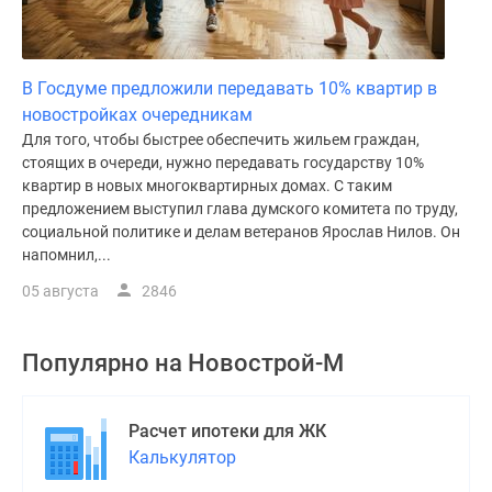
В Госдуме предложили передавать 10% квартир в
новостройках очередникам
Для того, чтобы быстрее обеспечить жильем граждан,
стоящих в очереди, нужно передавать государству 10%
квартир в новых многоквартирных домах. С таким
предложением выступил глава думского комитета по труду,
социальной политике и делам ветеранов Ярослав Нилов. Он
напомнил,...
05 августа
2846
Популярно на
Новострой-М
Расчет ипотеки для ЖК
Калькулятор