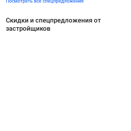
Посмотреть все спецпредложения
Скидки и спецпредложения от
застройщиков