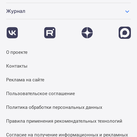
Журнал
О проекте
Контакты
Реклама на сайте
Пользовательское соглашение
Политика обработки персональных данных
Правила применения рекомендательных технологий
Согласие на получение информационных и рекламных