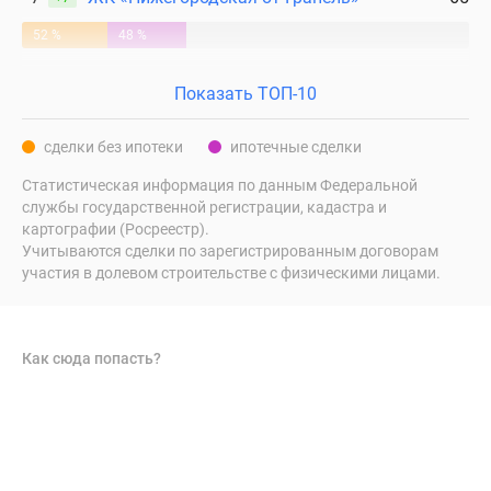
52 %
48 %
Показать ТОП-10
сделки без ипотеки
ипотечные сделки
Статистическая информация по данным Федеральной
службы государственной регистрации, кадастра и
картографии (Росреестр).
Учитываются сделки по зарегистрированным договорам
участия в долевом строительстве с физическими лицами.
Как сюда попасть?