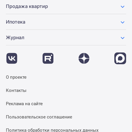
Продажа квартир
Ипотека
Журнал
О проекте
Контакты
Реклама на сайте
Пользовательское соглашение
Политика обработки персональных данных