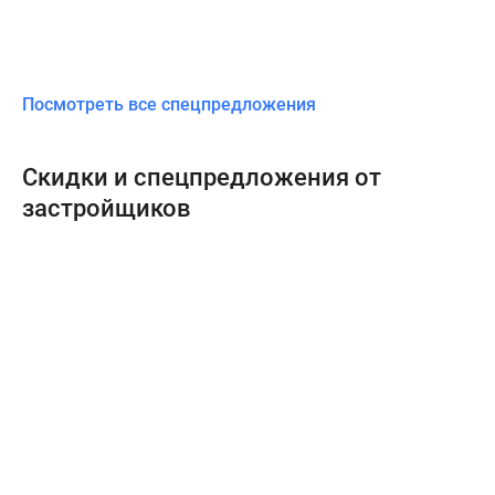
Посмотреть все спецпредложения
Скидки и спецпредложения от
застройщиков