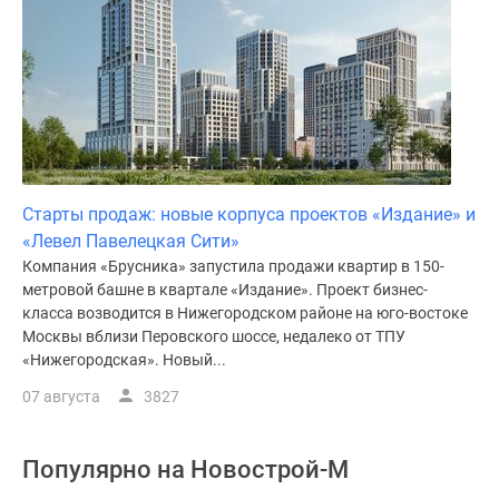
Старты продаж: новые корпуса проектов «Издание» и
«Левел Павелецкая Сити»
Компания «Брусника» запустила продажи квартир в 150-
метровой башне в квартале «Издание». Проект бизнес-
класса возводится в Нижегородском районе на юго-востоке
Москвы вблизи Перовского шоссе, недалеко от ТПУ
«Нижегородская». Новый...
07 августа
3827
Популярно на
Новострой-М