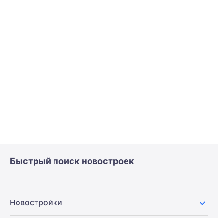
Быстрый поиск новостроек
Новостройки