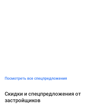
Посмотреть все спецпредложения
Скидки и спецпредложения от
застройщиков