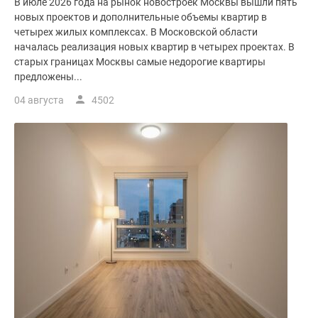
В июле 2026 года на рынок новостроек Москвы вышли пять
новых проектов и дополнительные объемы квартир в
четырех жилых комплексах. В Московской области
началась реализация новых квартир в четырех проектах. В
старых границах Москвы самые недорогие квартиры
предложены...
04 августа
4502