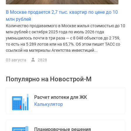
В Москве продается 2,7 тыс. квартир по цене до 10
млн рублей
Количество продаваемого в Москве жилья стоимостью до 10
млн рублей с октября 2025 года по июль 2026 года
уменьшилось почти в три раза — с 8 048 объектов до 2 759,
то есть на 5 289 лотов или на 65,7%. Об этом пишет ТАСС со
ссылкой на материалы Агентства инвестиций...
03 августа
2828
Популярно на
Новострой-М
Расчет ипотеки для ЖК
Калькулятор
Планировочные решения