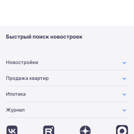
Быстрый поиск новостроек
Новостройки
Продажа квартир
Ипотека
Журнал