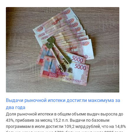
Выдачи рыночной ипотеки достигли максимума за
два года
Доля рыночной ипотеки в общем объеме выдач выросла до
43%, прибавив за месяц 15,2 п.п. Выдачи по базовым
программам в июле достигли 109,2 млрд рублей, что на 14,8%