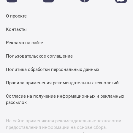
О проекте
Контакты
Реклама на сайте
Пользовательское соглашение
Политика обработки персональных данных
Правила применения рекомендательных технологий
Согласие на получение информационных и рекламных
рассылок
На сайте применяются рекомендательные технологии
предоставления информации на основе сбора,