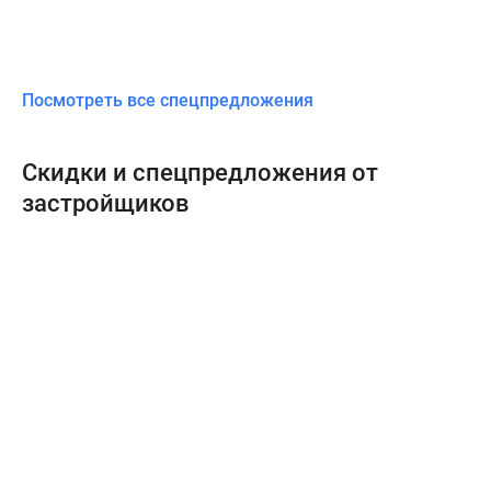
Посмотреть все спецпредложения
Скидки и спецпредложения от
застройщиков