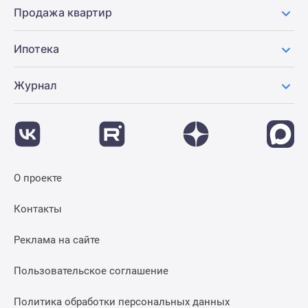
Продажа квартир
Ипотека
Журнал
О проекте
Контакты
Реклама на сайте
Пользовательское соглашение
Политика обработки персональных данных