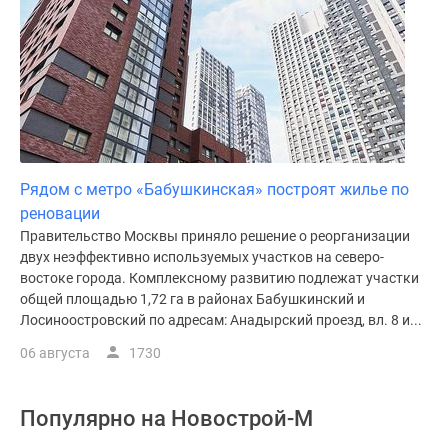
Рядом с метро «Бабушкинская» построят жилье по
реновации
Правительство Москвы приняло решение о реорганизации
двух неэффективно используемых участков на северо-
востоке города. Комплексному развитию подлежат участки
общей площадью 1,72 га в районах Бабушкинский и
Лосиноостровский по адресам: Анадырский проезд, вл. 8 и...
06 августа
1730
Популярно на
Новострой-М