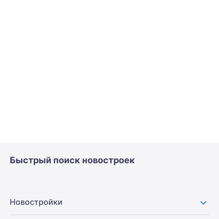
Быстрый поиск новостроек
Новостройки