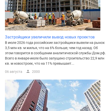
Застройщики увеличили вывод новых проектов
В июле 2026 года российские застройщики вывели на рынок
3,5 млн кв. м жилья, что на 6% больше, чем год назад. Об
этом говорится в сообщении аналитической службы Дом.рф.
Всего в январе-июле было запущено строительство 22,9 млн
кв. м новостроек, что на 11% превышает...
06 августа
2000