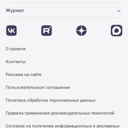
Журнал
О проекте
Контакты
Реклама на сайте
Пользовательское соглашение
Политика обработки персональных данных
Правила применения рекомендательных технологий
Согласие на получение информационных и рекламных