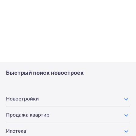
Быстрый поиск новостроек
Новостройки
Продажа квартир
Ипотека