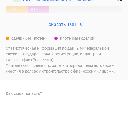
52 %
48 %
Показать ТОП-10
сделки без ипотеки
ипотечные сделки
Статистическая информация по данным Федеральной
службы государственной регистрации, кадастра и
картографии (Росреестр).
Учитываются сделки по зарегистрированным договорам
участия в долевом строительстве с физическими лицами.
Как сюда попасть?