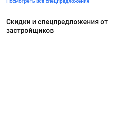
Посмотреть все спецпредложения
Скидки и спецпредложения от
застройщиков