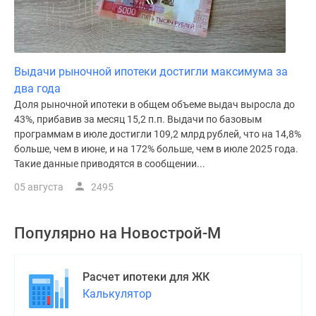
Выдачи рыночной ипотеки достигли максимума за
два года
Доля рыночной ипотеки в общем объеме выдач выросла до
43%, прибавив за месяц 15,2 п.п. Выдачи по базовым
программам в июле достигли 109,2 млрд рублей, что на 14,8%
больше, чем в июне, и на 172% больше, чем в июле 2025 года.
Такие данные приводятся в сообщении...
05 августа
2495
Популярно на
Новострой-М
Расчет ипотеки для ЖК
Калькулятор