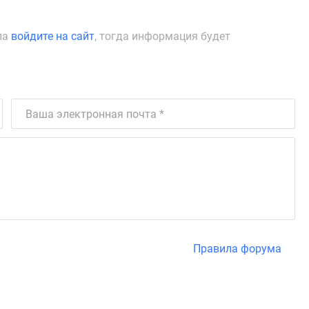
ла
войдите на сайт
, тогда информация будет
Правила форума