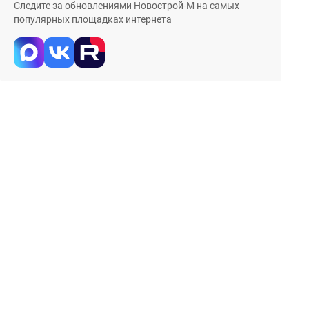
Следите за обновлениями Новострой-М на самых
популярных площадках интернета