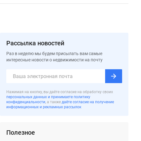
Рассылка новостей
Раз в неделю мы будем присылать вам самые
интересные новости о недвижимости на почту
Нажимая на кнопку, вы даёте согласие на обработку своих
персональных данных и принимаете политику
конфиденциальности
, а также
даёте согласие на получение
информационных и рекламных рассылок
Полезное