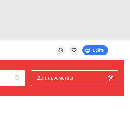
Войти
Доп. параметры